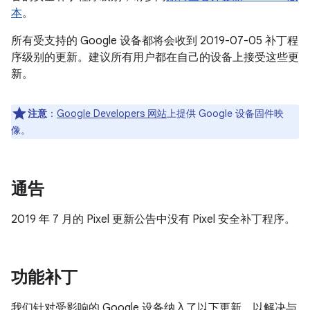
本
。
所有受支持的 Google 设备都将会收到 2019-07-05 补丁程
序级别的更新。建议所有用户都在自己的设备上接受这些更
新。
注意
：
Google Developers 网站
上提供 Google 设备固件映
像。
通告
2019 年 7 月的 Pixel 更新公告中没有 Pixel 安全补丁程序。
功能补丁
我们针对受影响的 Google 设备纳入了以下更新，以解决与