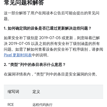
常见问题和解答
这一部分解答了用户在阅读本公告后可能会提出的常见问
题。
1. 如何确定我的设备是否已通过更新解决这些问题？
如果安全补丁级别是 2019-07-05 或更新，则意味着已解
决 2019-07-05 以及之前的所有安全补丁级别涵盖的所有
问题。如需了解如何查看设备的安全补丁程序级别，请参阅
Pixel 更新时间表
中的说明。
2. “类型”列中的条目表示什么意思？
在漏洞详情表内，“类型”列中的条目是安全漏洞的分类。
缩写词
定义
RCE
远程代码执行