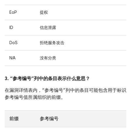
EoP
提权
ID
信息泄露
DoS
拒绝服务攻击
N/A
没有分类
3. “参考编号”列中的条目表示什么意思？
在漏洞详情表内，“参考编号”列中的条目可能包含用于标识
参考编号值所属组织的前缀。
前缀
参考编号