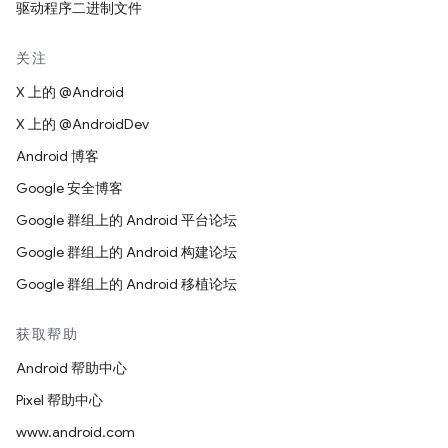
驱动程序二进制文件
关注
X 上的 @Android
X 上的 @AndroidDev
Android 博客
Google 安全博客
Google 群组上的 Android 平台论坛
Google 群组上的 Android 构建论坛
Google 群组上的 Android 移植论坛
获取帮助
Android 帮助中心
Pixel 帮助中心
www.android.com