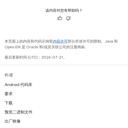
该内容对您有帮助吗？
本页面上的内容和代码示例受
内容许可
部分所述许可的限制。Java 和
OpenJDK 是 Oracle 和/或其关联公司的注册商标。
最后更新时间 (UTC)：2026-07-21。
构建
Android 代码库
要求
下载
预览二进制文件
出厂映像