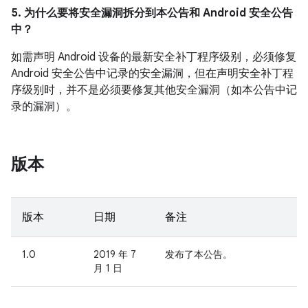
5. 为什么要将安全漏洞拆分到本公告和 Android 安全公告
中？
如需声明 Android 设备的最新安全补丁程序级别，必须修复
Android 安全公告中记录的安全漏洞，但在声明安全补丁程
序级别时，并不是必须要修复其他安全漏洞（如本公告中记
录的漏洞）。
版本
版本
日期
备注
1.0
2019 年 7
发布了本公告。
月 1 日