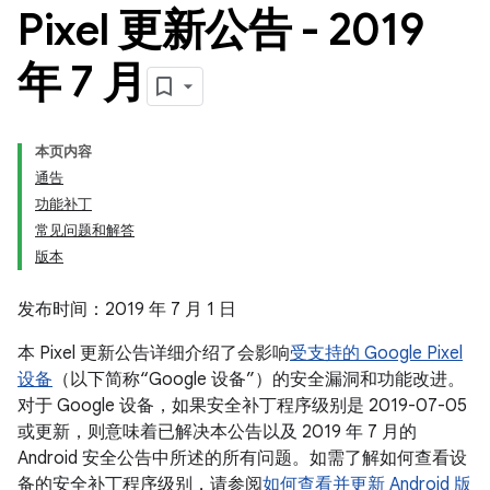
Pixel 更新公告 - 2019
年 7 月
本页内容
通告
功能补丁
常见问题和解答
版本
发布时间：2019 年 7 月 1 日
本 Pixel 更新公告详细介绍了会影响
受支持的 Google Pixel
设备
（以下简称“Google 设备”）的安全漏洞和功能改进。
对于 Google 设备，如果安全补丁程序级别是 2019-07-05
或更新，则意味着已解决本公告以及 2019 年 7 月的
Android 安全公告中所述的所有问题。如需了解如何查看设
备的安全补丁程序级别，请参阅
如何查看并更新 Android 版