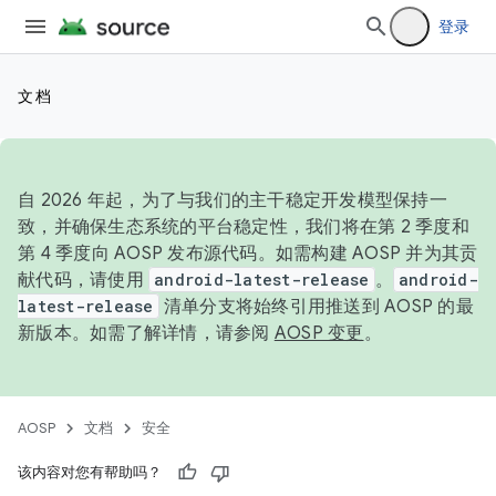
登录
文档
自 2026 年起，为了与我们的主干稳定开发模型保持一
致，并确保生态系统的平台稳定性，我们将在第 2 季度和
第 4 季度向 AOSP 发布源代码。如需构建 AOSP 并为其贡
献代码，请使用
android-latest-release
。
android-
latest-release
清单分支将始终引用推送到 AOSP 的最
新版本。如需了解详情，请参阅
AOSP 变更
。
AOSP
文档
安全
该内容对您有帮助吗？