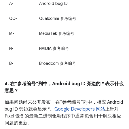
A-
Android bug ID
QC-
Qualcomm 参考编号
M-
MediaTek 参考编号
N-
NVIDIA 参考编号
B-
Broadcom 参考编号
4. 在“参考编号”列中，Android bug ID 旁边的 * 表示什么
意思？
如果问题尚未公开发布，在“参考编号”列中，相应 Android
bug ID 旁边就会显示 *。
Google Developers 网站
上针对
Pixel 设备的最新二进制驱动程序中通常包含用于解决相应
问题的更新。