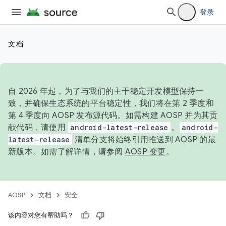
登录
文档
自 2026 年起，为了与我们的主干稳定开发模型保持一
致，并确保生态系统的平台稳定性，我们将在第 2 季度和
第 4 季度向 AOSP 发布源代码。如需构建 AOSP 并为其贡
献代码，请使用
android-latest-release
。
android-
latest-release
清单分支将始终引用推送到 AOSP 的最
新版本。如需了解详情，请参阅
AOSP 变更
。
AOSP
文档
安全
该内容对您有帮助吗？