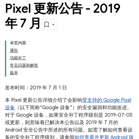
Pixel 更新公告 - 2019
年 7 月
本页内容
通告
功能补丁
常见问题和解答
版本
发布时间：2019 年 7 月 1 日
本 Pixel 更新公告详细介绍了会影响
受支持的 Google Pixel
设备
（以下简称“Google 设备”）的安全漏洞和功能改进。
对于 Google 设备，如果安全补丁程序级别是 2019-07-05
或更新，则意味着已解决本公告以及 2019 年 7 月的
Android 安全公告中所述的所有问题。如需了解如何查看设
备的安全补丁程序级别，请参阅
如何查看并更新 Android 版