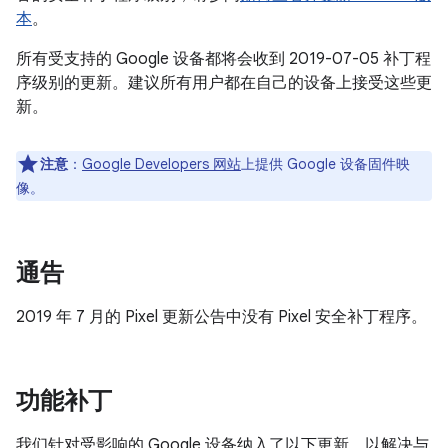
本
。
所有受支持的 Google 设备都将会收到 2019-07-05 补丁程
序级别的更新。建议所有用户都在自己的设备上接受这些更
新。
注意
：
Google Developers 网站
上提供 Google 设备固件映
像。
通告
2019 年 7 月的 Pixel 更新公告中没有 Pixel 安全补丁程序。
功能补丁
我们针对受影响的 Google 设备纳入了以下更新，以解决与