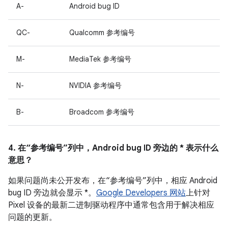
A-
Android bug ID
QC-
Qualcomm 参考编号
M-
MediaTek 参考编号
N-
NVIDIA 参考编号
B-
Broadcom 参考编号
4. 在“参考编号”列中，Android bug ID 旁边的 * 表示什么
意思？
如果问题尚未公开发布，在“参考编号”列中，相应 Android
bug ID 旁边就会显示 *。
Google Developers 网站
上针对
Pixel 设备的最新二进制驱动程序中通常包含用于解决相应
问题的更新。