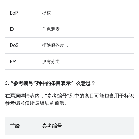
EoP
提权
ID
信息泄露
DoS
拒绝服务攻击
N/A
没有分类
3. “参考编号”列中的条目表示什么意思？
在漏洞详情表内，“参考编号”列中的条目可能包含用于标识
参考编号值所属组织的前缀。
前缀
参考编号