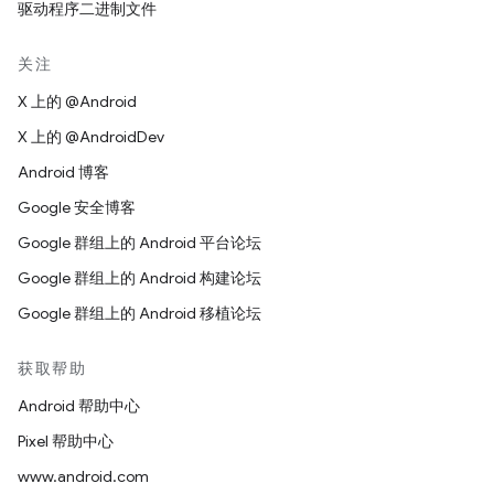
驱动程序二进制文件
关注
X 上的 @Android
X 上的 @AndroidDev
Android 博客
Google 安全博客
Google 群组上的 Android 平台论坛
Google 群组上的 Android 构建论坛
Google 群组上的 Android 移植论坛
获取帮助
Android 帮助中心
Pixel 帮助中心
www.android.com