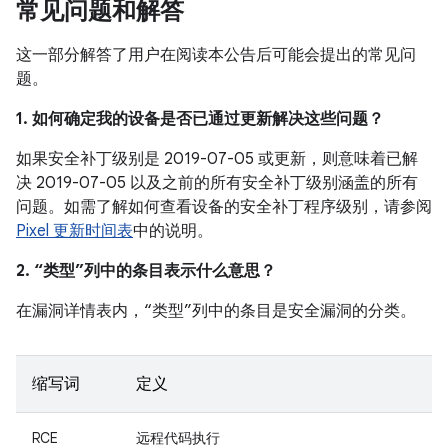
常见问题和解答
这一部分解答了用户在阅读本公告后可能会提出的常见问
题。
1. 如何确定我的设备是否已通过更新解决这些问题？
如果安全补丁级别是 2019-07-05 或更新，则意味着已解
决 2019-07-05 以及之前的所有安全补丁级别涵盖的所有
问题。如需了解如何查看设备的安全补丁程序级别，请参阅
Pixel 更新时间表
中的说明。
2. “类型”列中的条目表示什么意思？
在漏洞详情表内，“类型”列中的条目是安全漏洞的分类。
缩写词
定义
RCE
远程代码执行