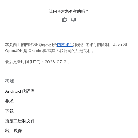
该内容对您有帮助吗？
本页面上的内容和代码示例受
内容许可
部分所述许可的限制。Java 和
OpenJDK 是 Oracle 和/或其关联公司的注册商标。
最后更新时间 (UTC)：2026-07-21。
构建
Android 代码库
要求
下载
预览二进制文件
出厂映像