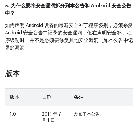
5. 为什么要将安全漏洞拆分到本公告和 Android 安全公告
中？
如需声明 Android 设备的最新安全补丁程序级别，必须修复
Android 安全公告中记录的安全漏洞，但在声明安全补丁程
序级别时，并不是必须要修复其他安全漏洞（如本公告中记
录的漏洞）。
版本
版本
日期
备注
1.0
2019 年 7
发布了本公告。
月 1 日