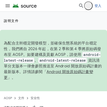
登入
說明文件
為配合主幹穩定開發模型，並確保生態系統的平台穩定
性，我們將自 2026 年起，在第 2 季和第 4 季將原始碼發
布至 AOSP。如要建構及貢獻 AOSP，請使用
android-
latest-release
。
android-latest-release
資訊清
單分支版本一律會參照推送至 Android 開放原始碼計畫的
最新版本。詳情請參閱「
Android 開放原始碼計畫變
更
」。
AOSP
文件
安全性