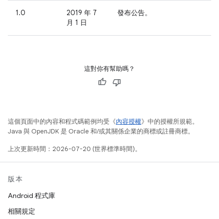
1.0
2019 年 7
發布公告。
月 1 日
這對你有幫助嗎？
這個頁面中的內容和程式碼範例均受《
內容授權
》中的授權所規範。
Java 與 OpenJDK 是 Oracle 和/或其關係企業的商標或註冊商標。
上次更新時間：2026-07-20 (世界標準時間)。
版本
Android 程式庫
相關規定