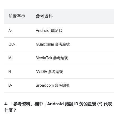
前置字串
參考資料
A-
Android 錯誤 ID
QC-
Qualcomm 參考編號
M-
MediaTek 參考編號
N-
NVIDIA 參考編號
B-
Broadcom 參考編號
4. 「參考資料」
欄中，Android 錯誤 ID 旁的星號 (*) 代表
什麼？