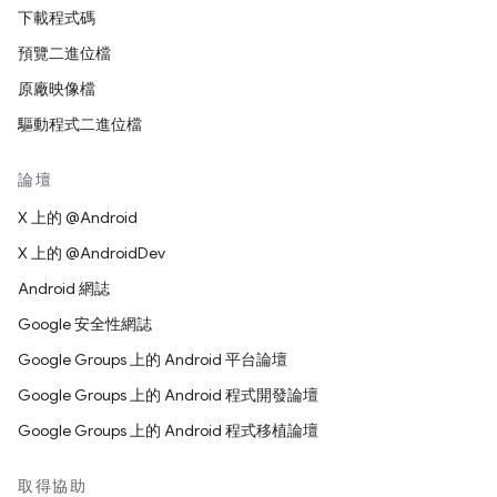
下載程式碼
預覽二進位檔
原廠映像檔
驅動程式二進位檔
論壇
X 上的 @Android
X 上的 @AndroidDev
Android 網誌
Google 安全性網誌
Google Groups 上的 Android 平台論壇
Google Groups 上的 Android 程式開發論壇
Google Groups 上的 Android 程式移植論壇
取得協助