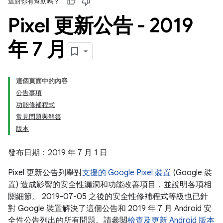
這對你有幫助嗎？
Pixel 更新公告 - 2019
年 7 月
這個頁面中的內容
公告事項
功能修補程式
常見問題與解答
版本
發布日期：2019 年 7 月 1 日
Pixel 更新公告列舉對
支援的 Google Pixel 裝置
(Google 裝
置) 造成影響的安全性漏洞和功能改善項目，並說明各項相
關細節。 2019-07-05 之後的安全性修補程式等級也已針
對 Google 裝置解決了這個公告和 2019 年 7 月 Android 安
全性公告列出的所有問題。請參閱
檢查及更新 Android 版本