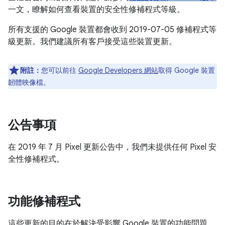
一文，瞭解如何查看裝置的安全性修補程式等級。
所有支援的 Google 裝置都會收到 2019-07-05 修補程式等
級更新。我們建議所有客戶接受這些裝置更新。
附註：
您可以前往
Google Developers 網站
取得 Google 裝置
韌體映像檔。
公告事項
在 2019 年 7 月 Pixel 更新公告中，我們未提供任何 Pixel 安
全性修補程式。
功能修補程式
這些更新的目的在於解決受影響 Google 裝置的功能問題，