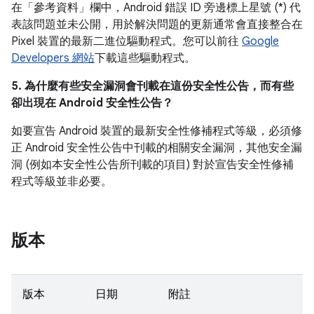
在「參考資料」
欄中，Android 錯誤 ID 旁邊標上星號 (*) 代
表該問題並未公開，用於解決問題的更新通常會直接整合在
Pixel 裝置的最新二進位驅動程式。您可以前往
Google
Developers 網站
下載這些驅動程式。
5. 為什麼有些安全漏洞會刊載在這份安全性公告，而有些
卻出現在 Android 安全性公告？
如要宣告 Android 裝置的最新安全性修補程式等級，必須修
正 Android 安全性公告中刊載的相關安全漏洞，其他安全漏
洞 (例如本安全性公告所刊載的項目) 對於宣告安全性修補
程式等級並非必要。
版本
版本
日期
附註