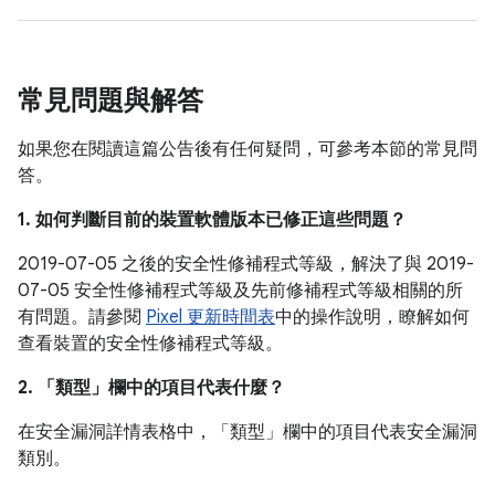
常見問題與解答
如果您在閱讀這篇公告後有任何疑問，可參考本節的常見問
答。
1. 如何判斷目前的裝置軟體版本已修正這些問題？
2019-07-05 之後的安全性修補程式等級，解決了與 2019-
07-05 安全性修補程式等級及先前修補程式等級相關的所
有問題。請參閱
Pixel 更新時間表
中的操作說明，瞭解如何
查看裝置的安全性修補程式等級。
2. 「類型」
欄中的項目代表什麼？
在安全漏洞詳情表格中，「類型」
欄中的項目代表安全漏洞
類別。