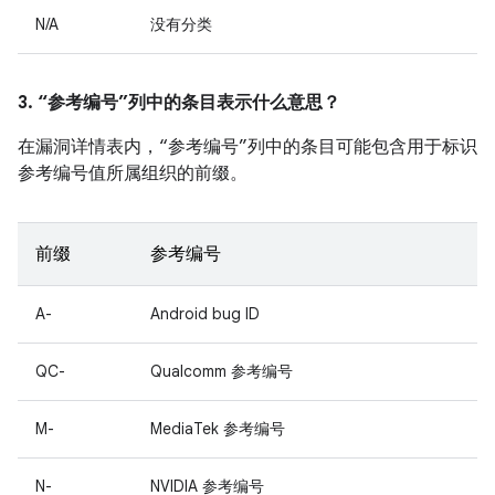
N/A
没有分类
3. “参考编号”列中的条目表示什么意思？
在漏洞详情表内，“参考编号”列中的条目可能包含用于标识
参考编号值所属组织的前缀。
前缀
参考编号
A-
Android bug ID
QC-
Qualcomm 参考编号
M-
MediaTek 参考编号
N-
NVIDIA 参考编号