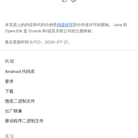
本页面上的内容和代码示例受
内容许可
部分所述许可的限制。Java 和
OpenJDK 是 Oracle 和/或其关联公司的注册商标。
最后更新时间 (UTC)：2026-07-21。
构建
Android 代码库
要求
下载
预览二进制文件
出厂映像
驱动程序二进制文件
关注