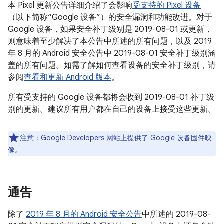
本 Pixel 更新公告详细介绍了会影响
受支持的 Pixel 设备
（以下简称“Google 设备”）的安全漏洞和功能改进。对于
Google 设备，如果安全补丁级别是 2019-08-01 或更新，
则意味着至少解决了本公告中所述的所有问题，以及 2019
年 8 月的 Android 安全公告中 2019-08-01 安全补丁级别涵
盖的所有问题。如需了解如何查看设备的安全补丁级别，请
参阅
查看和更新 Android 版本
。
所有受支持的 Google 设备都将会收到 2019-08-01 补丁级
别的更新。建议所有用户都在自己的设备上接受这些更新。
注意
：
Google Developers 网站上提供了 Google 设备固件映
像。
通告
除了
2019 年 8 月的 Android 安全公告
中所述的 2019-08-