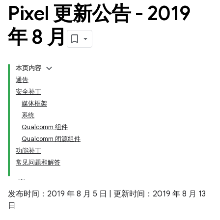
Pixel 更新公告 - 2019
年 8 月
本页内容
通告
安全补丁
媒体框架
系统
Qualcomm 组件
Qualcomm 闭源组件
功能补丁
常见问题和解答
发布时间：2019 年 8 月 5 日 | 更新时间：2019 年 8 月 13
日