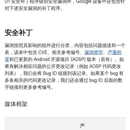
01 安全补丁程序级别安全漏洞外，Google 设备中还包含针
对下述安全漏洞的补丁程序。
安全补丁
漏洞按照其影响的组件进行分类，内容包括问题描述和一个
表，该表中包含 CVE、相关参考编号、
漏洞类型
、
严重程
度
和已更新的 Android 开源项目 (AOSP) 版本（若有）。如
果有解决相应问题的公开更改记录（例如 AOSP 代码更改
列表），我们会将 Bug ID 链接到该记录。如果某个 bug 有
多条相关的代码更改记录，我们还会通过 bug ID 后面的数
字链接到更多参考编号。
媒体框架
严