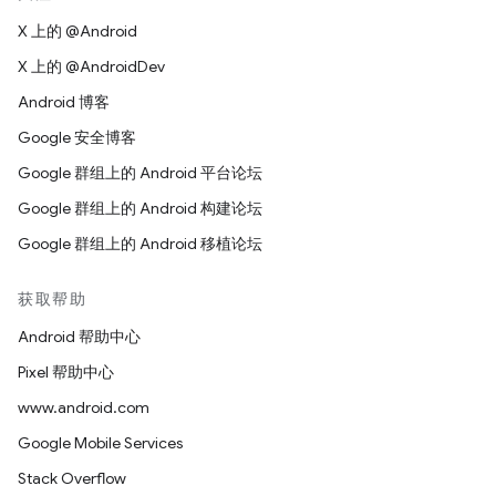
X 上的 @Android
X 上的 @AndroidDev
Android 博客
Google 安全博客
Google 群组上的 Android 平台论坛
Google 群组上的 Android 构建论坛
Google 群组上的 Android 移植论坛
获取帮助
Android 帮助中心
Pixel 帮助中心
www.android.com
Google Mobile Services
Stack Overflow