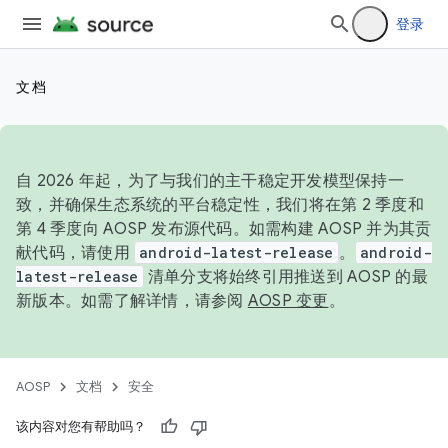
登录
文档
自 2026 年起，为了与我们的主干稳定开发模型保持一
致，并确保生态系统的平台稳定性，我们将在第 2 季度和
第 4 季度向 AOSP 发布源代码。如需构建 AOSP 并为其贡
献代码，请使用
android-latest-release
。
android-
latest-release
清单分支将始终引用推送到 AOSP 的最
新版本。如需了解详情，请参阅
AOSP 变更
。
AOSP
文档
安全
该内容对您有帮助吗？