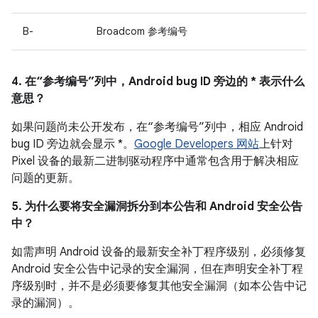
B-
Broadcom 参考编号
4. 在“参考编号”列中，Android bug ID 旁边的 * 表示什么
意思？
如果问题尚未公开发布，在“参考编号”列中，相应 Android
bug ID 旁边就会显示 *。
Google Developers 网站
上针对
Pixel 设备的最新二进制驱动程序中通常包含用于解决相应
问题的更新。
5. 为什么要将安全漏洞拆分到本公告和 Android 安全公告
中？
如需声明 Android 设备的最新安全补丁程序级别，必须修复
Android 安全公告中记录的安全漏洞，但在声明安全补丁程
序级别时，并不是必须要修复其他安全漏洞（如本公告中记
录的漏洞）。