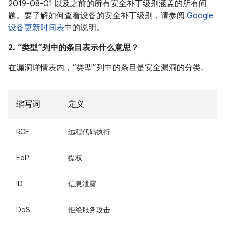
2019-08-01 以及之前的所有安全补丁级别涵盖的所有问
题。要了解如何查看设备的安全补丁级别，请参阅
Google
设备更新时间表
中的说明。
2. “类型”列中的条目表示什么意思？
在漏洞详情表内，“类型”列中的条目是安全漏洞的分类。
缩写词
定义
RCE
远程代码执行
EoP
提权
ID
信息泄露
DoS
拒绝服务攻击