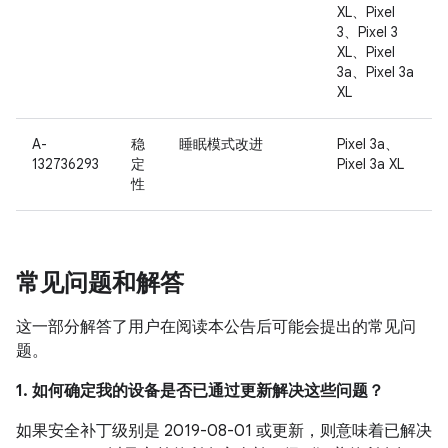
XL、Pixel
3、Pixel 3
XL、Pixel
3a、Pixel 3a
XL
A-
稳
睡眠模式改进
Pixel 3a、
132736293
定
Pixel 3a XL
性
常见问题和解答
这一部分解答了用户在阅读本公告后可能会提出的常见问
题。
1. 如何确定我的设备是否已通过更新解决这些问题？
如果安全补丁级别是 2019-08-01 或更新，则意味着已解决