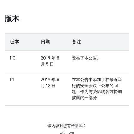
版本
版本
日期
备注
1.0
2019 年 8
发布了本公告。
月 5 日
1.1
2019 年 8
在本公告中添加了在最近举
月 12 日
行的安全会议上公布的问
题，作为与受影响各方协调
披露的一部分
该内容对您有帮助吗？