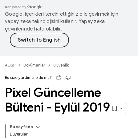
Google, içerikleri tercih ettiğiniz dile çevirmek için
yapay zeka teknolojisini kullanır. Yapay zeka
çevirilerinde hata olabilir.
AOSP
Dokümanlar
Güvenlik
Bu size yardımcı oldu mu?
Pixel Güncelleme
Bülteni - Eylül 2019
Bu sayfada
Duyurular