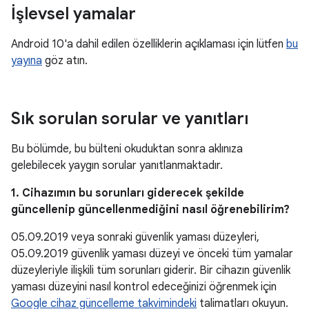
İşlevsel yamalar
Android 10'a dahil edilen özelliklerin açıklaması için lütfen
bu
yayına
göz atın.
Sık sorulan sorular ve yanıtları
Bu bölümde, bu bülteni okuduktan sonra aklınıza
gelebilecek yaygın sorular yanıtlanmaktadır.
1. Cihazımın bu sorunları giderecek şekilde
güncellenip güncellenmediğini nasıl öğrenebilirim?
05.09.2019 veya sonraki güvenlik yaması düzeyleri,
05.09.2019 güvenlik yaması düzeyi ve önceki tüm yamalar
düzeyleriyle ilişkili tüm sorunları giderir. Bir cihazın güvenlik
yaması düzeyini nasıl kontrol edeceğinizi öğrenmek için
Google cihaz güncelleme takvimindeki
talimatları okuyun.