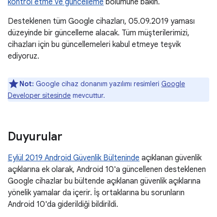
kontrol etme ve güncelleme
bölümüne bakın.
Desteklenen tüm Google cihazları, 05.09.2019 yaması
düzeyinde bir güncelleme alacak. Tüm müşterilerimizi,
cihazları için bu güncellemeleri kabul etmeye teşvik
ediyoruz.
Not:
Google cihaz donanım yazılımı resimleri
Google
Developer sitesinde
mevcuttur.
Duyurular
Eylül 2019 Android Güvenlik Bülteninde
açıklanan güvenlik
açıklarına ek olarak, Android 10'a güncellenen desteklenen
Google cihazlar bu bültende açıklanan güvenlik açıklarına
yönelik yamalar da içerir. İş ortaklarına bu sorunların
Android 10'da giderildiği bildirildi.