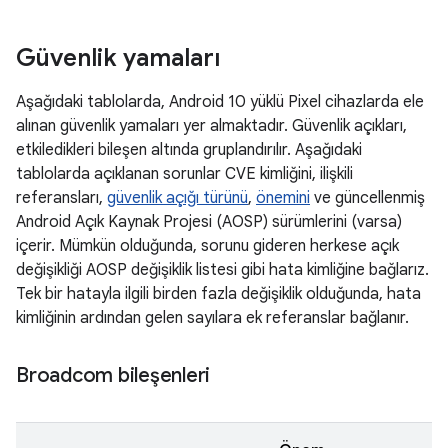
Güvenlik yamaları
Aşağıdaki tablolarda, Android 10 yüklü Pixel cihazlarda ele
alınan güvenlik yamaları yer almaktadır. Güvenlik açıkları,
etkiledikleri bileşen altında gruplandırılır. Aşağıdaki
tablolarda açıklanan sorunlar CVE kimliğini, ilişkili
referansları,
güvenlik açığı türünü
,
önemini
ve güncellenmiş
Android Açık Kaynak Projesi (AOSP) sürümlerini (varsa)
içerir. Mümkün olduğunda, sorunu gideren herkese açık
değişikliği AOSP değişiklik listesi gibi hata kimliğine bağlarız.
Tek bir hatayla ilgili birden fazla değişiklik olduğunda, hata
kimliğinin ardından gelen sayılara ek referanslar bağlanır.
Broadcom bileşenleri