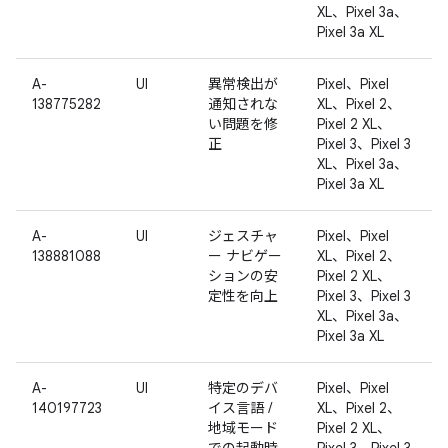
XL、Pixel 3a、
Pixel 3a XL
A-
UI
異常検出が
Pixel、Pixel
138775282
通知されな
XL、Pixel 2、
い問題を修
Pixel 2 XL、
正
Pixel 3、Pixel 3
XL、Pixel 3a、
Pixel 3a XL
A-
UI
ジェスチャ
Pixel、Pixel
138881088
ー ナビゲー
XL、Pixel 2、
ションの安
Pixel 2 XL、
定性を向上
Pixel 3、Pixel 3
XL、Pixel 3a、
Pixel 3a XL
A-
UI
特定のデバ
Pixel、Pixel
140197723
イス言語 /
XL、Pixel 2、
地域モード
Pixel 2 XL、