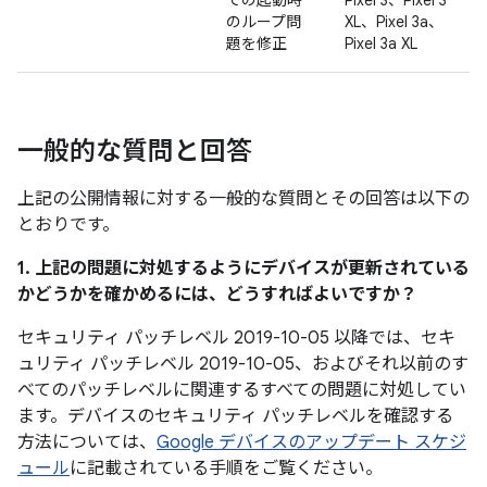
での起動時
Pixel 3、Pixel 3
のループ問
XL、Pixel 3a、
題を修正
Pixel 3a XL
一般的な質問と回答
上記の公開情報に対する一般的な質問とその回答は以下の
とおりです。
1. 上記の問題に対処するようにデバイスが更新されている
かどうかを確かめるには、どうすればよいですか？
セキュリティ パッチレベル 2019-10-05 以降では、セキ
ュリティ パッチレベル 2019-10-05、およびそれ以前のす
べてのパッチレベルに関連するすべての問題に対処してい
ます。デバイスのセキュリティ パッチレベルを確認する
方法については、
Google デバイスのアップデート スケジ
ュール
に記載されている手順をご覧ください。