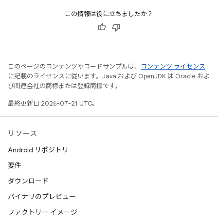
この情報は役に立ちましたか？
このページのコンテンツやコードサンプルは、
コンテンツ ライセンス
に記載のライセンスに従います。Java および OpenJDK は Oracle およ
び関連会社の商標または登録商標です。
最終更新日 2026-07-21 UTC。
リソース
Android リポジトリ
要件
ダウンロード
バイナリのプレビュー
ファクトリー イメージ