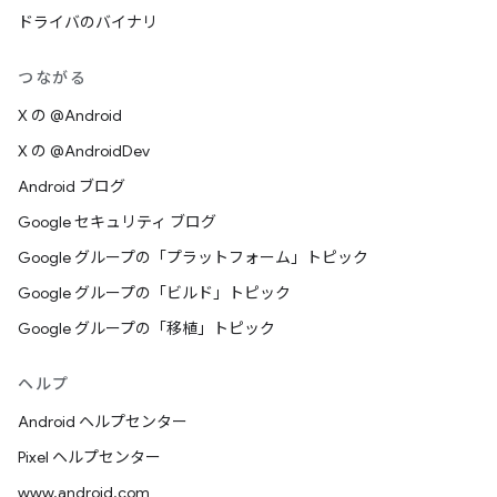
ドライバのバイナリ
つながる
X の @Android
X の @AndroidDev
Android ブログ
Google セキュリティ ブログ
Google グループの「プラットフォーム」トピック
Google グループの「ビルド」トピック
Google グループの「移植」トピック
ヘルプ
Android ヘルプセンター
Pixel ヘルプセンター
www.android.com