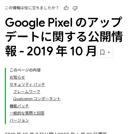
この情報は役に立ちましたか？
Google Pixel のアップ
デートに関する公開情
報 - 2019 年 10 月
このページの内容
お知らせ
セキュリティ パッチ
フレームワーク
Qualcomm コンポーネント
機能パッチ
一般的な質問と回答
バージョン