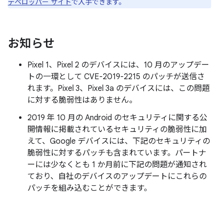
デベロッパー サイト
で入手できます。
お知らせ
Pixel 1、Pixel 2 のデバイスには、10 月のアップデー
トの一環として CVE-2019-2215 のパッチが送信さ
れます。Pixel 3、Pixel 3a のデバイスには、この問題
に対する脆弱性はありません。
2019 年 10 月の Android のセキュリティに関する公
開情報に掲載されているセキュリティの脆弱性に加
えて、Google デバイスには、下記のセキュリティの
脆弱性に対するパッチも含まれています。パートナ
ーには少なくとも 1 か月前に下記の問題が通知され
ており、自社のデバイスのアップデートにこれらの
パッチを組み込むことができます。