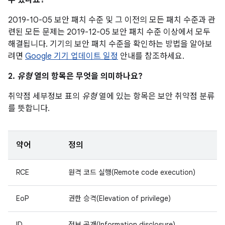
수 있나요?
2019-10-05 보안 패치 수준 및 그 이전의 모든 패치 수준과 관
련된 모든 문제는 2019-12-05 보안 패치 수준 이상에서 모두
해결됩니다. 기기의 보안 패치 수준을 확인하는 방법을 알아보
려면
Google 기기 업데이트 일정
안내를 참조하세요.
2.
유형
열의 항목은 무엇을 의미하나요?
취약점 세부정보 표의
유형
열에 있는 항목은 보안 취약점 분류
를 뜻합니다.
약어
정의
RCE
원격 코드 실행(Remote code execution)
EoP
권한 승격(Elevation of privilege)
ID
정보 공개(Information disclosure)