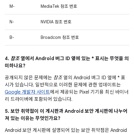
M-
MediaTek 참조 번호
N-
NVIDIA 참조 번호
B-
Broadcom 참조 번호
4.
참조
열에서 Android 버그 ID 옆에 있는 * 표시는 무엇을 의
미하나요?
공개되지 않은 문제에는
참조
열의 Android 버그 ID 옆에 * 표
시가 있습니다. 일반적으로 이러한 문제에 관한 업데이트는
Google 개발자 사이트
에서 제공되는 Pixel 기기용 최신 바이너
리 드라이버에 포함되어 있습니다.
5. 보안 취약점이 이 게시판과 Android 보안 게시판에 나누어
져 있는 이유는 무엇인가요?
Android 보안 게시판에 설명되어 있는 보안 취약점은 Android