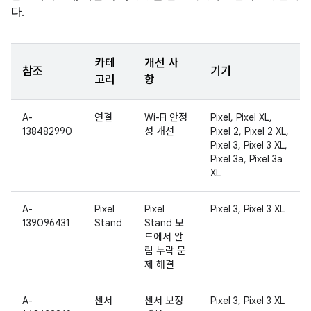
다.
카테
개선 사
참조
기기
고리
항
A-
연결
Wi-Fi 안정
Pixel, Pixel XL,
138482990
성 개선
Pixel 2, Pixel 2 XL,
Pixel 3, Pixel 3 XL,
Pixel 3a, Pixel 3a
XL
A-
Pixel
Pixel
Pixel 3, Pixel 3 XL
139096431
Stand
Stand 모
드에서 알
림 누락 문
제 해결
A-
센서
센서 보정
Pixel 3, Pixel 3 XL