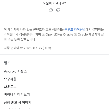
도움이 되었나요?
이 페이지에 나와 있는 콘텐츠와 코드 샘플에는
콘텐츠 라이선스
에서 설명하는
라이선스가 적용됩니다. 자바 및 OpenJDK는 Oracle 및 Oracle 계열사의 상
표 또는 등록 상표입니다.
최종 업데이트: 2025-07-27(UTC)
빌드
Android 저장소
요구사항
다운로드
바이너리 미리보기
공장 출고 시 이미지