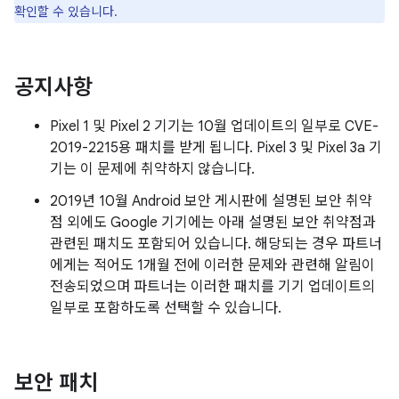
확인할 수 있습니다.
공지사항
Pixel 1 및 Pixel 2 기기는 10월 업데이트의 일부로 CVE-
2019-2215용 패치를 받게 됩니다. Pixel 3 및 Pixel 3a 기
기는 이 문제에 취약하지 않습니다.
2019년 10월 Android 보안 게시판에 설명된 보안 취약
점 외에도 Google 기기에는 아래 설명된 보안 취약점과
관련된 패치도 포함되어 있습니다. 해당되는 경우 파트너
에게는 적어도 1개월 전에 이러한 문제와 관련해 알림이
전송되었으며 파트너는 이러한 패치를 기기 업데이트의
일부로 포함하도록 선택할 수 있습니다.
보안 패치