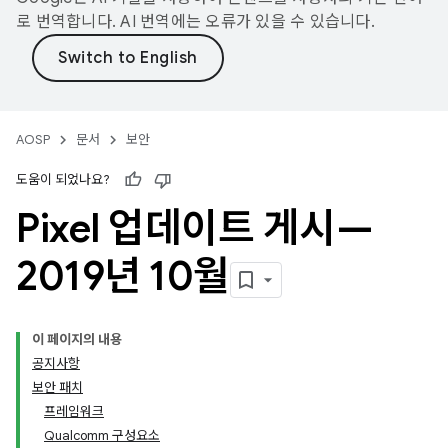
로 번역합니다. AI 번역에는 오류가 있을 수 있습니다.
AOSP
문서
보안
도움이 되었나요?
Pixel 업데이트 게시—
2019년 10월
이 페이지의 내용
공지사항
보안 패치
프레임워크
Qualcomm 구성요소