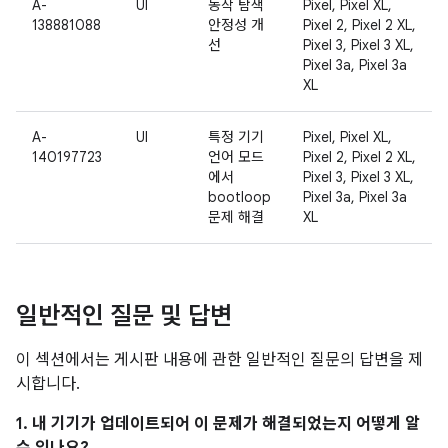
A-
UI
동작 탐색
Pixel, Pixel XL,
138881088
안정성 개
Pixel 2, Pixel 2 XL,
선
Pixel 3, Pixel 3 XL,
Pixel 3a, Pixel 3a
XL
A-
UI
특정 기기
Pixel, Pixel XL,
140197723
언어 모드
Pixel 2, Pixel 2 XL,
에서
Pixel 3, Pixel 3 XL,
bootloop
Pixel 3a, Pixel 3a
문제 해결
XL
일반적인 질문 및 답변
이 섹션에서는 게시판 내용에 관한 일반적인 질문의 답변을 제
시합니다.
1. 내 기기가 업데이트되어 이 문제가 해결되었는지 어떻게 알