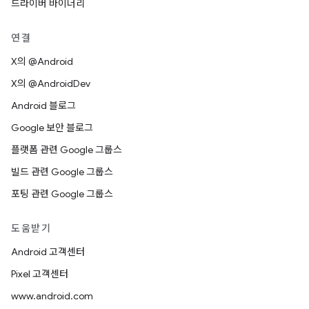
드라이버 바이너리
연결
X의 @Android
X의 @AndroidDev
Android 블로그
Google 보안 블로그
플랫폼 관련 Google 그룹스
빌드 관련 Google 그룹스
포팅 관련 Google 그룹스
도움받기
Android 고객센터
Pixel 고객센터
www.android.com