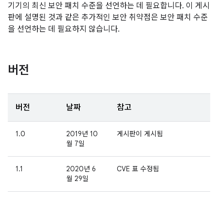
기기의 최신 보안 패치 수준을 선언하는 데 필요합니다. 이 게시
판에 설명된 것과 같은 추가적인 보안 취약점은 보안 패치 수준
을 선언하는 데 필요하지 않습니다.
버전
버전
날짜
참고
1.0
2019년 10
게시판이 게시됨
월 7일
1.1
2020년 6
CVE 표 수정됨
월 29일