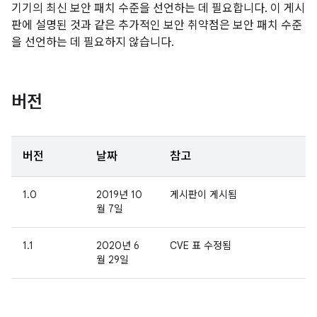
기기의 최신 보안 패치 수준을 선언하는 데 필요합니다. 이 게시
판에 설명된 것과 같은 추가적인 보안 취약점은 보안 패치 수준
을 선언하는 데 필요하지 않습니다.
버전
버전
날짜
참고
1.0
2019년 10
게시판이 게시됨
월 7일
1.1
2020년 6
CVE 표 수정됨
월 29일