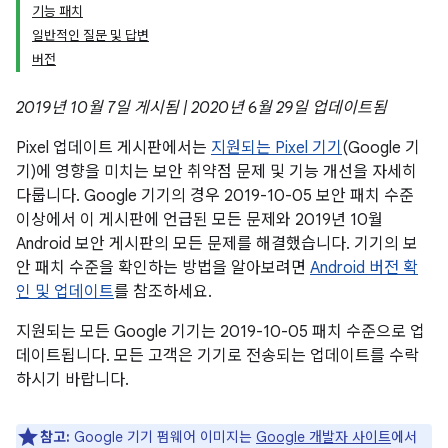
기능 패치
일반적인 질문 및 답변
버전
2019년 10월 7일 게시됨 | 2020년 6월 29일 업데이트됨
Pixel 업데이트 게시판에서는
지원되는 Pixel 기기
(Google 기
기)에 영향을 미치는 보안 취약점 문제 및 기능 개선을 자세히
다룹니다. Google 기기의 경우 2019-10-05 보안 패치 수준
이상에서 이 게시판에 언급된 모든 문제와 2019년 10월
Android 보안 게시판의 모든 문제를 해결했습니다. 기기의 보
안 패치 수준을 확인하는 방법을 알아보려면
Android 버전 확
인 및 업데이트
를 참조하세요.
지원되는 모든 Google 기기는 2019-10-05 패치 수준으로 업
데이트됩니다. 모든 고객은 기기로 전송되는 업데이트를 수락
하시기 바랍니다.
참고:
Google 기기 펌웨어 이미지는
Google 개발자 사이트
에서