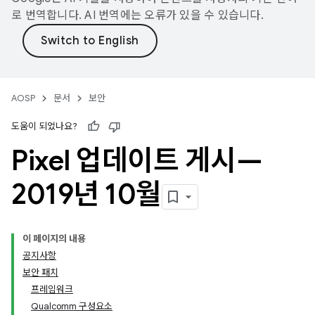
로 번역합니다. AI 번역에는 오류가 있을 수 있습니다.
AOSP
문서
보안
도움이 되었나요?
Pixel 업데이트 게시—
2019년 10월
이 페이지의 내용
공지사항
보안 패치
프레임워크
Qualcomm 구성요소