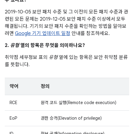
수 있나요?
2019-10-05 보안 패치 수준 및 그 이전의 모든 패치 수준과 관
련된 모든 문제는 2019-12-05 보안 패치 수준 이상에서 모두
해결됩니다. 기기의 보안 패치 수준을 확인하는 방법을 알아보
려면
Google 기기 업데이트 일정
안내를 참조하세요.
2.
유형
열의 항목은 무엇을 의미하나요?
취약점 세부정보 표의
유형
열에 있는 항목은 보안 취약점 분류
를 뜻합니다.
약어
정의
RCE
원격 코드 실행(Remote code execution)
EoP
권한 승격(Elevation of privilege)
ID
정보 공개(Information disclosure)