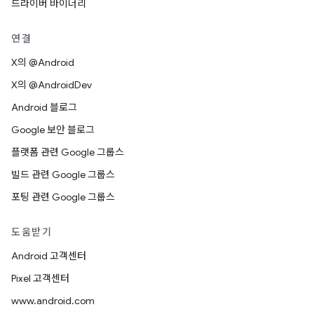
드라이버 바이너리
연결
X의 @Android
X의 @AndroidDev
Android 블로그
Google 보안 블로그
플랫폼 관련 Google 그룹스
빌드 관련 Google 그룹스
포팅 관련 Google 그룹스
도움받기
Android 고객센터
Pixel 고객센터
www.android.com