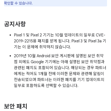
확인할 수 있습니다.
공지사항
Pixel 1 및 Pixel 2 기기는 10월 업데이트의 일부로 CVE-
2019-2215용 패치를 받게 됩니다. Pixel 3 및 Pixel 3a 기
기는 이 문제에 취약하지 않습니다.
2019년 10월 Android 보안 게시판에 설명된 보안 취약
점 외에도 Google 기기에는 아래 설명된 보안 취약점과
관련된 패치도 포함되어 있습니다. 해당되는 경우 파트너
에게는 적어도 1개월 전에 이러한 문제와 관련해 알림이
전송되었으며 파트너는 이러한 패치를 기기 업데이트의
일부로 포함하도록 선택할 수 있습니다.
보안 패치