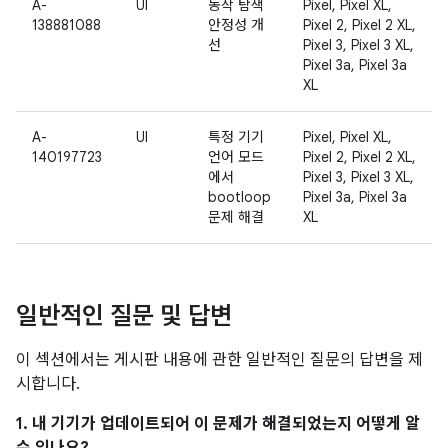
A-
UI
동작 탐색
Pixel, Pixel XL,
138881088
안정성 개
Pixel 2, Pixel 2 XL,
선
Pixel 3, Pixel 3 XL,
Pixel 3a, Pixel 3a
XL
A-
UI
특정 기기
Pixel, Pixel XL,
140197723
언어 모드
Pixel 2, Pixel 2 XL,
에서
Pixel 3, Pixel 3 XL,
bootloop
Pixel 3a, Pixel 3a
문제 해결
XL
일반적인 질문 및 답변
이 섹션에서는 게시판 내용에 관한 일반적인 질문의 답변을 제
시합니다.
1. 내 기기가 업데이트되어 이 문제가 해결되었는지 어떻게 알