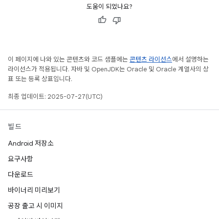
도움이 되었나요?
이 페이지에 나와 있는 콘텐츠와 코드 샘플에는
콘텐츠 라이선스
에서 설명하는
라이선스가 적용됩니다. 자바 및 OpenJDK는 Oracle 및 Oracle 계열사의 상
표 또는 등록 상표입니다.
최종 업데이트: 2025-07-27(UTC)
빌드
Android 저장소
요구사항
다운로드
바이너리 미리보기
공장 출고 시 이미지