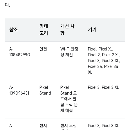
다.
카테
개선 사
참조
기기
고리
항
A-
연결
Wi-Fi 안정
Pixel, Pixel XL,
138482990
성 개선
Pixel 2, Pixel 2 XL,
Pixel 3, Pixel 3 XL,
Pixel 3a, Pixel 3a
XL
A-
Pixel
Pixel
Pixel 3, Pixel 3 XL
139096431
Stand
Stand 모
드에서 알
림 누락 문
제 해결
A-
센서
센서 보정
Pixel 3, Pixel 3 XL