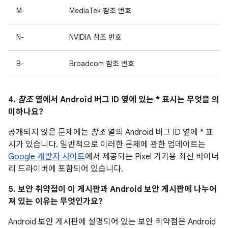
M-
MediaTek 참조 번호
N-
NVIDIA 참조 번호
B-
Broadcom 참조 번호
4.
참조
열에서 Android 버그 ID 옆에 있는 * 표시는 무엇을 의
미하나요?
공개되지 않은 문제에는
참조
열의 Android 버그 ID 옆에 * 표
시가 있습니다. 일반적으로 이러한 문제에 관한 업데이트는
Google 개발자 사이트
에서 제공되는 Pixel 기기용 최신 바이너
리 드라이버에 포함되어 있습니다.
5. 보안 취약점이 이 게시판과 Android 보안 게시판에 나누어
져 있는 이유는 무엇인가요?
Android 보안 게시판에 설명되어 있는 보안 취약점은 Android