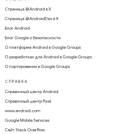
Страница @Android в X
Страница @AndroidDev в X
Блог Android
Блог Google о безопасности
О платформе Android в Google Groups
О разработках для Android в Google Groups
О портировании в Google Groups
СПРАВКА
Справочный центр Android
Справочный центр Pixel
www.android.com
Google Mobile Services
Сайт Stack Overflow