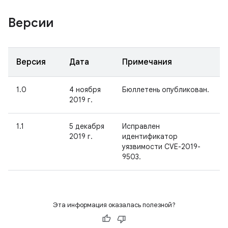
Версии
Версия
Дата
Примечания
1.0
4 ноября
Бюллетень опубликован.
2019 г.
1.1
5 декабря
Исправлен
2019 г.
идентификатор
уязвимости CVE-2019-
9503.
Эта информация оказалась полезной?