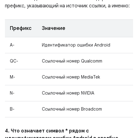
префикс, указывающий на источник ссылки, а именно:
Префикс
Значение
A-
Идентификатор ошибки Android
QC-
Ссылочный номер Qualcomm
M-
Ссылочный номер MediaTek
N-
Ссылочный номер NVIDIA
B-
Ссылочный номер Broadcom
4. Что означает символ * рядом с