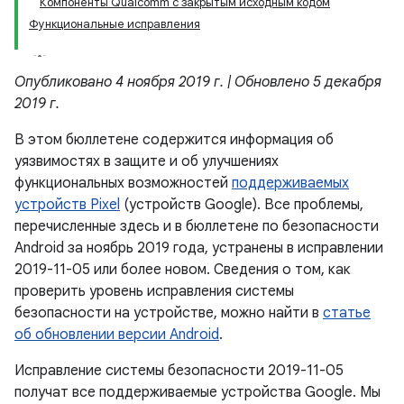
Компоненты Qualcomm с закрытым исходным кодом
Функциональные исправления
Опубликовано 4 ноября 2019 г. | Обновлено 5 декабря
2019 г.
В этом бюллетене содержится информация об
уязвимостях в защите и об улучшениях
функциональных возможностей
поддерживаемых
устройств Pixel
(устройств Google). Все проблемы,
перечисленные здесь и в бюллетене по безопасности
Android за ноябрь 2019 года, устранены в исправлении
2019-11-05 или более новом. Сведения о том, как
проверить уровень исправления системы
безопасности на устройстве, можно найти в
статье
об обновлении версии Android
.
Исправление системы безопасности 2019-11-05
получат все поддерживаемые устройства Google. Мы