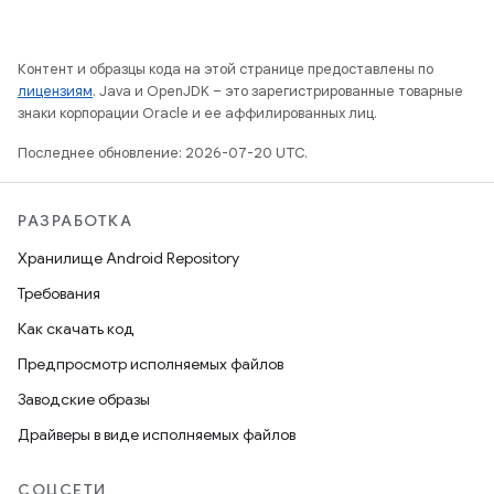
Контент и образцы кода на этой странице предоставлены по
лицензиям
. Java и OpenJDK – это зарегистрированные товарные
знаки корпорации Oracle и ее аффилированных лиц.
Последнее обновление: 2026-07-20 UTC.
РАЗРАБОТКА
Хранилище Android Repository
Требования
Как скачать код
Предпросмотр исполняемых файлов
Заводские образы
Драйверы в виде исполняемых файлов
СОЦСЕТИ