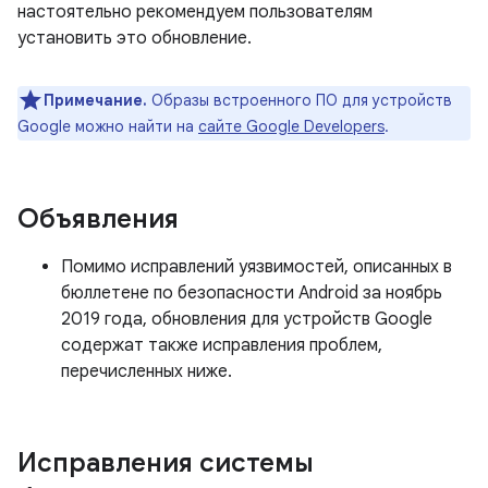
настоятельно рекомендуем пользователям
установить это обновление.
Примечание.
Образы встроенного ПО для устройств
Google можно найти на
сайте Google Developers
.
Объявления
Помимо исправлений уязвимостей, описанных в
бюллетене по безопасности Android за ноябрь
2019 года, обновления для устройств Google
содержат также исправления проблем,
перечисленных ниже.
Исправления системы