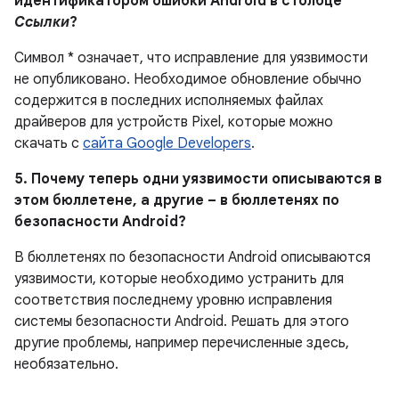
идентификатором ошибки Android в столбце
Ссылки
?
Символ * означает, что исправление для уязвимости
не опубликовано.
Необходимое обновление обычно
содержится в последних исполняемых файлах
драйверов для устройств Pixel, которые можно
скачать с
сайта Google Developers
.
5. Почему теперь одни уязвимости описываются в
этом бюллетене, а другие – в бюллетенях по
безопасности Android?
В бюллетенях по безопасности Android описываются
уязвимости, которые необходимо устранить для
соответствия последнему уровню исправления
системы безопасности Android. Решать для этого
другие проблемы, например перечисленные здесь,
необязательно.