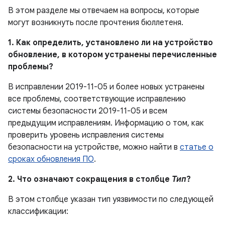
В этом разделе мы отвечаем на вопросы, которые
могут возникнуть после прочтения бюллетеня.
1. Как определить, установлено ли на устройство
обновление, в котором устранены перечисленные
проблемы?
В исправлении 2019-11-05 и более новых устранены
все проблемы, соответствующие исправлению
системы безопасности 2019-11-05 и всем
предыдущим исправлениям. Информацию о том, как
проверить уровень исправления системы
безопасности на устройстве, можно найти в
статье о
сроках обновления ПО
.
2. Что означают сокращения в столбце
Тип
?
В этом столбце указан тип уязвимости по следующей
классификации: