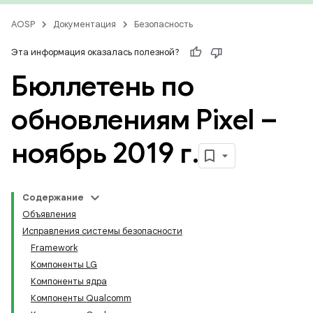
AOSP
Документация
Безопасность
Эта информация оказалась полезной?
Бюллетень по
обновлениям Pixel –
ноябрь 2019 г
.
Содержание
Объявления
Исправления системы безопасности
Framework
Компоненты LG
Компоненты ядра
Компоненты Qualcomm