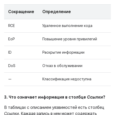
Сокращение
Определение
RCE
Удаленное выполнение кода
EoP
Повышение уровня привилегий
ID
Раскрытие информации
DoS
Отказ в обслуживании
—
Классификация недоступна
3. Что означает информация в столбце
Ссылки
?
В таблицах с описанием уязвимостей есть столбец
Ссылки
. Каждая запись в нем может содержать