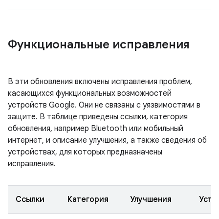
Функциональные исправления
В эти обновления включены исправления проблем,
касающихся функциональных возможностей
устройств Google. Они не связаны с уязвимостями в
защите. В таблице приведены ссылки, категория
обновления, например Bluetooth или мобильный
интернет, и описание улучшения, а также сведения об
устройствах, для которых предназначены
исправления.
Ссылки
Категория
Улучшения
Устр