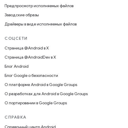
Предпросмотр исполняемых файлов
Заводские образы
Драйверы в виде исполняемых файлов
СОЦСЕТИ
Страница @Android в X
Страница @AndroidDev в X
Блог Android
Блог Google о безопасности
О платформе Android в Google Groups
О разработках для Android в Google Groups
О портировании в Google Groups
СПРАВКА
Справочный центр Android