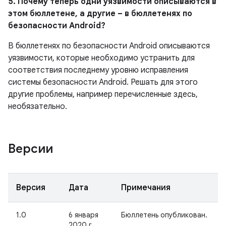
5. Почему теперь одни уязвимости описываются в
этом бюллетене, а другие – в бюллетенях по
безопасности Android?
В бюллетенях по безопасности Android описываются
уязвимости, которые необходимо устранить для
соответствия последнему уровню исправления
системы безопасности Android. Решать для этого
другие проблемы, например перечисленные здесь,
необязательно.
Версии
Версия
Дата
Примечания
1.0
6 января
Бюллетень опубликован.
2020 г.