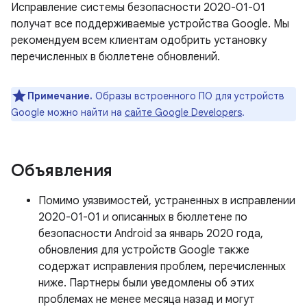
Исправление системы безопасности 2020-01-01
получат все поддерживаемые устройства Google. Мы
рекомендуем всем клиентам одобрить установку
перечисленных в бюллетене обновлений.
Примечание.
Образы встроенного ПО для устройств
Google можно найти на
сайте Google Developers
.
Объявления
Помимо уязвимостей, устраненных в исправлении
2020-01-01 и описанных в бюллетене по
безопасности Android за январь 2020 года,
обновления для устройств Google также
содержат исправления проблем, перечисленных
ниже. Партнеры были уведомлены об этих
проблемах не менее месяца назад и могут