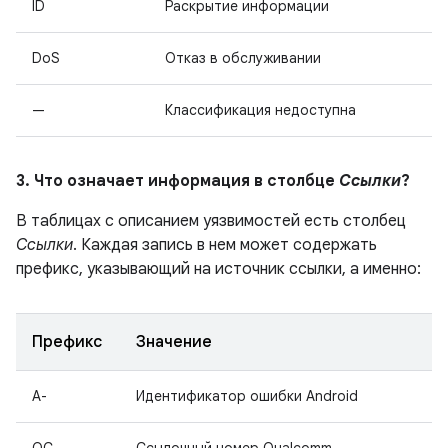
ID
Раскрытие информации
DoS
Отказ в обслуживании
—
Классификация недоступна
3. Что означает информация в столбце
Ссылки
?
В таблицах с описанием уязвимостей есть столбец
Ссылки
. Каждая запись в нем может содержать
префикс, указывающий на источник ссылки, а именно:
Префикс
Значение
A-
Идентификатор ошибки Android