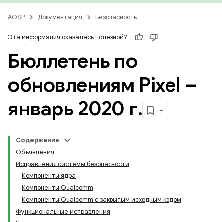
AOSP
Документация
Безопасность
Эта информация оказалась полезной?
Бюллетень по
обновлениям Pixel –
январь 2020 г
.
Содержание
Объявления
Исправления системы безопасности
Компоненты ядра
Компоненты Qualcomm
Компоненты Qualcomm с закрытым исходным кодом
Функциональные исправления