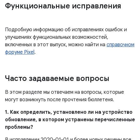
Функциональные исправления
Подробную информацию об исправлениях ошибок и
улучшениях функциональных возможностей,
включенных в этот выпуск, можно найти на
справочном
форуме Pixel
.
Часто задаваемые вопросы
В этом разделе мы отвечаем на вопросы, которые
могут возникнуть после прочтения бюллетеня.
1. Как определить, установлено ли на устройство
обновление, в котором устранены перечисленные
проблемы?
В исправлении 2020-01-01 и более новых решены все