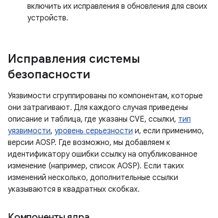
включить их исправления в обновления для своих
устройств.
Исправления системы
безопасности
Уязвимости сгруппированы по компонентам, которые
они затрагивают. Для каждого случая приведены
описание и таблица, где указаны CVE, ссылки,
тип
уязвимости
,
уровень серьезности
и, если применимо,
версии AOSP. Где возможно, мы добавляем к
идентификатору ошибки ссылку на опубликованное
изменение (например, список AOSP). Если таких
изменений несколько, дополнительные ссылки
указываются в квадратных скобках.
Компоненты ядра