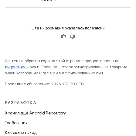
Эта информация оказалась полезной?
Контент и образцы кода на этой странице предоставлены по
лицензиям
. Java и OpenJDK – это зарегистрированные товарные
знаки корпорации Oracle и ее аффилированных лиц.
Последнее обновление: 2026-07-20 UTC.
РАЗРАБОТКА
Хранилище Android Repository
Требования
Как скачать код