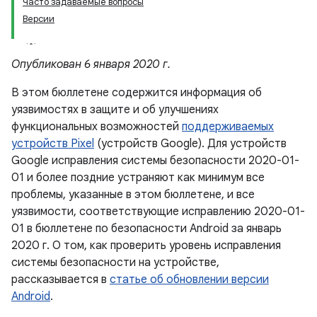
Часто задаваемые вопросы
Версии
Опубликован 6 января 2020 г.
В этом бюллетене содержится информация об
уязвимостях в защите и об улучшениях
функциональных возможностей
поддерживаемых
устройств Pixel
(устройств Google). Для устройств
Google исправления системы безопасности 2020-01-
01 и более поздние устраняют как минимум все
проблемы, указанные в этом бюллетене, и все
уязвимости, соответствующие исправлению 2020-01-
01 в бюллетене по безопасности Android за январь
2020 г. О том, как проверить уровень исправления
системы безопасности на устройстве,
рассказывается в
статье об обновлении версии
Android
.