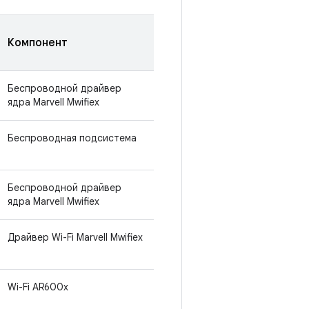
Компонент
Беспроводной драйвер
ядра Marvell Mwifiex
Беспроводная подсистема
Беспроводной драйвер
ядра Marvell Mwifiex
Драйвер Wi-Fi Marvell Mwifiex
Wi-Fi AR600x