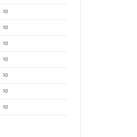
10
10
10
10
10
10
10