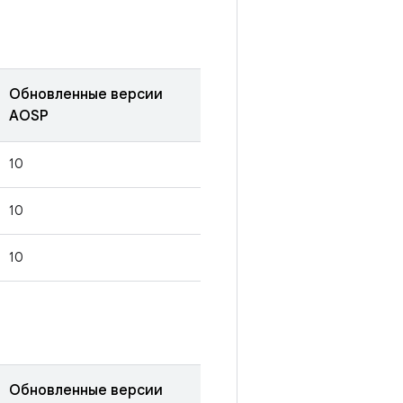
Обновленные версии
AOSP
10
10
10
Обновленные версии