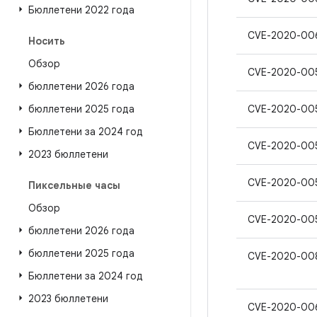
Бюллетени 2022 года
CVE-2020-00
Носить
Обзор
CVE-2020-00
бюллетени 2026 года
бюллетени 2025 года
CVE-2020-00
Бюллетени за 2024 год
CVE-2020-00
2023 бюллетени
CVE-2020-00
Пиксельные часы
Обзор
CVE-2020-00
бюллетени 2026 года
бюллетени 2025 года
CVE-2020-00
Бюллетени за 2024 год
2023 бюллетени
CVE-2020-00