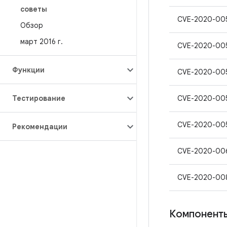
советы
CVE-2020-00
Обзор
март 2016 г
.
CVE-2020-00
Функции
CVE-2020-00
Тестирование
CVE-2020-00
CVE-2020-00
Рекомендации
CVE-2020-00
CVE-2020-00
Компоненты