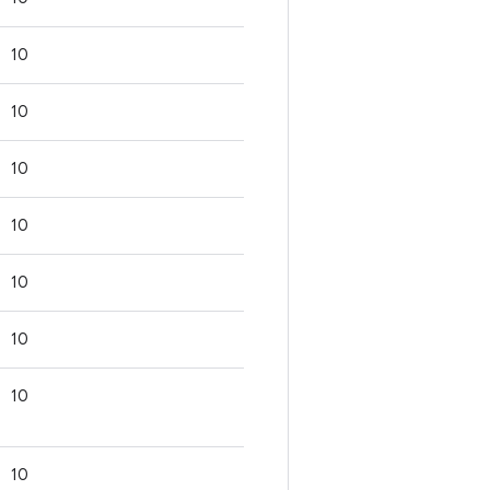
10
10
10
10
10
10
10
10