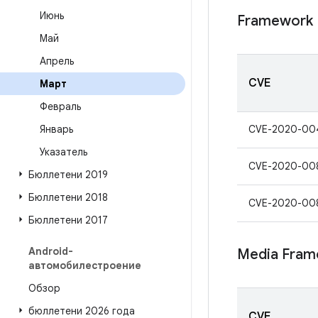
Июнь
Framework
Май
Апрель
CVE
Март
Февраль
Январь
CVE-2020-00
Указатель
CVE-2020-00
Бюллетени 2019
Бюллетени 2018
CVE-2020-00
Бюллетени 2017
Android-
Media Fram
автомобилестроение
Обзор
бюллетени 2026 года
CVE