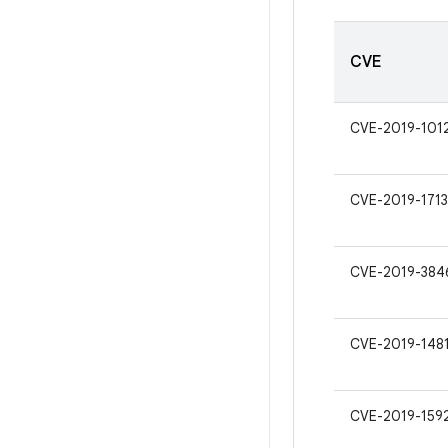
CVE
CVE-2019-101
CVE-2019-1713
CVE-2019-384
CVE-2019-148
CVE-2019-159