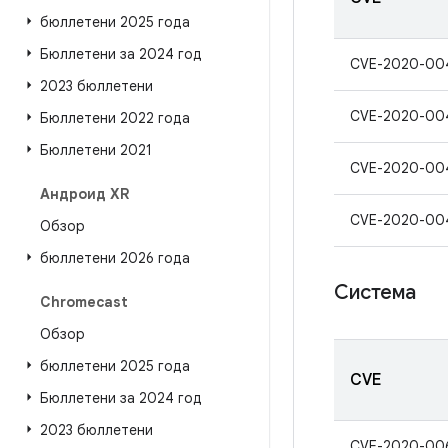
бюллетени 2025 года
Бюллетени за 2024 год
CVE-2020-00
2023 бюллетени
CVE-2020-00
Бюллетени 2022 года
Бюллетени 2021
CVE-2020-00
Андроид XR
CVE-2020-00
Обзор
бюллетени 2026 года
Система
Chromecast
Обзор
бюллетени 2025 года
CVE
Бюллетени за 2024 год
2023 бюллетени
CVE-2020-00