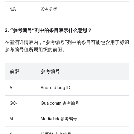
N/A
没有分类
3. “参考编号”列中的条目表示什么意思？
在漏洞详情表内，“参考编号”列中的条目可能包含用于标识
参考编号值所属组织的前缀。
前缀
参考编号
A-
Android bug ID
QC-
Qualcomm 参考编号
M-
MediaTek 参考编号