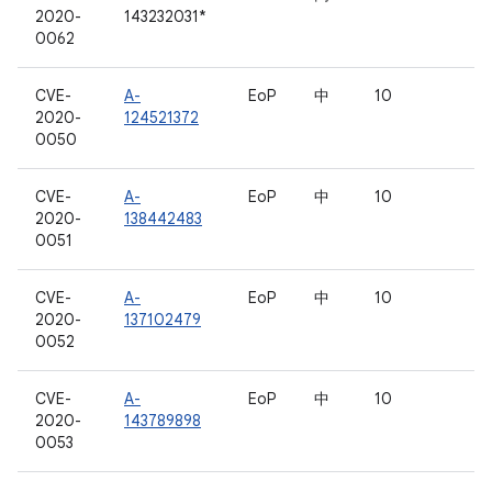
2020-
143232031*
0062
CVE-
A-
EoP
中
10
2020-
124521372
0050
CVE-
A-
EoP
中
10
2020-
138442483
0051
CVE-
A-
EoP
中
10
2020-
137102479
0052
CVE-
A-
EoP
中
10
2020-
143789898
0053