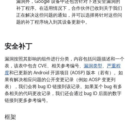
漏洞外，Google 设备中还包含针对下述安全漏洞的
补丁程序。在适用情况下，合作伙伴已收到关于我们
正在解决这些问题的通知，并可以选择将针对这些问
题的补丁程序纳入到其设备更新中。
安全补丁
漏洞按照其影响的组件进行分类，内容包括问题描述和一个
表，该表中包含 CVE、相关参考编号、
漏洞类型
、
严重程
度
和已更新的 Android 开源项目 (AOSP) 版本（若有）。如
果有解决相应问题的公开变更记录（例如 AOSP 变更列
表），我们会将 bug ID 链接到该记录。如果某个 bug 有多
条相关的代码更改记录，我们还会通过 bug ID 后面的数字
链接到更多参考编号。
框架