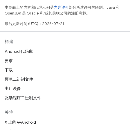
本页面上的内容和代码示例受
内容许可
部分所述许可的限制。Java 和
OpenJDK 是 Oracle 和/或其关联公司的注册商标。
最后更新时间 (UTC)：2026-07-21。
构建
Android 代码库
要求
下载
预览二进制文件
出厂映像
驱动程序二进制文件
关注
X 上的 @Android