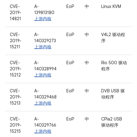
CVE-
A-
EoP
中
Linux KVM
2019-
139813180
14821
上游内核
CVE-
A-
EoP
中
V4L2 驱动程
2019-
140329273
序
15211
上游内核
CVE-
A-
EoP
中
Rio 500 驱动
2019-
140328994
程序
15212
上游内核
CVE-
A-
EoP
中
DVB USB 驱
2019-
140329468
动程序
15213
上游内核
CVE-
A-
EoP
中
CPia2 USB
2019-
140329766
驱动程序
15215
上游内核