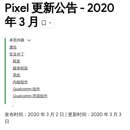
Pixel 更新公告 - 2020
年 3 月
本页内容
通告
安全补丁
框架
媒体框架
系统
内核组件
Qualcomm 组件
Qualcomm 闭源组件
发布时间：2020 年 3 月 2 日 | 更新时间：2020 年 3 月 3
日