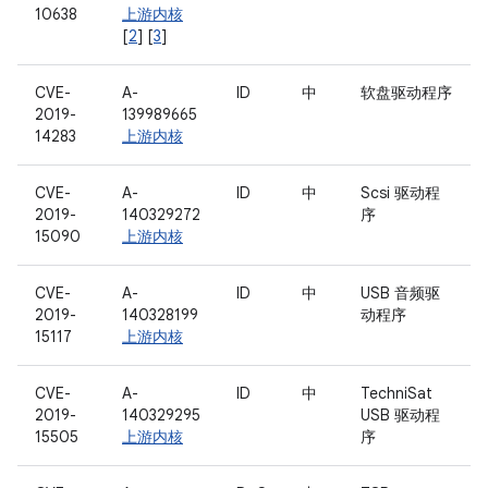
10638
上游内核
[
2
] [
3
]
CVE-
A-
ID
中
软盘驱动程序
2019-
139989665
14283
上游内核
CVE-
A-
ID
中
Scsi 驱动程
2019-
140329272
序
15090
上游内核
CVE-
A-
ID
中
USB 音频驱
2019-
140328199
动程序
15117
上游内核
CVE-
A-
ID
中
TechniSat
2019-
140329295
USB 驱动程
15505
上游内核
序