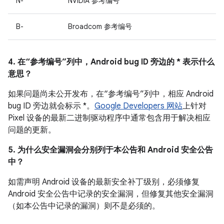
N-
NVIDIA 参考编号
B-
Broadcom 参考编号
4. 在“参考编号”列中，Android bug ID 旁边的 * 表示什么
意思？
如果问题尚未公开发布，在“参考编号”列中，相应 Android
bug ID 旁边就会标示 *。
Google Developers 网站
上针对
Pixel 设备的最新二进制驱动程序中通常包含用于解决相应
问题的更新。
5. 为什么安全漏洞会分别列于本公告和 Android 安全公告
中？
如需声明 Android 设备的最新安全补丁级别，必须修复
Android 安全公告中记录的安全漏洞，但修复其他安全漏洞
（如本公告中记录的漏洞）则不是必须的。