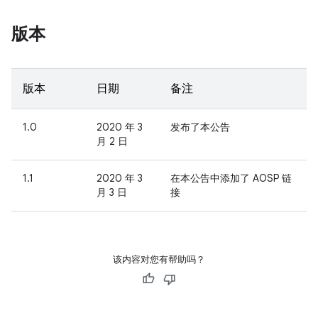
版本
版本
日期
备注
1.0
2020 年 3
发布了本公告
月 2 日
1.1
2020 年 3
在本公告中添加了 AOSP 链
月 3 日
接
该内容对您有帮助吗？