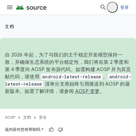
登录
文档
自 2026 年起，为了与我们的主干稳定开发模型保持一
致，并确保生态系统的平台稳定性，我们将在第 2 季度和
第 4 季度向 AOSP 发布源代码。如需构建 AOSP 并为其贡
献代码，请使用
android-latest-release
。
android-
latest-release
清单分支将始终引用推送到 AOSP 的最
新版本。如需了解详情，请参阅
AOSP 变更
。
AOSP
文档
安全
该内容对您有帮助吗？