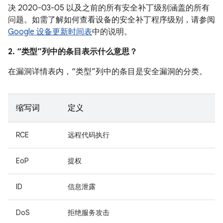
决 2020-03-05 以及之前的所有安全补丁级别涵盖的所有
问题。如需了解如何查看设备的安全补丁程序级别，请参阅
Google 设备更新时间表
中的说明。
2. “类型”列中的条目表示什么意思？
在漏洞详情表内，“类型”列中的条目是安全漏洞的分类。
缩写词
定义
RCE
远程代码执行
EoP
提权
ID
信息泄露
DoS
拒绝服务攻击