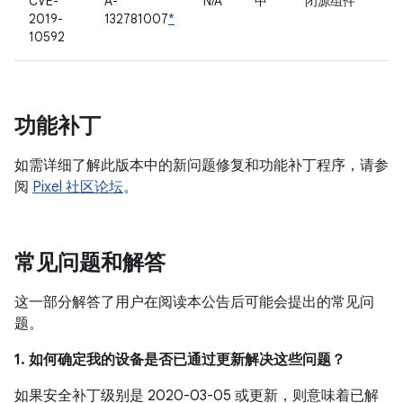
CVE-
A-
N/A
中
闭源组件
2019-
132781007
*
10592
功能补丁
如需详细了解此版本中的新问题修复和功能补丁程序，请参
阅
Pixel 社区论坛
。
常见问题和解答
这一部分解答了用户在阅读本公告后可能会提出的常见问
题。
1. 如何确定我的设备是否已通过更新解决这些问题？
如果安全补丁级别是 2020-03-05 或更新，则意味着已解