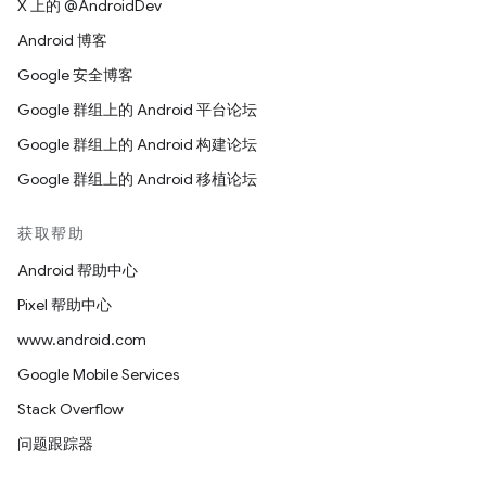
X 上的 @AndroidDev
Android 博客
Google 安全博客
Google 群组上的 Android 平台论坛
Google 群组上的 Android 构建论坛
Google 群组上的 Android 移植论坛
获取帮助
Android 帮助中心
Pixel 帮助中心
www.android.com
Google Mobile Services
Stack Overflow
问题跟踪器