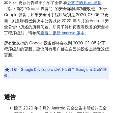
本 Pixel 更新公告详细介绍了会影响
受支持的 Pixel 设备
（以下简称“Google 设备”）的安全漏洞和功能改进。对于
Google 设备，如果安全补丁程序级别是 2020-03-05 或更
新，则意味着已解决本公告以及 2020 年 3 月的 Android 安
全公告中所述的所有问题。如需了解如何查看设备的安全补
丁程序级别，请参阅
查看并更新 Android 版本
。
所有受支持的 Google 设备都将会收到 2020-03-05 补丁
程序级别的更新。建议所有用户都在自己的设备上接受这些
更新。
注意
：
Google Developers 网站
上提供了 Google 设备固件映
像。
通告
除了 2020 年 3 月的 Android 安全公告中所述的安全