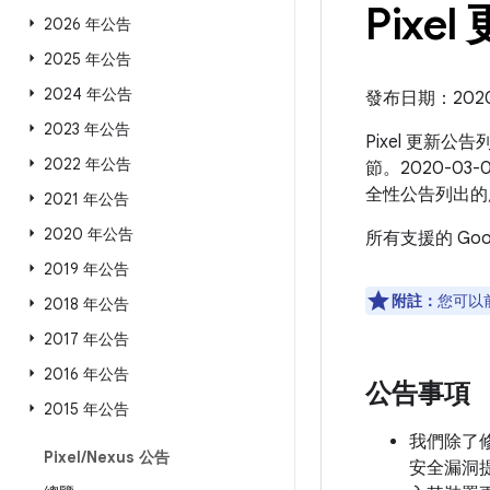
Pixel
2026 年公告
2025 年公告
2024 年公告
發布日期：2020 年
2023 年公告
Pixel 更新公
2022 年公告
節。2020-03
全性公告列出的
2021 年公告
2020 年公告
所有支援的 Go
2019 年公告
附註：
您可以
2018 年公告
2017 年公告
2016 年公告
公告事項
2015 年公告
我們除了修補
Pixel
/
Nexus 公告
安全漏洞