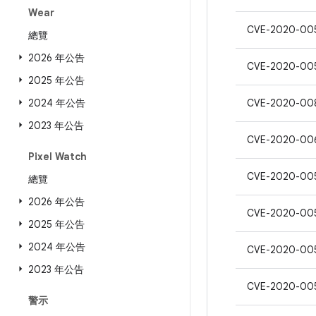
Wear
CVE-2020-00
總覽
2026 年公告
CVE-2020-00
2025 年公告
2024 年公告
CVE-2020-00
2023 年公告
CVE-2020-00
Pixel Watch
CVE-2020-00
總覽
2026 年公告
CVE-2020-00
2025 年公告
2024 年公告
CVE-2020-00
2023 年公告
CVE-2020-00
警示