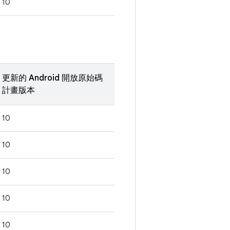
10
更新的 Android 開放原始碼
計畫版本
10
10
10
10
10