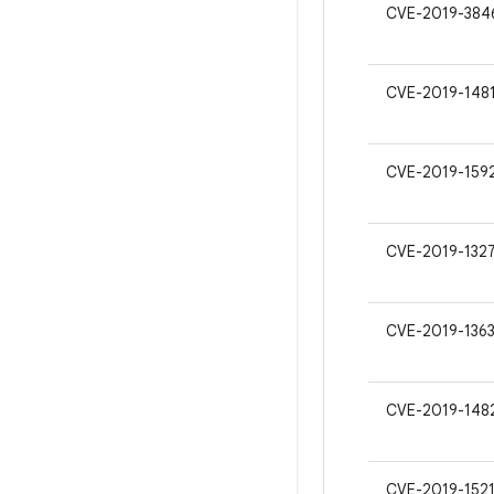
CVE-2019-384
CVE-2019-148
CVE-2019-159
CVE-2019-132
CVE-2019-1363
CVE-2019-148
CVE-2019-1521