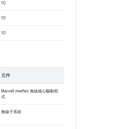
10
10
10
元件
Marvell mwifiex 無線核心驅動程
式
無線子系統