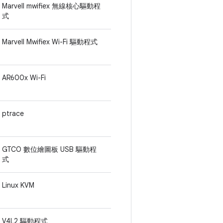
Marvell mwifiex 無線核心驅動程
式
Marvell Mwifiex Wi-Fi 驅動程式
AR600x Wi-Fi
ptrace
GTCO 數位繪圖板 USB 驅動程
式
Linux KVM
V4L2 驅動程式