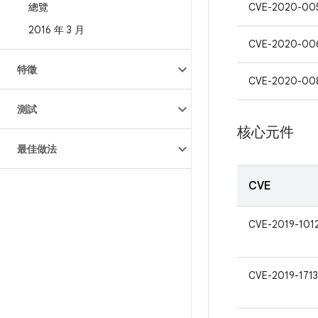
總覽
CVE-2020-00
2016 年 3 月
CVE-2020-00
特徵
CVE-2020-00
測試
核心元件
最佳做法
CVE
CVE-2019-101
CVE-2019-1713