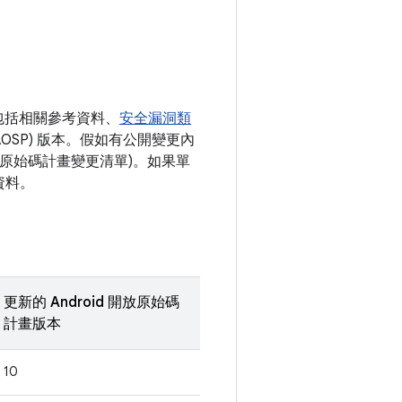
包括相關參考資料、
安全漏洞類
AOSP) 版本。假如有公開變更內
開放原始碼計畫變更清單)。如果單
資料。
更新的 Android 開放原始碼
計畫版本
10