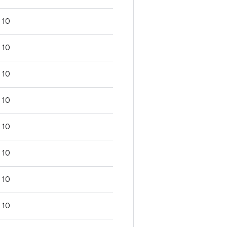
10
10
10
10
10
10
10
10