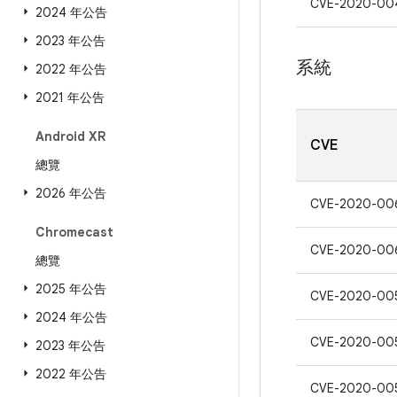
CVE-2020-00
2024 年公告
2023 年公告
系統
2022 年公告
2021 年公告
Android XR
CVE
總覽
2026 年公告
CVE-2020-00
Chromecast
CVE-2020-00
總覽
2025 年公告
CVE-2020-00
2024 年公告
CVE-2020-00
2023 年公告
2022 年公告
CVE-2020-00