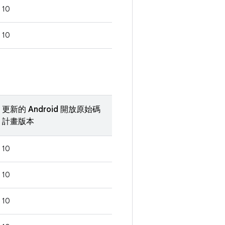
10
10
更新的 Android 開放原始碼
計畫版本
10
10
10