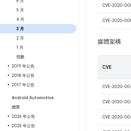
6 月
CVE-2020-00
5 月
4 月
CVE-2020-00
3 月
2 月
媒體架構
1 月
指數
2019 年公告
CVE
2018 年公告
2017 年公告
CVE-2020-00
Android Automotive
CVE-2020-00
總覽
2026 年公告
CVE-2020-00
2025 年公告