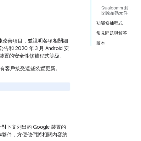
Qualcomm 封
閉原始碼元件
功能修補程式
常見問題與解答
和功能改善項目，並說明各項相關細
版本
2020 年 3 月 Android 安
裝置的安全性修補程式等級。
建議所有客戶接受這些裝置更新。
針對下文列出的 Google 裝置的
作夥伴，方便他們將相關內容納