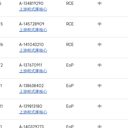
6
A-134819290
RCE
中
上游程式庫核心
15
A-145728909
RCE
中
上游程式庫核心
26
A-141043210
RCE
中
上游程式庫核心
72
A-137670911
EoP
中
上游程式庫核心
1
A-138638402
EoP
中
上游程式庫核心
21
A-139813180
EoP
中
上游程式庫核心
1
A-140329273
EoP
中