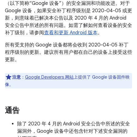
（以下简称“Google 设备”）的安全漏洞和功能改进。对于
Google 设备，如果安全补丁程序级别是 2020-04-05 或更
新，则意味着已解决本公告以及 2020 年 4 月的 Android
安全公告中所述的所有问题。如需了解如何查看设备的安全
补丁级别，请参阅
查看和更新 Android 版本
。
所有受支持的 Google 设备都将会收到 2020-04-05 补丁
程序级别的更新。建议所有用户都在自己的设备上接受这些
更新。
注意
：
Google Developers 网站
上提供了 Google 设备固件映
像。
通告
除了 2020 年 4 月的 Android 安全公告中所述的安全
漏洞外，Google 设备中还包含针对下述安全漏洞的