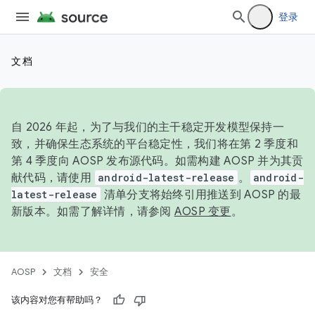
登录
文档
自 2026 年起，为了与我们的主干稳定开发模型保持一
致，并确保生态系统的平台稳定性，我们将在第 2 季度和
第 4 季度向 AOSP 发布源代码。如需构建 AOSP 并为其贡
献代码，请使用
android-latest-release
。
android-
latest-release
清单分支将始终引用推送到 AOSP 的最
新版本。如需了解详情，请参阅
AOSP 变更
。
AOSP
文档
安全
该内容对您有帮助吗？