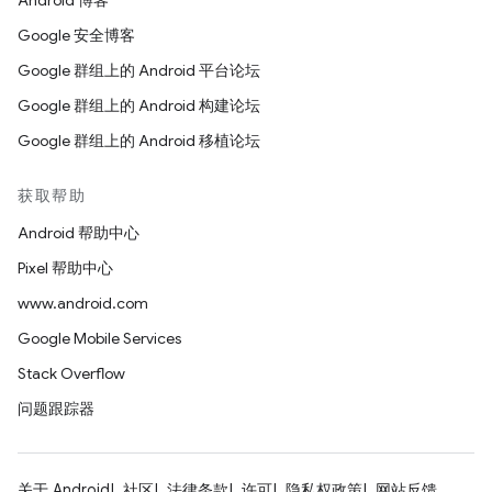
Android 博客
Google 安全博客
Google 群组上的 Android 平台论坛
Google 群组上的 Android 构建论坛
Google 群组上的 Android 移植论坛
获取帮助
Android 帮助中心
Pixel 帮助中心
www.android.com
Google Mobile Services
Stack Overflow
问题跟踪器
关于 Android
社区
法律条款
许可
隐私权政策
网站反馈