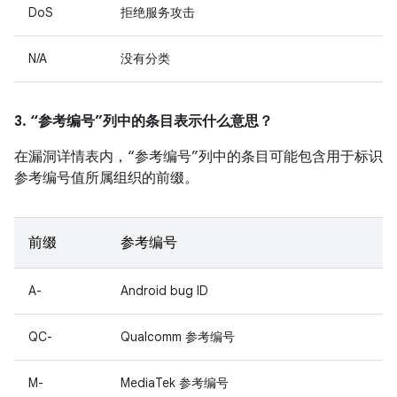
DoS
拒绝服务攻击
N/A
没有分类
3. “参考编号”列中的条目表示什么意思？
在漏洞详情表内，“参考编号”列中的条目可能包含用于标识
参考编号值所属组织的前缀。
前缀
参考编号
A-
Android bug ID
QC-
Qualcomm 参考编号
M-
MediaTek 参考编号