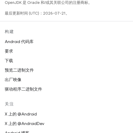
OpenJDK 是 Oracle 和/或其关联公司的注册商标。
最后更新时间 (UTC)：2026-07-21。
构建
Android 代码库
要求
下载
预览二进制文件
出厂映像
驱动程序二进制文件
关注
X 上的 @Android
X 上的 @AndroidDev