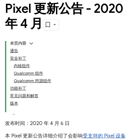
Pixel 更新公告 - 2020
年 4 月
本页内容
通告
安全补丁
内核组件
Qualcomm 组件
Qualcomm 闭源组件
功能补丁
常见问题和解答
版本
发布时间：2020 年 4 月 6 日
本 Pixel 更新公告详细介绍了会影响
受支持的 Pixel 设备