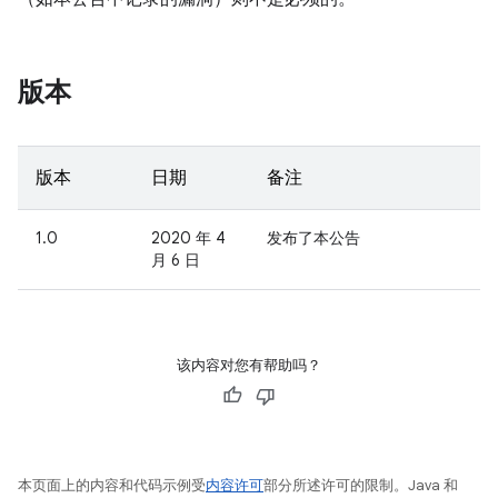
版本
版本
日期
备注
1.0
2020 年 4
发布了本公告
月 6 日
该内容对您有帮助吗？
本页面上的内容和代码示例受
内容许可
部分所述许可的限制。Java 和