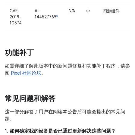
CVE-
A-
N/A
中
闭源组件
2019-
144527769
*
10574
功能补丁
如需详细了解此版本中的新问题修复和功能补丁程序，请参
阅
Pixel 社区论坛
。
常见问题和解答
这一部分解答了用户在阅读本公告后可能会提出的常见问
题。
1. 如何确定我的设备是否已通过更新解决这些问题？