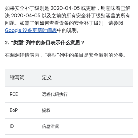
如果安全补丁级别是 2020-04-05 或更新，则意味着已解
决 2020-04-05 以及之前的所有安全补丁级别涵盖的所有
问题。如需了解如何查看设备的安全补丁级别，请参阅
Google 设备更新时间表
中的说明。
2. “类型”列中的条目表示什么意思？
在漏洞详情表内，“类型”列中的条目是安全漏洞的分类。
缩写词
定义
RCE
远程代码执行
EoP
提权
ID
信息泄露