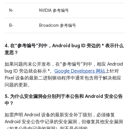
N-
NVIDIA 参考编号
B-
Broadcom 参考编号
4. 在“参考编号”列中，Android bug ID 旁边的 * 表示什么
意思？
如果问题尚未公开发布，在“参考编号”列中，相应 Android
bug ID 旁边就会标示 *。
Google Developers 网站
上针对
Pixel 设备的最新二进制驱动程序中通常包含用于解决相应
问题的更新。
5. 为什么安全漏洞会分别列于本公告和 Android 安全公告
中？
如需声明 Android 设备的最新安全补丁级别，必须修复
Android 安全公告中记录的安全漏洞，但修复其他安全漏洞
（如本公告中记录的漏洞）则不是必须的。