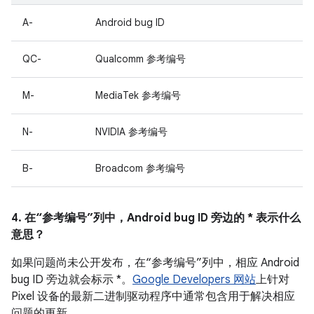
A-
Android bug ID
QC-
Qualcomm 参考编号
M-
MediaTek 参考编号
N-
NVIDIA 参考编号
B-
Broadcom 参考编号
4. 在“参考编号”列中，Android bug ID 旁边的 * 表示什么
意思？
如果问题尚未公开发布，在“参考编号”列中，相应 Android
bug ID 旁边就会标示 *。
Google Developers 网站
上针对
Pixel 设备的最新二进制驱动程序中通常包含用于解决相应
问题的更新。