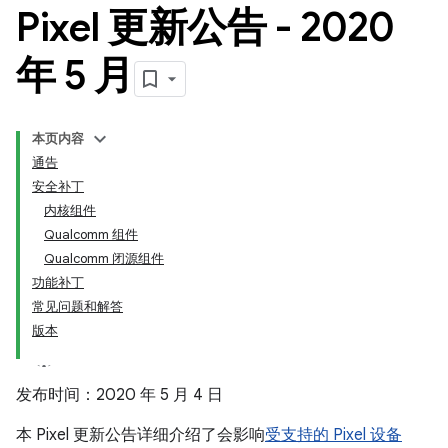
Pixel 更新公告 - 2020
年 5 月
本页内容
通告
安全补丁
内核组件
Qualcomm 组件
Qualcomm 闭源组件
功能补丁
常见问题和解答
版本
发布时间：2020 年 5 月 4 日
本 Pixel 更新公告详细介绍了会影响
受支持的 Pixel 设备