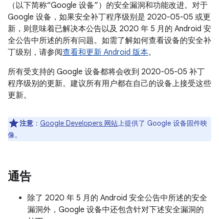
（以下简称“Google 设备”）的安全漏洞和功能改进。对于
Google 设备，如果安全补丁程序级别是 2020-05-05 或更
新，则意味着已解决本公告以及 2020 年 5 月的 Android 安
全公告中所述的所有问题。如需了解如何查看设备的安全补
丁级别，请参阅
查看和更新 Android 版本
。
所有受支持的 Google 设备都将会收到 2020-05-05 补丁
程序级别的更新。建议所有用户都在自己的设备上接受这些
更新。
注意
：
Google Developers 网站
上提供了 Google 设备固件映
像。
通告
除了 2020 年 5 月的 Android 安全公告中所述的安全
漏洞外，Google 设备中还包含针对下述安全漏洞的