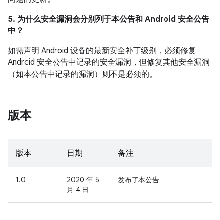
5. 为什么安全漏洞会分别列于本公告和 Android 安全公告
中？
如需声明 Android 设备的最新安全补丁级别，必须修复
Android 安全公告中记录的安全漏洞，但修复其他安全漏洞
（如本公告中记录的漏洞）则不是必须的。
版本
版本
日期
备注
1.0
2020 年 5
发布了本公告
月 4 日