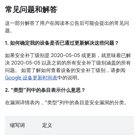
常见问题和解答
这一部分解答了用户在阅读本公告后可能会提出的常见问
题。
1. 如何确定我的设备是否已通过更新解决这些问题？
如果安全补丁级别是 2020-05-05 或更新，就意味着已解
决 2020-05-05 以及之前的所有安全补丁级别涵盖的所有
问题。 如需了解如何查看设备的安全补丁级别，请参阅
Google 设备更新时间表
中的说明。
2. “类型”列中的条目表示什么意思？
在漏洞详情表内，“类型”列中的条目是安全漏洞的分类。
缩写词
定义