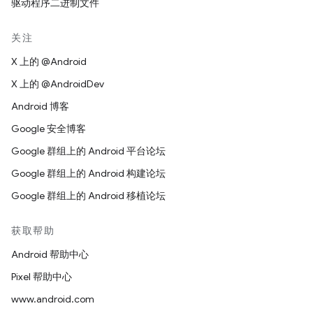
驱动程序二进制文件
关注
X 上的 @Android
X 上的 @AndroidDev
Android 博客
Google 安全博客
Google 群组上的 Android 平台论坛
Google 群组上的 Android 构建论坛
Google 群组上的 Android 移植论坛
获取帮助
Android 帮助中心
Pixel 帮助中心
www.android.com