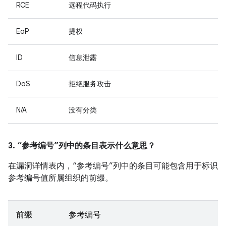
RCE
远程代码执行
EoP
提权
ID
信息泄露
DoS
拒绝服务攻击
N/A
没有分类
3. “参考编号”列中的条目表示什么意思？
在漏洞详情表内，“参考编号”列中的条目可能包含用于标识
参考编号值所属组织的前缀。
前缀
参考编号