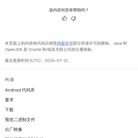
该内容对您有帮助吗？
本页面上的内容和代码示例受
内容许可
部分所述许可的限制。Java 和
OpenJDK 是 Oracle 和/或其关联公司的注册商标。
最后更新时间 (UTC)：2026-07-21。
构建
Android 代码库
要求
下载
预览二进制文件
出厂映像