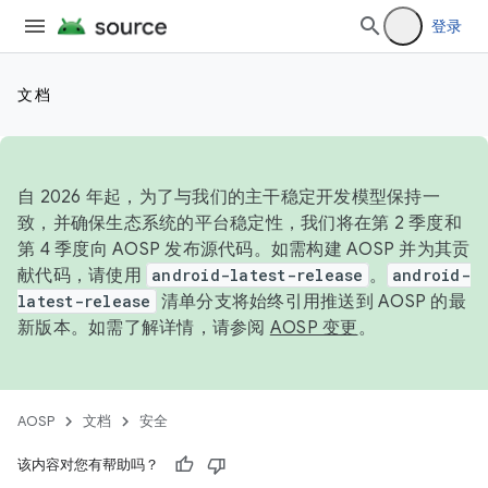
登录
文档
自 2026 年起，为了与我们的主干稳定开发模型保持一
致，并确保生态系统的平台稳定性，我们将在第 2 季度和
第 4 季度向 AOSP 发布源代码。如需构建 AOSP 并为其贡
献代码，请使用
android-latest-release
。
android-
latest-release
清单分支将始终引用推送到 AOSP 的最
新版本。如需了解详情，请参阅
AOSP 变更
。
AOSP
文档
安全
该内容对您有帮助吗？