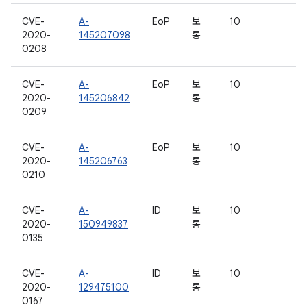
CVE-
A-
EoP
보
10
2020-
145207098
통
0208
CVE-
A-
EoP
보
10
2020-
145206842
통
0209
CVE-
A-
EoP
보
10
2020-
145206763
통
0210
CVE-
A-
ID
보
10
2020-
150949837
통
0135
CVE-
A-
ID
보
10
2020-
129475100
통
0167