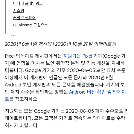
미디어 프레임워크
시스템
커널 구성요소
Qualcomm 구성요소
2020년 6월 1일 게시됨 | 2020년 10월 27일 업데이트됨
Pixel 업데이트 게시판에서는
지원되는 Pixel 기기
(Google 기
기)에 영향을 미치는 보안 취약점 문제 및 기능 개선을 자세히
다룹니다. Google 기기의 경우 2020-06-05 보안 패치 수준
이상에서 이 게시판에 언급된 모든 문제와 2020년 6월
Android 보안 게시판의 모든 문제를 해결했습니다. 기기의 보
안 패치 수준을 확인하는 방법은
Android 버전 확인 및 업데이
트
를 참조하세요.
지원되는 모든 Google 기기는 2020-06-05 패치 수준으로 업
데이트됩니다. 모든 고객은 기기로 전송되는 업데이트를 수락
하시기 바랍니다.