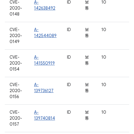
CVE-
A-
ID
보
10
2020-
142638492
통
0148
CVE-
A-
ID
보
10
2020-
142544089
통
0149
CVE-
A-
ID
보
10
2020-
141550919
통
0154
CVE-
A-
ID
보
10
2020-
139736127
통
0156
CVE-
A-
ID
보
10
2020-
139740814
통
0157