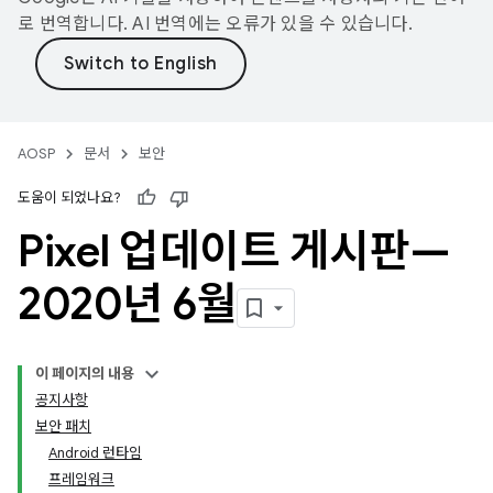
로 번역합니다. AI 번역에는 오류가 있을 수 있습니다.
AOSP
문서
보안
도움이 되었나요?
Pixel 업데이트 게시판—
2020년 6월
이 페이지의 내용
공지사항
보안 패치
Android 런타임
프레임워크