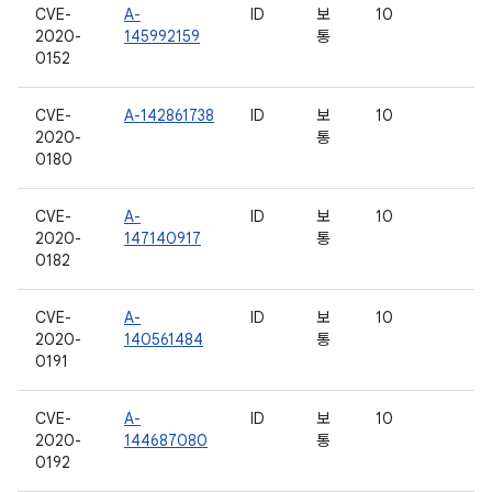
CVE-
A-
ID
보
10
2020-
145992159
통
0152
CVE-
A-142861738
ID
보
10
2020-
통
0180
CVE-
A-
ID
보
10
2020-
147140917
통
0182
CVE-
A-
ID
보
10
2020-
140561484
통
0191
CVE-
A-
ID
보
10
2020-
144687080
통
0192