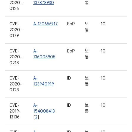
2020-
137878930
통
0126
CVE-
A-130656917
EoP
보
10
2020-
통
0179
CVE-
A-
EoP
보
10
2020-
136005905
통
0218
CVE-
A-
ID
보
10
2020-
123940919
통
0128
CVE-
A-
ID
보
10
2019-
154008413
통
13136
[
2
]