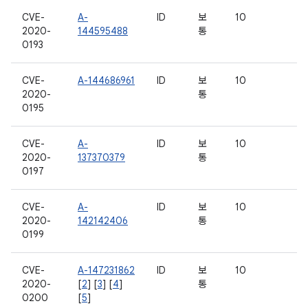
CVE-
A-
ID
보
10
2020-
144595488
통
0193
CVE-
A-144686961
ID
보
10
2020-
통
0195
CVE-
A-
ID
보
10
2020-
137370379
통
0197
CVE-
A-
ID
보
10
2020-
142142406
통
0199
CVE-
A-147231862
ID
보
10
2020-
[
2
] [
3
] [
4
]
통
0200
[
5
]