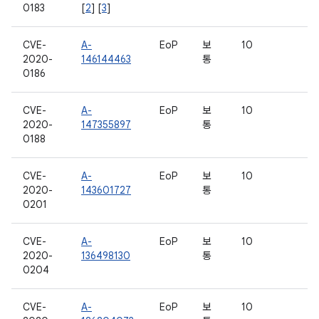
0183
[
2
] [
3
]
CVE-
A-
EoP
보
10
2020-
146144463
통
0186
CVE-
A-
EoP
보
10
2020-
147355897
통
0188
CVE-
A-
EoP
보
10
2020-
143601727
통
0201
CVE-
A-
EoP
보
10
2020-
136498130
통
0204
CVE-
A-
EoP
보
10