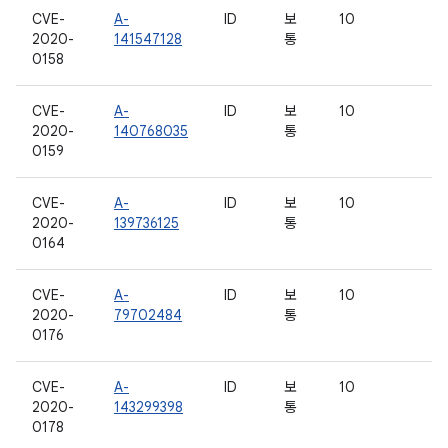
CVE-
A-
ID
보
10
2020-
141547128
통
0158
CVE-
A-
ID
보
10
2020-
140768035
통
0159
CVE-
A-
ID
보
10
2020-
139736125
통
0164
CVE-
A-
ID
보
10
2020-
79702484
통
0176
CVE-
A-
ID
보
10
2020-
143299398
통
0178