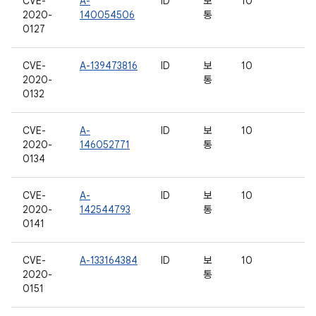
CVE-
A-
ID
보
10
2020-
140054506
통
0127
CVE-
A-139473816
ID
보
10
2020-
통
0132
CVE-
A-
ID
보
10
2020-
146052771
통
0134
CVE-
A-
ID
보
10
2020-
142544793
통
0141
CVE-
A-133164384
ID
보
10
2020-
통
0151