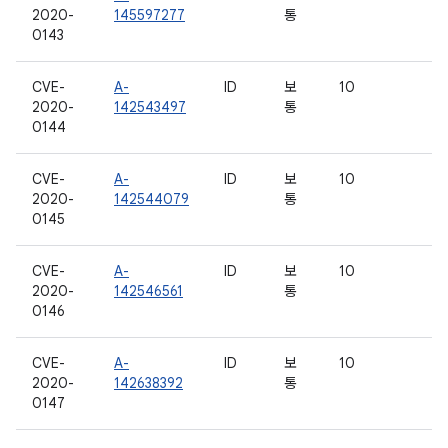
2020-
145597277
통
0143
CVE-
A-
ID
보
10
2020-
142543497
통
0144
CVE-
A-
ID
보
10
2020-
142544079
통
0145
CVE-
A-
ID
보
10
2020-
142546561
통
0146
CVE-
A-
ID
보
10
2020-
142638392
통
0147