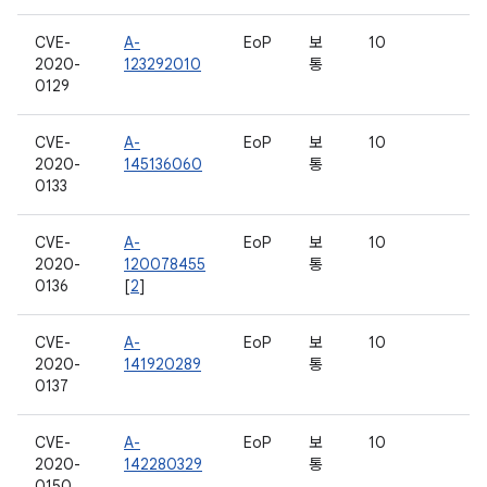
CVE-
A-
EoP
보
10
2020-
123292010
통
0129
CVE-
A-
EoP
보
10
2020-
145136060
통
0133
CVE-
A-
EoP
보
10
2020-
120078455
통
0136
[
2
]
CVE-
A-
EoP
보
10
2020-
141920289
통
0137
CVE-
A-
EoP
보
10
2020-
142280329
통
0150