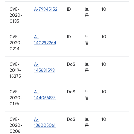
CVE-
A-79945152
ID
보
10
2020-
통
0185
CVE-
A-
ID
보
10
2020-
140292264
통
0214
CVE-
A-
DoS
보
10
2019-
145681598
통
16275
CVE-
A-
DoS
보
10
2020-
144066833
통
0196
CVE-
A-
DoS
보
10
2020-
136005061
통
0206