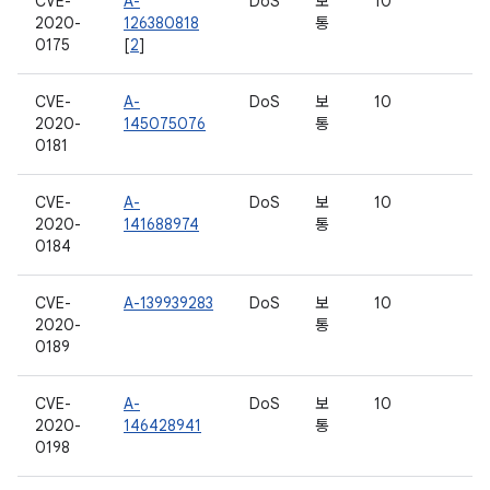
CVE-
A-
DoS
보
10
2020-
126380818
통
0175
[
2
]
CVE-
A-
DoS
보
10
2020-
145075076
통
0181
CVE-
A-
DoS
보
10
2020-
141688974
통
0184
CVE-
A-139939283
DoS
보
10
2020-
통
0189
CVE-
A-
DoS
보
10
2020-
146428941
통
0198