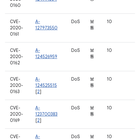
0160
CVE-
A-
DoS
보
10
2020-
127973550
통
0161
CVE-
A-
DoS
보
10
2020-
124526959
통
0162
CVE-
A-
DoS
보
10
2020-
124525515
통
0163
[
2
]
CVE-
A-
DoS
보
10
2020-
123700383
통
0169
[
2
]
CVE-
A-
DoS
보
10