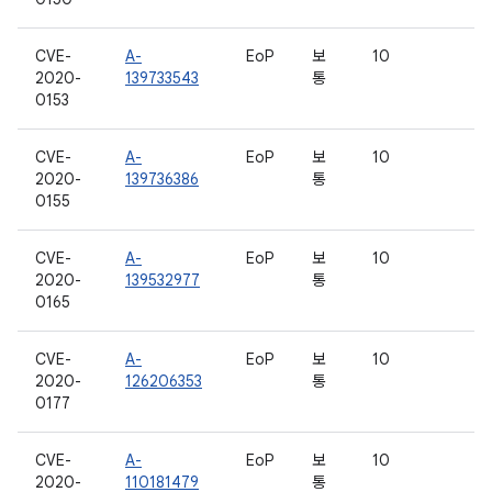
CVE-
A-
EoP
보
10
2020-
139733543
통
0153
CVE-
A-
EoP
보
10
2020-
139736386
통
0155
CVE-
A-
EoP
보
10
2020-
139532977
통
0165
CVE-
A-
EoP
보
10
2020-
126206353
통
0177
CVE-
A-
EoP
보
10
2020-
110181479
통