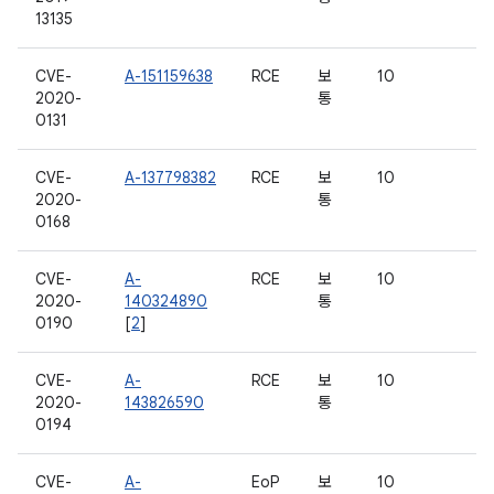
13135
CVE-
A-151159638
RCE
보
10
2020-
통
0131
CVE-
A-137798382
RCE
보
10
2020-
통
0168
CVE-
A-
RCE
보
10
2020-
140324890
통
0190
[
2
]
CVE-
A-
RCE
보
10
2020-
143826590
통
0194
CVE-
A-
EoP
보
10