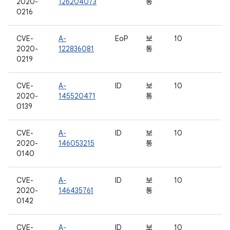
2020-
126204073
통
0216
CVE-
A-
EoP
보
10
2020-
122836081
통
0219
CVE-
A-
ID
보
10
2020-
145520471
통
0139
CVE-
A-
ID
보
10
2020-
146053215
통
0140
CVE-
A-
ID
보
10
2020-
146435761
통
0142
CVE-
A-
ID
보
10