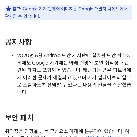
참고
: Google 기기 펌웨어 이미지는
Google 개발자 사이트
에서
확인할 수 있습니다.
공지사항
2020년 6월 Android 보안 게시판에 설명된 보안 취약성
외에도 Google 기기에는 아래 설명된 보안 취약성과 관
련된 패치도 포함되어 있습니다. 해당되는 경우 파트너에
게 이러한 문제가 해결되고 있으며 기기 업데이트의 일부
로 포함하도록 선택할 수 있다는 내용의 알림을 전달했습
니다.
보안 패치
취약점은 영향을 받는 구성요소 아래에 분류되어 있습니다. 여