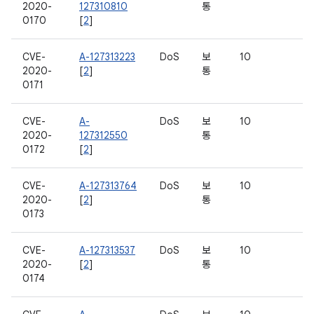
2020-
127310810
통
0170
[
2
]
CVE-
A-127313223
DoS
보
10
2020-
[
2
]
통
0171
CVE-
A-
DoS
보
10
2020-
127312550
통
0172
[
2
]
CVE-
A-127313764
DoS
보
10
2020-
[
2
]
통
0173
CVE-
A-127313537
DoS
보
10
2020-
[
2
]
통
0174