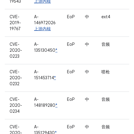
19543
上游内核
CVE-
A-
EoP
中
ext4
2019-
146972026
19767
上游内核
CVE-
A-
EoP
中
音频
2020-
135130450
*
0223
CVE-
A-
EoP
中
喷枪
2020-
151453714
*
0232
CVE-
A-
EoP
中
音频
2020-
148189280
*
0234
CVE-
A-
EoP
中
音频
2020-
135129430
*