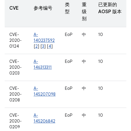
类
重
已更新的
CVE
参考编号
型
级
AOSP 版本
别
CVE-
A-
EoP
中
10
2020-
140237592
0124
[
2
] [
3
] [
4
]
CVE-
A-
EoP
中
10
2020-
146313311
0203
CVE-
A-
EoP
中
10
2020-
145207098
0208
CVE-
A-
EoP
中
10
2020-
145206842
0209