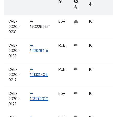
型
级
本
别
CVE-
A-
EoP
高
10
2020-
150225255*
0233
CVE-
A-
RCE
中
10
2020-
142878416
0138
CVE-
A-
RCE
中
10
2020-
141331405
0217
CVE-
A-
EoP
中
10
2020-
123292010
0129