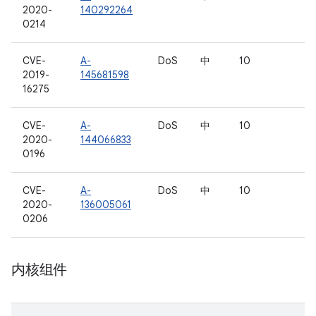
2020-
140292264
0214
CVE-
A-
DoS
中
10
2019-
145681598
16275
CVE-
A-
DoS
中
10
2020-
144066833
0196
CVE-
A-
DoS
中
10
2020-
136005061
0206
内核组件