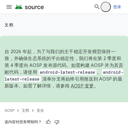
登录
文档
自 2026 年起，为了与我们的主干稳定开发模型保持一
致，并确保生态系统的平台稳定性，我们将在第 2 季度和
第 4 季度向 AOSP 发布源代码。如需构建 AOSP 并为其贡
献代码，请使用
android-latest-release
。
android-
latest-release
清单分支将始终引用推送到 AOSP 的最
新版本。如需了解详情，请参阅
AOSP 变更
。
AOSP
文档
安全
该内容对您有帮助吗？