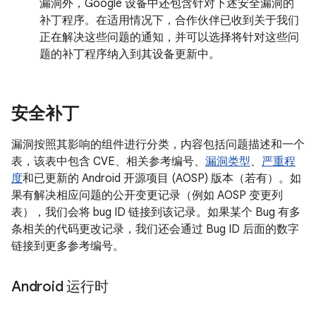
漏洞外，Google 设备中还包含针对下述安全漏洞的
补丁程序。在适用情况下，合作伙伴已收到关于我们
正在解决这些问题的通知，并可以选择将针对这些问
题的补丁程序纳入到其设备更新中。
安全补丁
漏洞按照其影响的组件进行分类，内容包括问题描述和一个
表，该表中包含 CVE、相关参考编号、
漏洞类型
、
严重程
度
和已更新的 Android 开源项目 (AOSP) 版本（若有）。如
果有解决相应问题的公开变更记录（例如 AOSP 变更列
表），我们会将 bug ID 链接到该记录。如果某个 Bug 有多
条相关的代码更改记录，我们还会通过 Bug ID 后面的数字
链接到更多参考编号。
Android 运行时