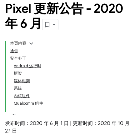
Pixel 更新公告 - 2020
年 6 月
本页内容
通告
安全补丁
Android 运行时
框架
媒体框架
系统
内核组件
Qualcomm 组件
发布时间：2020 年 6 月 1 日 | 更新时间：2020 年 10 月
27 日