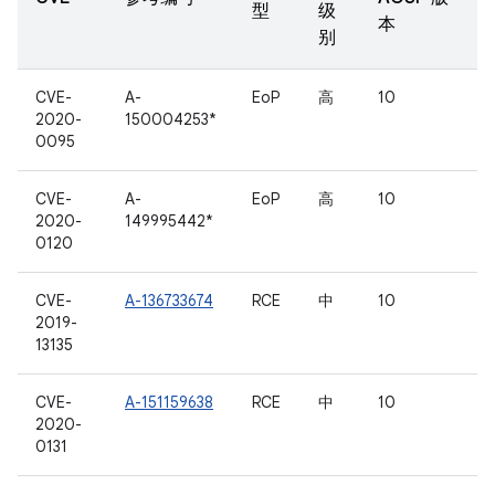
型
级
本
别
CVE-
A-
EoP
高
10
2020-
150004253*
0095
CVE-
A-
EoP
高
10
2020-
149995442*
0120
CVE-
A-136733674
RCE
中
10
2019-
13135
CVE-
A-151159638
RCE
中
10
2020-
0131