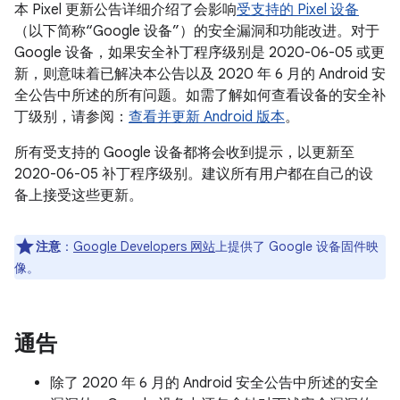
本 Pixel 更新公告详细介绍了会影响
受支持的 Pixel 设备
（以下简称“Google 设备”）的安全漏洞和功能改进。对于
Google 设备，如果安全补丁程序级别是 2020-06-05 或更
新，则意味着已解决本公告以及 2020 年 6 月的 Android 安
全公告中所述的所有问题。如需了解如何查看设备的安全补
丁级别，请参阅：
查看并更新 Android 版本
。
所有受支持的 Google 设备都将会收到提示，以更新至
2020-06-05 补丁程序级别。建议所有用户都在自己的设
备上接受这些更新。
注意
：
Google Developers 网站
上提供了 Google 设备固件映
像。
通告
除了 2020 年 6 月的 Android 安全公告中所述的安全