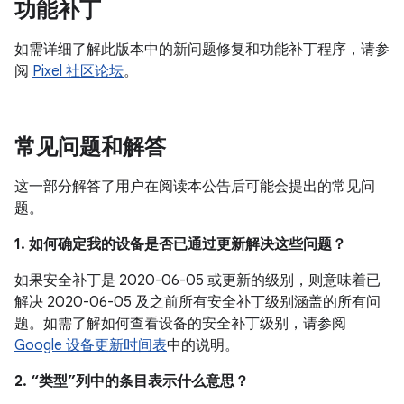
功能补丁
如需详细了解此版本中的新问题修复和功能补丁程序，请参
阅
Pixel 社区论坛
。
常见问题和解答
这一部分解答了用户在阅读本公告后可能会提出的常见问
题。
1. 如何确定我的设备是否已通过更新解决这些问题？
如果安全补丁是 2020-06-05 或更新的级别，则意味着已
解决 2020-06-05 及之前所有安全补丁级别涵盖的所有问
题。如需了解如何查看设备的安全补丁级别，请参阅
Google 设备更新时间表
中的说明。
2. “类型”列中的条目表示什么意思？