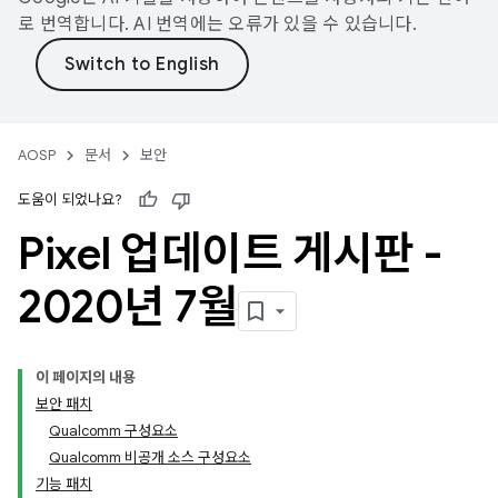
로 번역합니다. AI 번역에는 오류가 있을 수 있습니다.
AOSP
문서
보안
도움이 되었나요?
Pixel 업데이트 게시판 -
2020년 7월
이 페이지의 내용
보안 패치
Qualcomm 구성요소
Qualcomm 비공개 소스 구성요소
기능 패치