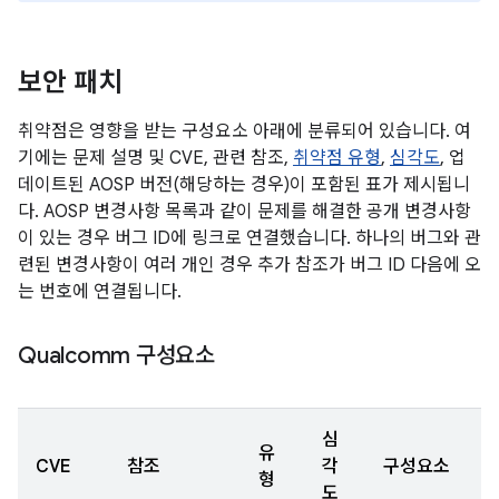
보안 패치
취약점은 영향을 받는 구성요소 아래에 분류되어 있습니다. 여
기에는 문제 설명 및 CVE, 관련 참조,
취약점 유형
,
심각도
, 업
데이트된 AOSP 버전(해당하는 경우)이 포함된 표가 제시됩니
다. AOSP 변경사항 목록과 같이 문제를 해결한 공개 변경사항
이 있는 경우 버그 ID에 링크로 연결했습니다. 하나의 버그와 관
련된 변경사항이 여러 개인 경우 추가 참조가 버그 ID 다음에 오
는 번호에 연결됩니다.
Qualcomm 구성요소
심
유
CVE
참조
각
구성요소
형
도