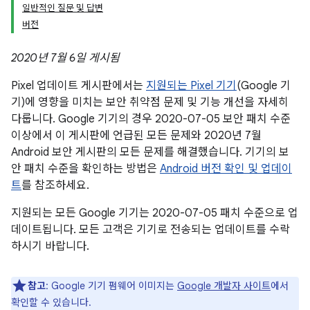
일반적인 질문 및 답변
버전
2020년 7월 6일 게시됨
Pixel 업데이트 게시판에서는
지원되는 Pixel 기기
(Google 기
기)에 영향을 미치는 보안 취약점 문제 및 기능 개선을 자세히
다룹니다. Google 기기의 경우 2020-07-05 보안 패치 수준
이상에서 이 게시판에 언급된 모든 문제와 2020년 7월
Android 보안 게시판의 모든 문제를 해결했습니다. 기기의 보
안 패치 수준을 확인하는 방법은
Android 버전 확인 및 업데이
트
를 참조하세요.
지원되는 모든 Google 기기는 2020-07-05 패치 수준으로 업
데이트됩니다. 모든 고객은 기기로 전송되는 업데이트를 수락
하시기 바랍니다.
참고
: Google 기기 펌웨어 이미지는
Google 개발자 사이트
에서
확인할 수 있습니다.