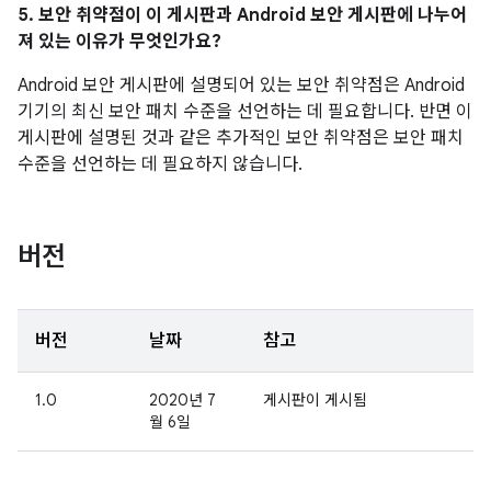
5. 보안 취약점이 이 게시판과 Android 보안 게시판에 나누어
져 있는 이유가 무엇인가요?
Android 보안 게시판에 설명되어 있는 보안 취약점은 Android
기기의 최신 보안 패치 수준을 선언하는 데 필요합니다. 반면 이
게시판에 설명된 것과 같은 추가적인 보안 취약점은 보안 패치
수준을 선언하는 데 필요하지 않습니다.
버전
버전
날짜
참고
1.0
2020년 7
게시판이 게시됨
월 6일