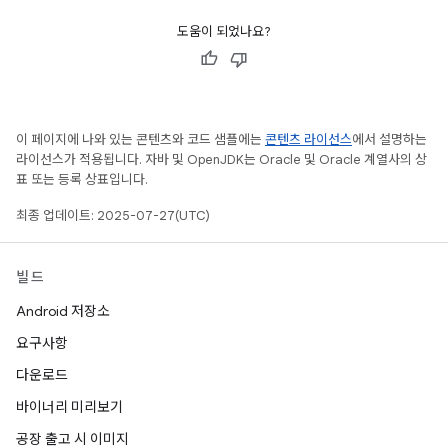
도움이 되었나요?
이 페이지에 나와 있는 콘텐츠와 코드 샘플에는
콘텐츠 라이선스
에서 설명하는
라이선스가 적용됩니다. 자바 및 OpenJDK는 Oracle 및 Oracle 계열사의 상
표 또는 등록 상표입니다.
최종 업데이트: 2025-07-27(UTC)
빌드
Android 저장소
요구사항
다운로드
바이너리 미리보기
공장 출고 시 이미지