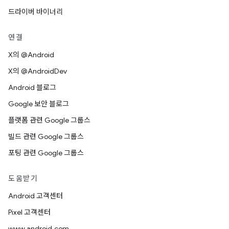
드라이버 바이너리
연결
X의 @Android
X의 @AndroidDev
Android 블로그
Google 보안 블로그
플랫폼 관련 Google 그룹스
빌드 관련 Google 그룹스
포팅 관련 Google 그룹스
도움받기
Android 고객센터
Pixel 고객센터
www.android.com