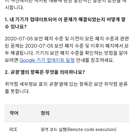
이 섹션에서는 게시판 내용에 관한 일반적인 질문의 답변을 제
시합니다.
1. 내 기기가 업데이트되어 이 문제가 해결되었는지 어떻게 알
수 있나요?
2020-07-05 보안 패치 수준 및 이전의 모든 패치 수준과 관련
된 문제는 2020-07-05 보안 패치 수준 및 이후의 패치에서 모
두 해결됩니다. 기기의 보안 패치 수준을 확인하는 방법을 알아
보려면
Google 기기 업데이트 일정
안내를 참조하세요.
2.
유형
열의 항목은 무엇을 의미하나요?
취약점 세부정보 표의
유형
열에 있는 항목은 보안 취약점 분류
를 뜻합니다.
약어
정의
RCE
원격 코드 실행(Remote code execution)