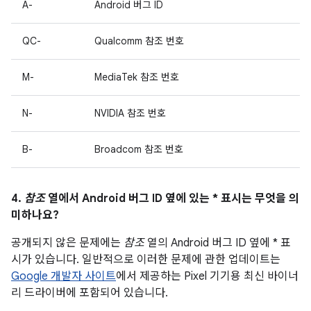
A-
Android 버그 ID
QC-
Qualcomm 참조 번호
M-
MediaTek 참조 번호
N-
NVIDIA 참조 번호
B-
Broadcom 참조 번호
4.
참조
열에서 Android 버그 ID 옆에 있는 * 표시는 무엇을 의
미하나요?
공개되지 않은 문제에는
참조
열의 Android 버그 ID 옆에 * 표
시가 있습니다. 일반적으로 이러한 문제에 관한 업데이트는
Google 개발자 사이트
에서 제공하는 Pixel 기기용 최신 바이너
리 드라이버에 포함되어 있습니다.