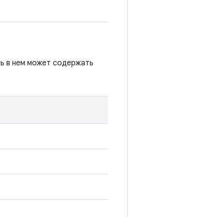
сь в нем может содержать