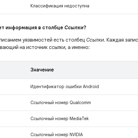
Классификация недоступна
ает информация в столбце
Ссылки
?
описанием уязвимостей есть столбец
Ссылки
. Каждая запи
вающий на источник ссылки, а именно:
Значение
Идентификатор ошибки Android
Ссылочный номер Qualcomm
Ссылочный номер MediaTek
Ссылочный номер NVIDIA