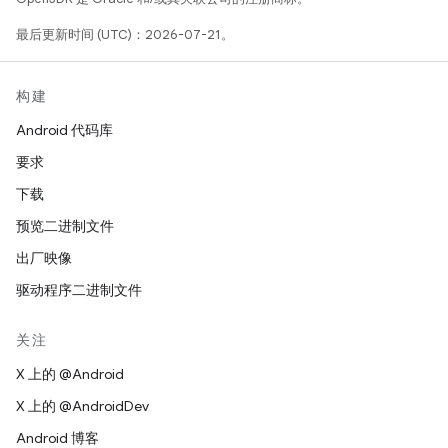
最后更新时间 (UTC)：2026-07-21。
构建
Android 代码库
要求
下载
预览二进制文件
出厂映像
驱动程序二进制文件
关注
X 上的 @Android
X 上的 @AndroidDev
Android 博客