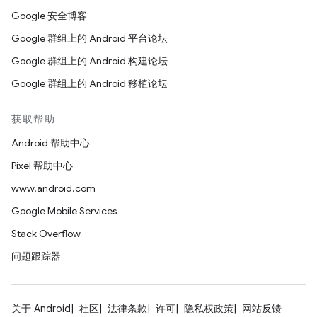
Google 安全博客
Google 群组上的 Android 平台论坛
Google 群组上的 Android 构建论坛
Google 群组上的 Android 移植论坛
获取帮助
Android 帮助中心
Pixel 帮助中心
www.android.com
Google Mobile Services
Stack Overflow
问题跟踪器
关于 Android
社区
法律条款
许可
隐私权政策
网站反馈