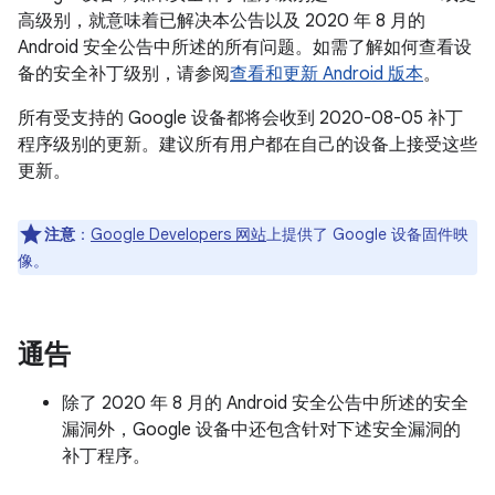
高级别，就意味着已解决本公告以及 2020 年 8 月的
Android 安全公告中所述的所有问题。如需了解如何查看设
备的安全补丁级别，请参阅
查看和更新 Android 版本
。
所有受支持的 Google 设备都将会收到 2020-08-05 补丁
程序级别的更新。建议所有用户都在自己的设备上接受这些
更新。
注意
：
Google Developers 网站
上提供了 Google 设备固件映
像。
通告
除了 2020 年 8 月的 Android 安全公告中所述的安全
漏洞外，Google 设备中还包含针对下述安全漏洞的
补丁程序。