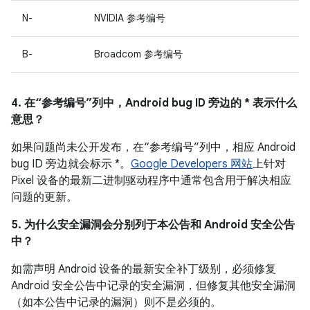
N-
NVIDIA 参考编号
B-
Broadcom 参考编号
4. 在“参考编号”列中，Android bug ID 旁边的 * 表示什么
意思？
如果问题尚未公开发布，在“参考编号”列中，相应 Android
bug ID 旁边就会标示 *。
Google Developers 网站
上针对
Pixel 设备的最新二进制驱动程序中通常包含用于解决相应
问题的更新。
5. 为什么安全漏洞会分别列于本公告和 Android 安全公告
中？
如需声明 Android 设备的最新安全补丁级别，必须修复
Android 安全公告中记录的安全漏洞，但修复其他安全漏洞
（如本公告中记录的漏洞）则不是必须的。