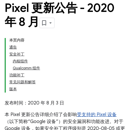
Pixel 更新公告 - 2020
年 8 月
本页内容
通告
安全补丁
内核组件
Qualcomm 组件
功能补丁
常见问题和解答
版本
发布时间：2020 年 8 月 3 日
本 Pixel 更新公告详细介绍了会影响
受支持的 Pixel 设备
（以下简称“Google 设备”）的安全漏洞和功能改进。对于
Google 设备，如果安全补丁程序级别是 2020-08-05 或更