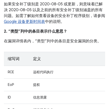
如果安全补丁级别是 2020-08-05 或更新，则意味着已解
决 2020-08-05 以及之前的所有安全补丁级别涵盖的所有
问题。如需了解如何查看设备的安全补丁程序级别，请参阅
Google 设备更新时间表
中的说明。
2. “类型”列中的条目表示什么意思？
在漏洞详情表内，“类型”列中的条目是安全漏洞的分类。
缩写词
定义
RCE
远程代码执行
EoP
提权
ID
信息泄露