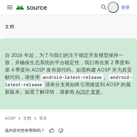
登录
文档
自 2026 年起，为了与我们的主干稳定开发模型保持一
致，并确保生态系统的平台稳定性，我们将在第 2 季度和
第 4 季度向 AOSP 发布源代码。如需构建 AOSP 并为其贡
献代码，请使用
android-latest-release
。
android-
latest-release
清单分支将始终引用推送到 AOSP 的最
新版本。如需了解详情，请参阅
AOSP 变更
。
AOSP
文档
安全
该内容对您有帮助吗？