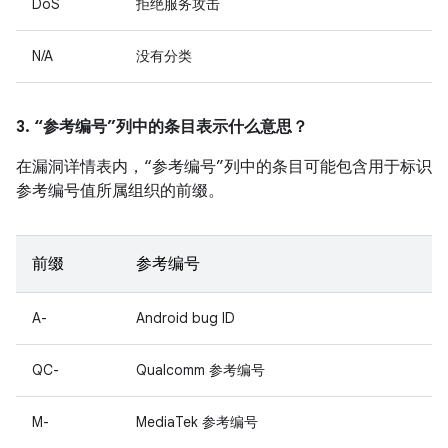
DoS
拒绝服务攻击
N/A
没有分类
3. “参考编号”列中的条目表示什么意思？
在漏洞详情表内，“参考编号”列中的条目可能包含用于标识
参考编号值所属组织的前缀。
前缀
参考编号
A-
Android bug ID
QC-
Qualcomm 参考编号
M-
MediaTek 参考编号