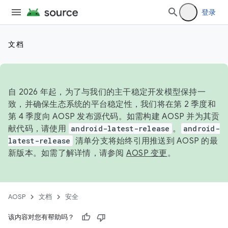
登录
文档
自 2026 年起，为了与我们的主干稳定开发模型保持一
致，并确保生态系统的平台稳定性，我们将在第 2 季度和
第 4 季度向 AOSP 发布源代码。如需构建 AOSP 并为其贡
献代码，请使用
android-latest-release
。
android-
latest-release
清单分支将始终引用推送到 AOSP 的最
新版本。如需了解详情，请参阅
AOSP 变更
。
AOSP
文档
安全
该内容对您有帮助吗？