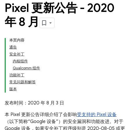
Pixel 更新公告 - 2020
年 8 月
本页内容
通告
安全补丁
内核组件
Qualcomm 组件
功能补丁
常见问题和解答
版本
发布时间：2020 年 8 月 3 日
本 Pixel 更新公告详细介绍了会影响
受支持的 Pixel 设备
（以下简称“Google 设备”）的安全漏洞和功能改进。对于
Google 设备，如果安全补丁程序级别是 2020-08-05 或更