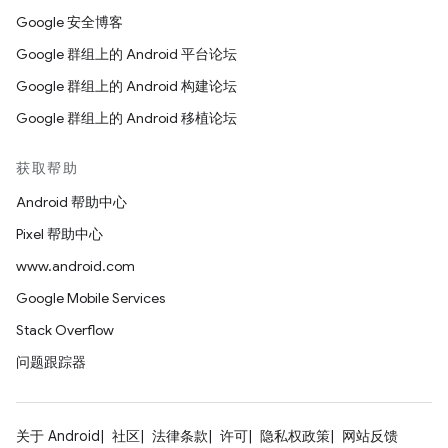
Google 安全博客
Google 群组上的 Android 平台论坛
Google 群组上的 Android 构建论坛
Google 群组上的 Android 移植论坛
获取帮助
Android 帮助中心
Pixel 帮助中心
www.android.com
Google Mobile Services
Stack Overflow
问题跟踪器
关于 Android
社区
法律条款
许可
隐私权政策
网站反馈