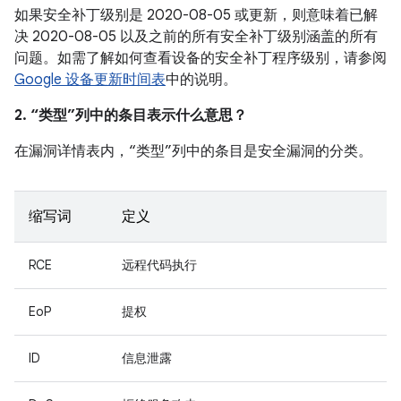
如果安全补丁级别是 2020-08-05 或更新，则意味着已解
决 2020-08-05 以及之前的所有安全补丁级别涵盖的所有
问题。如需了解如何查看设备的安全补丁程序级别，请参阅
Google 设备更新时间表
中的说明。
2. “类型”列中的条目表示什么意思？
在漏洞详情表内，“类型”列中的条目是安全漏洞的分类。
缩写词
定义
RCE
远程代码执行
EoP
提权
ID
信息泄露