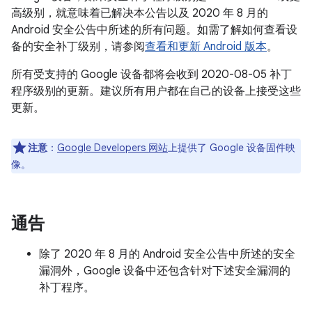
高级别，就意味着已解决本公告以及 2020 年 8 月的
Android 安全公告中所述的所有问题。如需了解如何查看设
备的安全补丁级别，请参阅
查看和更新 Android 版本
。
所有受支持的 Google 设备都将会收到 2020-08-05 补丁
程序级别的更新。建议所有用户都在自己的设备上接受这些
更新。
注意
：
Google Developers 网站
上提供了 Google 设备固件映
像。
通告
除了 2020 年 8 月的 Android 安全公告中所述的安全
漏洞外，Google 设备中还包含针对下述安全漏洞的
补丁程序。