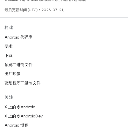
最后更新时间 (UTC)：2026-07-21。
构建
Android 代码库
要求
下载
预览二进制文件
出厂映像
驱动程序二进制文件
关注
X 上的 @Android
X 上的 @AndroidDev
Android 博客