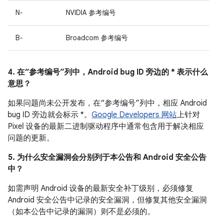
N-
NVIDIA 参考编号
B-
Broadcom 参考编号
4. 在“参考编号”列中，Android bug ID 旁边的 * 表示什么
意思？
如果问题尚未公开发布，在“参考编号”列中，相应 Android
bug ID 旁边就会标示 *。
Google Developers 网站
上针对
Pixel 设备的最新二进制驱动程序中通常包含用于解决相应
问题的更新。
5. 为什么安全漏洞会分别列于本公告和 Android 安全公告
中？
如需声明 Android 设备的最新安全补丁级别，必须修复
Android 安全公告中记录的安全漏洞，但修复其他安全漏洞
（如本公告中记录的漏洞）则不是必须的。