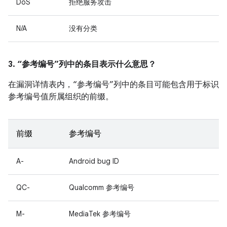
DoS
拒绝服务攻击
N/A
没有分类
3. “参考编号”列中的条目表示什么意思？
在漏洞详情表内，“参考编号”列中的条目可能包含用于标识
参考编号值所属组织的前缀。
前缀
参考编号
A-
Android bug ID
QC-
Qualcomm 参考编号
M-
MediaTek 参考编号