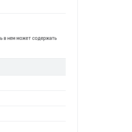
сь в нем может содержать