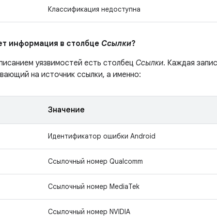
Классификация недоступна
ает информация в столбце
Ссылки
?
описанием уязвимостей есть столбец
Ссылки
. Каждая запи
вающий на источник ссылки, а именно:
Значение
Идентификатор ошибки Android
Ссылочный номер Qualcomm
Ссылочный номер MediaTek
Ссылочный номер NVIDIA