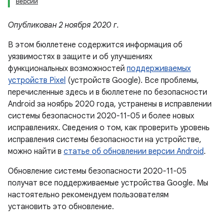
Версии
Опубликован 2 ноября 2020 г.
В этом бюллетене содержится информация об
уязвимостях в защите и об улучшениях
функциональных возможностей
поддерживаемых
устройств Pixel
(устройств Google). Все проблемы,
перечисленные здесь и в бюллетене по безопасности
Android за ноябрь 2020 года, устранены в исправлении
системы безопасности 2020-11-05 и более новых
исправлениях. Сведения о том, как проверить уровень
исправления системы безопасности на устройстве,
можно найти в
статье об обновлении версии Android
.
Обновление системы безопасности 2020-11-05
получат все поддерживаемые устройства Google. Мы
настоятельно рекомендуем пользователям
установить это обновление.