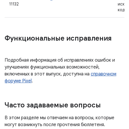
11132
исхо
кодо
Функциональные исправления
Подробная информация об исправлениях ошибок и
улучшениях функциональных возможностей,
включенных в этот выпуск, доступна на
справочном
форуме Pixel
.
Часто задаваемые вопросы
В этом разделе мы отвечаем на вопросы, которые
могут возникнуть после прочтения бюллетеня.