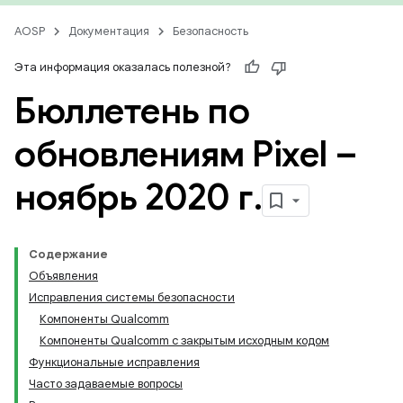
AOSP
Документация
Безопасность
Эта информация оказалась полезной?
Бюллетень по
обновлениям Pixel –
ноябрь 2020 г
.
Содержание
Объявления
Исправления системы безопасности
Компоненты Qualcomm
Компоненты Qualcomm с закрытым исходным кодом
Функциональные исправления
Часто задаваемые вопросы