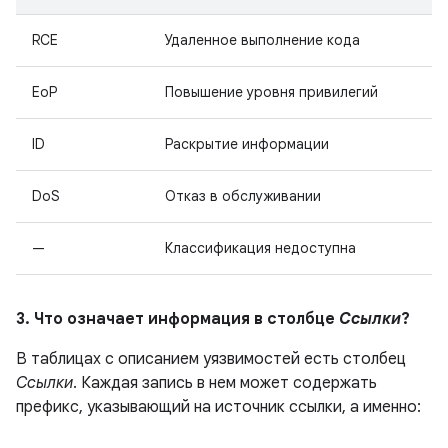
RCE
Удаленное выполнение кода
EoP
Повышение уровня привилегий
ID
Раскрытие информации
DoS
Отказ в обслуживании
—
Классификация недоступна
3. Что означает информация в столбце
Ссылки
?
В таблицах с описанием уязвимостей есть столбец
Ссылки
. Каждая запись в нем может содержать
префикс, указывающий на источник ссылки, а именно: