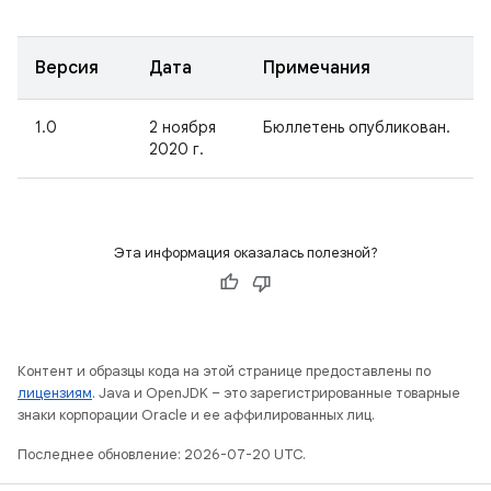
Версия
Дата
Примечания
1.0
2 ноября
Бюллетень опубликован.
2020 г.
Эта информация оказалась полезной?
Контент и образцы кода на этой странице предоставлены по
лицензиям
. Java и OpenJDK – это зарегистрированные товарные
знаки корпорации Oracle и ее аффилированных лиц.
Последнее обновление: 2026-07-20 UTC.