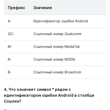
Префикс
Значение
A-
Идентификатор ошибки Android
QC-
Ссылочный номер Qualcomm
M-
Ссылочный номер MediaTek
N-
Ссылочный номер NVIDIA
B-
Ссылочный номер Broadcom
4. Что означает символ * рядом с
идентификатором ошибки Android в столбце
Ссылки
?