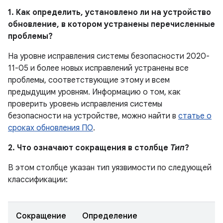
1. Как определить, установлено ли на устройство
обновление, в котором устранены перечисленные
проблемы?
На уровне исправления системы безопасности 2020-
11-05 и более новых исправлений устранены все
проблемы, соответствующие этому и всем
предыдущим уровням. Информацию о том, как
проверить уровень исправления системы
безопасности на устройстве, можно найти в
статье о
сроках обновления ПО
.
2. Что означают сокращения в столбце
Тип
?
В этом столбце указан тип уязвимости по следующей
классификации:
Сокращение
Определение