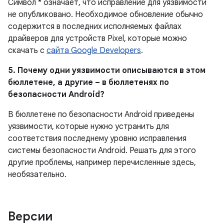
Символ * означает, что исправление для уязвимости
не опубликовано.
Необходимое обновление обычно
содержится в последних исполняемых файлах
драйверов для устройств Pixel, которые можно
скачать с
сайта Google Developers
.
5. Почему одни уязвимости описываются в этом
бюллетене, а другие – в бюллетенях по
безопасности Android?
В бюллетене по безопасности Android приведены
уязвимости, которые нужно устранить для
соответствия последнему уровню исправления
системы безопасности Android. Решать для этого
другие проблемы, например перечисленные здесь,
необязательно.
Версии