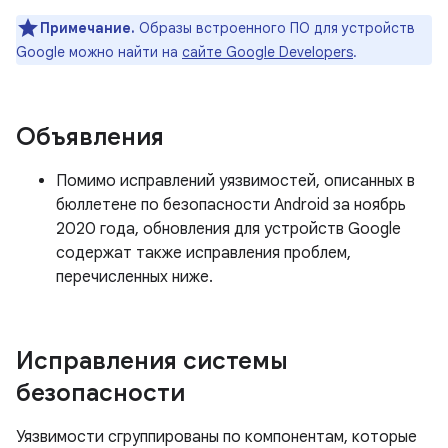
Примечание.
Образы встроенного ПО для устройств
Google можно найти на
сайте Google Developers
.
Объявления
Помимо исправлений уязвимостей, описанных в
бюллетене по безопасности Android за ноябрь
2020 года, обновления для устройств Google
содержат также исправления проблем,
перечисленных ниже.
Исправления системы
безопасности
Уязвимости сгруппированы по компонентам, которые