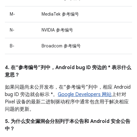
M-
MediaTek 参考编号
N-
NVIDIA 参考编号
B-
Broadcom 参考编号
4. 在“参考编号”列中，Android bug ID 旁边的 * 表示什么
意思？
如果问题尚未公开发布，在“参考编号”列中，相应 Android
bug ID 旁边就会标示 *。
Google Developers 网站
上针对
Pixel 设备的最新二进制驱动程序中通常包含用于解决相应
问题的更新。
5. 为什么安全漏洞会分别列于本公告和 Android 安全公告
中？