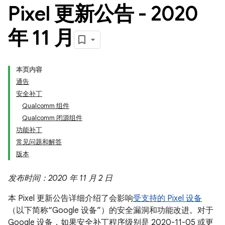
Pixel 更新公告 - 2020
年 11 月
本页内容
通告
安全补丁
Qualcomm 组件
Qualcomm 闭源组件
功能补丁
常见问题和解答
版本
发布时间：2020 年 11 月 2 日
本 Pixel 更新公告详细介绍了会影响
受支持的 Pixel 设备
（以下简称“Google 设备”）的安全漏洞和功能改进。对于
Google 设备，如果安全补丁程序级别是 2020-11-05 或更