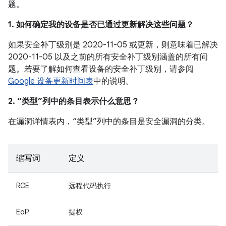
题。
1. 如何确定我的设备是否已通过更新解决这些问题？
如果安全补丁级别是 2020-11-05 或更新，则意味着已解决
2020-11-05 以及之前的所有安全补丁级别涵盖的所有问
题。若要了解如何查看设备的安全补丁级别，请参阅
Google 设备更新时间表
中的说明。
2. “类型”列中的条目表示什么意思？
在漏洞详情表内，“类型”列中的条目是安全漏洞的分类。
缩写词
定义
RCE
远程代码执行
EoP
提权