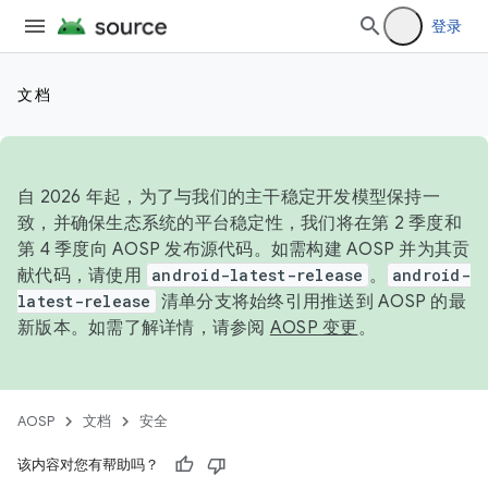
登录
文档
自 2026 年起，为了与我们的主干稳定开发模型保持一
致，并确保生态系统的平台稳定性，我们将在第 2 季度和
第 4 季度向 AOSP 发布源代码。如需构建 AOSP 并为其贡
献代码，请使用
android-latest-release
。
android-
latest-release
清单分支将始终引用推送到 AOSP 的最
新版本。如需了解详情，请参阅
AOSP 变更
。
AOSP
文档
安全
该内容对您有帮助吗？