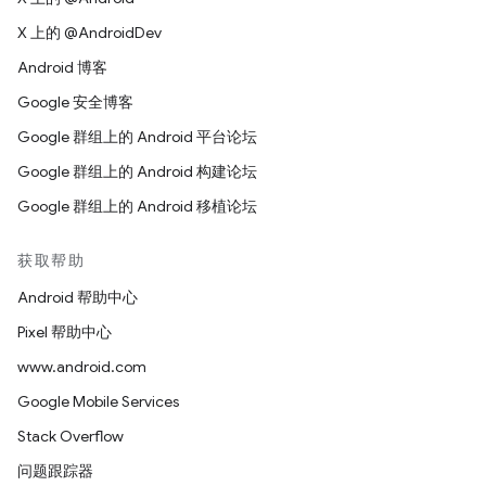
X 上的 @AndroidDev
Android 博客
Google 安全博客
Google 群组上的 Android 平台论坛
Google 群组上的 Android 构建论坛
Google 群组上的 Android 移植论坛
获取帮助
Android 帮助中心
Pixel 帮助中心
www.android.com
Google Mobile Services
Stack Overflow
问题跟踪器