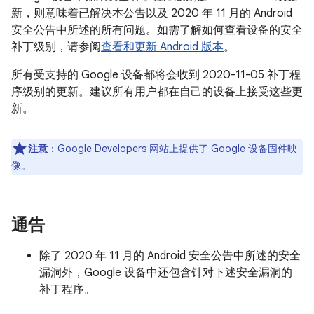
新，则意味着已解决本公告以及 2020 年 11 月的 Android
安全公告中所述的所有问题。如需了解如何查看设备的安全
补丁级别，请参阅
查看和更新 Android 版本
。
所有受支持的 Google 设备都将会收到 2020-11-05 补丁程
序级别的更新。建议所有用户都在自己的设备上接受这些更
新。
注意
：
Google Developers 网站
上提供了 Google 设备固件映
像。
通告
除了 2020 年 11 月的 Android 安全公告中所述的安全
漏洞外，Google 设备中还包含针对下述安全漏洞的
补丁程序。