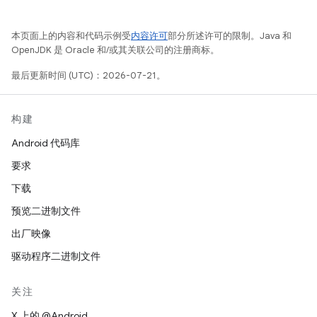
本页面上的内容和代码示例受
内容许可
部分所述许可的限制。Java 和
OpenJDK 是 Oracle 和/或其关联公司的注册商标。
最后更新时间 (UTC)：2026-07-21。
构建
Android 代码库
要求
下载
预览二进制文件
出厂映像
驱动程序二进制文件
关注
X 上的 @Android