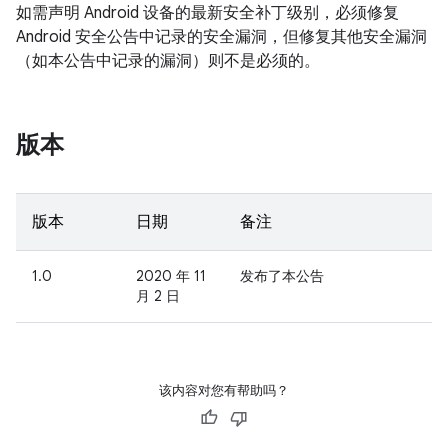
如需声明 Android 设备的最新安全补丁级别，必须修复
Android 安全公告中记录的安全漏洞，但修复其他安全漏洞
（如本公告中记录的漏洞）则不是必须的。
版本
版本
日期
备注
1.0
2020 年 11
发布了本公告
月 2 日
该内容对您有帮助吗？