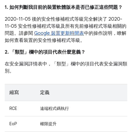
1. 如何判斷我目前的裝置軟體版本是否已修正這些問題？
2020-11-05 後的安全性修補程式等級完全解決了 2020-
11-05 安全性修補程式等級及所有先前修補程式等級相關的
問題。請參閱
Google 裝置更新時間表
中的操作說明，瞭解
如何查看裝置的安全性修補程式等級。
2. 「類型」
欄中的項目代表什麼意義？
在安全漏洞詳情表中，「類型」
欄中的項目代表安全漏洞類
別。
縮寫
定義
RCE
遠端程式碼執行
EoP
權限提升