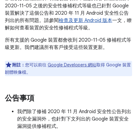
2020-11-05 之後的安全性修補程式等級也已針對 Google
裝置解決了這個公告和 2020 年 11 月 Android 安全性公告
列出的所有問題。請參閱
檢查及更新 Android 版本
一文，瞭
解如何查看裝置的安全性修補程式等級。
所有支援的 Google 裝置都會收到 2020-11-05 修補程式等
級更新。我們建議所有客戶接受這些裝置更新。
附註：
您可以前往
Google Developers 網站
取得 Google 裝置
韌體映像檔。
公告事項
我們除了修補 2020 年 11 月 Android 安全性公告列出
的安全漏洞外，也針對下文列出的 Google 裝置安全
漏洞提供修補程式。