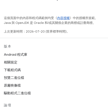
這個頁面中的內容和程式碼範例均受《
內容授權
》中的授權所規範。
Java 與 OpenJDK 是 Oracle 和/或其關係企業的商標或註冊商標。
上次更新時間：2026-07-20 (世界標準時間)。
版本
Android 程式庫
相關規定
下載程式碼
預覽二進位檔
原廠映像檔
驅動程式二進位檔
論壇