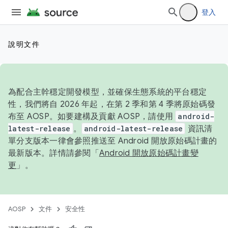
登入
說明文件
為配合主幹穩定開發模型，並確保生態系統的平台穩定
性，我們將自 2026 年起，在第 2 季和第 4 季將原始碼發
布至 AOSP。如要建構及貢獻 AOSP，請使用
android-
latest-release
。
android-latest-release
資訊清
單分支版本一律會參照推送至 Android 開放原始碼計畫的
最新版本。詳情請參閱「
Android 開放原始碼計畫變
更
」。
AOSP
文件
安全性