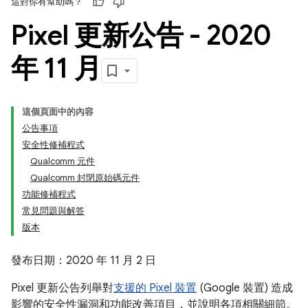
這對你有幫助嗎？
Pixel 更新公告 - 2020
年 11 月
這個頁面中的內容
公告事項
安全性修補程式
Qualcomm 元件
Qualcomm 封閉原始碼元件
功能修補程式
常見問題與解答
版本
發布日期：2020 年 11 月 2 日
Pixel 更新公告列舉對
支援的 Pixel 裝置
(Google 裝置) 造成
影響的安全性漏洞和功能改善項目，並說明各項相關細節。