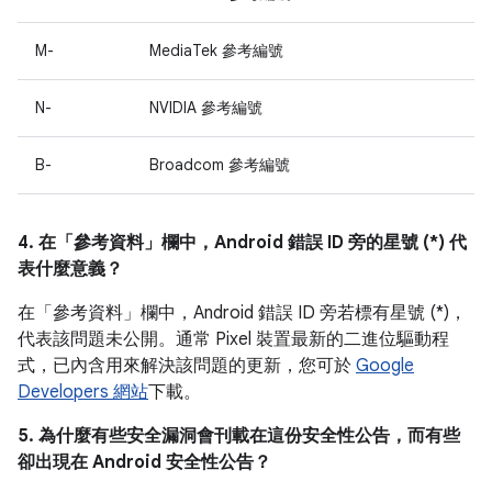
M-
MediaTek 參考編號
N-
NVIDIA 參考編號
B-
Broadcom 參考編號
4. 在「參考資料」
欄中，Android 錯誤 ID 旁的星號 (*) 代
表什麼意義？
在「參考資料」
欄中，Android 錯誤 ID 旁若標有星號 (*)，
代表該問題未公開。通常 Pixel 裝置最新的二進位驅動程
式，已內含用來解決該問題的更新，您可於
Google
Developers 網站
下載。
5. 為什麼有些安全漏洞會刊載在這份安全性公告，而有些
卻出現在 Android 安全性公告？