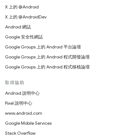
X 上的 @Android
X 上的 @AndroidDev
Android 網誌
Google 安全性網誌
Google Groups 上的 Android 平台論壇
Google Groups 上的 Android 程式開發論壇
Google Groups 上的 Android 程式移植論壇
取得協助
Android 說明中心
Pixel 說明中心
www.android.com
Google Mobile Services
Stack Overflow