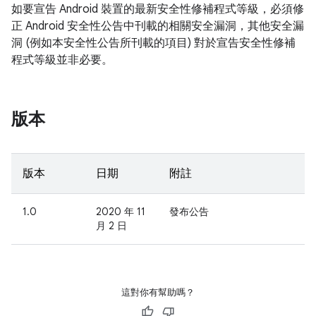
如要宣告 Android 裝置的最新安全性修補程式等級，必須修
正 Android 安全性公告中刊載的相關安全漏洞，其他安全漏
洞 (例如本安全性公告所刊載的項目) 對於宣告安全性修補
程式等級並非必要。
版本
版本
日期
附註
1.0
2020 年 11
發布公告
月 2 日
這對你有幫助嗎？