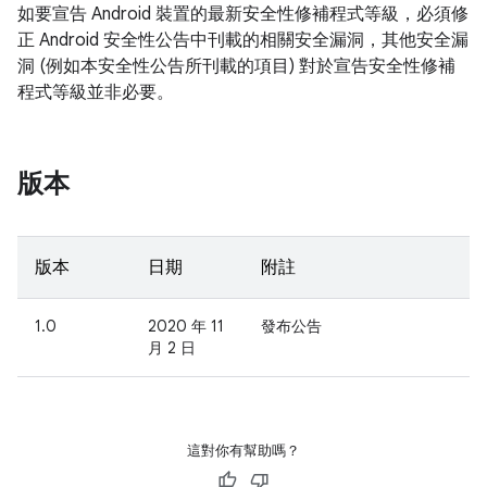
如要宣告 Android 裝置的最新安全性修補程式等級，必須修
正 Android 安全性公告中刊載的相關安全漏洞，其他安全漏
洞 (例如本安全性公告所刊載的項目) 對於宣告安全性修補
程式等級並非必要。
版本
版本
日期
附註
1.0
2020 年 11
發布公告
月 2 日
這對你有幫助嗎？