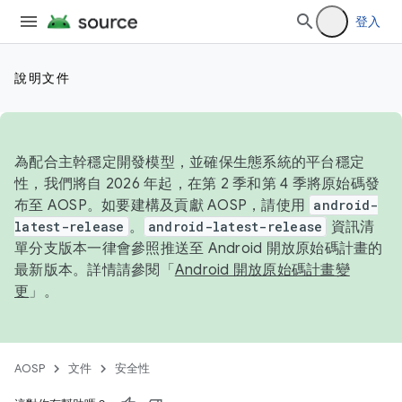
登入
說明文件
為配合主幹穩定開發模型，並確保生態系統的平台穩定
性，我們將自 2026 年起，在第 2 季和第 4 季將原始碼發
布至 AOSP。如要建構及貢獻 AOSP，請使用
android-
latest-release
。
android-latest-release
資訊清
單分支版本一律會參照推送至 Android 開放原始碼計畫的
最新版本。詳情請參閱「
Android 開放原始碼計畫變
更
」。
AOSP
文件
安全性