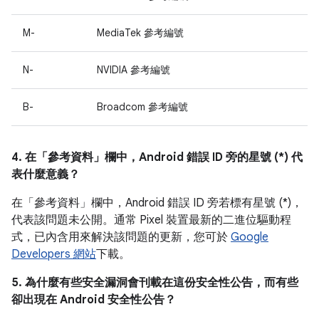
M-
MediaTek 參考編號
N-
NVIDIA 參考編號
B-
Broadcom 參考編號
4. 在「參考資料」
欄中，Android 錯誤 ID 旁的星號 (*) 代
表什麼意義？
在「參考資料」
欄中，Android 錯誤 ID 旁若標有星號 (*)，
代表該問題未公開。通常 Pixel 裝置最新的二進位驅動程
式，已內含用來解決該問題的更新，您可於
Google
Developers 網站
下載。
5. 為什麼有些安全漏洞會刊載在這份安全性公告，而有些
卻出現在 Android 安全性公告？