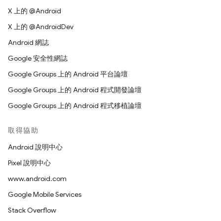
X 上的 @Android
X 上的 @AndroidDev
Android 網誌
Google 安全性網誌
Google Groups 上的 Android 平台論壇
Google Groups 上的 Android 程式開發論壇
Google Groups 上的 Android 程式移植論壇
取得協助
Android 說明中心
Pixel 說明中心
www.android.com
Google Mobile Services
Stack Overflow