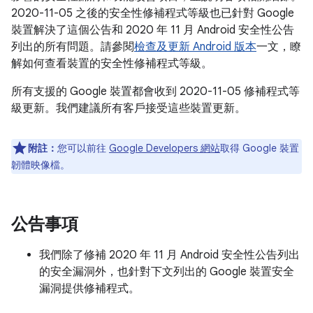
2020-11-05 之後的安全性修補程式等級也已針對 Google
裝置解決了這個公告和 2020 年 11 月 Android 安全性公告
列出的所有問題。請參閱
檢查及更新 Android 版本
一文，瞭
解如何查看裝置的安全性修補程式等級。
所有支援的 Google 裝置都會收到 2020-11-05 修補程式等
級更新。我們建議所有客戶接受這些裝置更新。
附註：
您可以前往
Google Developers 網站
取得 Google 裝置
韌體映像檔。
公告事項
我們除了修補 2020 年 11 月 Android 安全性公告列出
的安全漏洞外，也針對下文列出的 Google 裝置安全
漏洞提供修補程式。