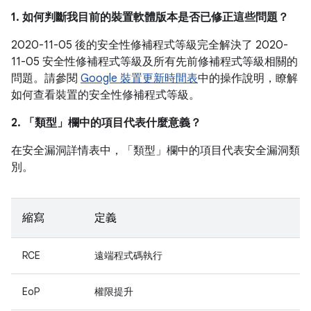
1. 如何判斷我目前的裝置軟體版本是否已修正這些問題？
2020-11-05 後的安全性修補程式等級完全解決了 2020-
11-05 安全性修補程式等級及所有先前修補程式等級相關的
問題。請參閱
Google 裝置更新時間表
中的操作說明，瞭解
如何查看裝置的安全性修補程式等級。
2. 「類型」
欄中的項目代表什麼意義？
在安全漏洞詳情表中，「類型」
欄中的項目代表安全漏洞類
別。
縮寫
定義
RCE
遠端程式碼執行
EoP
權限提升