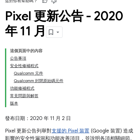
這對你有幫助嗎？
Pixel 更新公告 - 2020
年 11 月
這個頁面中的內容
公告事項
安全性修補程式
Qualcomm 元件
Qualcomm 封閉原始碼元件
功能修補程式
常見問題與解答
版本
發布日期：2020 年 11 月 2 日
Pixel 更新公告列舉對
支援的 Pixel 裝置
(Google 裝置) 造成
影響的安全性漏洞和功能改善項目，並說明各項相關細節。