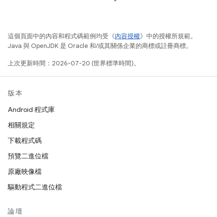
這個頁面中的內容和程式碼範例均受《
內容授權
》中的授權所規範。
Java 與 OpenJDK 是 Oracle 和/或其關係企業的商標或註冊商標。
上次更新時間：2026-07-20 (世界標準時間)。
版本
Android 程式庫
相關規定
下載程式碼
預覽二進位檔
原廠映像檔
驅動程式二進位檔
論壇