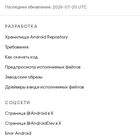
Последнее обновление: 2026-07-20 UTC.
РАЗРАБОТКА
Хранилище Android Repository
Требования
Как скачать код
Предпросмотр исполняемых файлов
Заводские образы
Драйверы в виде исполняемых файлов
СОЦСЕТИ
Страница @Android в X
Страница @AndroidDev в X
Блог Android