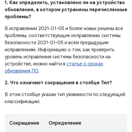
1. Как определить, установлено ли на устройство
обновление, в котором устранены перечисленные
проблемы?
В исправлении 2021-01-05 и более новых решены все
проблемы, соответствующие исправлению системы
безопасности 2021-01-05 и всем предыдущим
исправлениям. Информацию о том, как проверить
уровень исправления системы безопасности на
устройстве, можно найти в
статье о сроках
обновления ПО
.
2. Что означают сокращения в столбце
Тип
?
В этом столбце указан тип уязвимости по следующей
классификации:
Сокращение
Определение