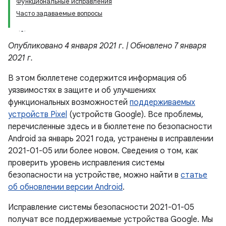
Функциональные исправления
Часто задаваемые вопросы
Опубликовано 4 января 2021 г. | Обновлено 7 января
2021 г.
В этом бюллетене содержится информация об
уязвимостях в защите и об улучшениях
функциональных возможностей
поддерживаемых
устройств Pixel
(устройств Google). Все проблемы,
перечисленные здесь и в бюллетене по безопасности
Android за январь 2021 года, устранены в исправлении
2021-01-05 или более новом. Сведения о том, как
проверить уровень исправления системы
безопасности на устройстве, можно найти в
статье
об обновлении версии Android
.
Исправление системы безопасности 2021-01-05
получат все поддерживаемые устройства Google. Мы