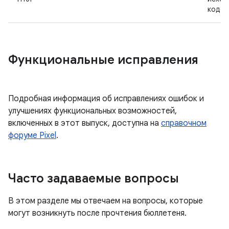
кодо
Функциональные исправления
Подробная информация об исправлениях ошибок и
улучшениях функциональных возможностей,
включенных в этот выпуск, доступна на
справочном
форуме Pixel
.
Часто задаваемые вопросы
В этом разделе мы отвечаем на вопросы, которые
могут возникнуть после прочтения бюллетеня.