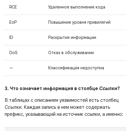
RCE
Удаленное выполнение кода
EoP
Повышение уровня привилегий
ID
Раскрытие информации
DoS
Отказ в обслуживании
—
Классификация недоступна
3. Что означает информация в столбце
Ссылки
?
В таблицах с описанием уязвимостей есть столбец
Ссылки
. Каждая запись в нем может содержать
префикс, указывающий на источник ссылки, а именно: