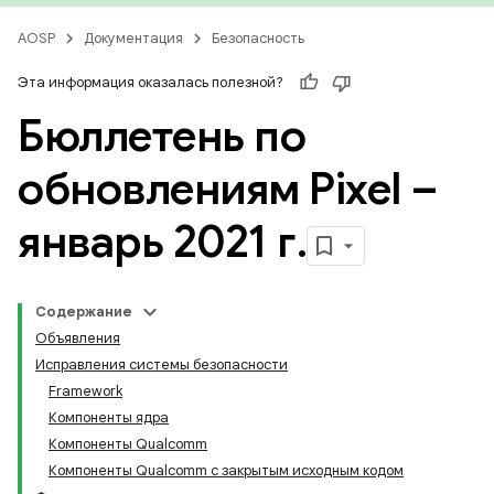
AOSP
Документация
Безопасность
Эта информация оказалась полезной?
Бюллетень по
обновлениям Pixel –
январь 2021 г
.
Содержание
Объявления
Исправления системы безопасности
Framework
Компоненты ядра
Компоненты Qualcomm
Компоненты Qualcomm с закрытым исходным кодом