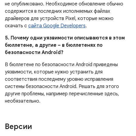
не опубликовано.
Необходимое обновление обычно
содержится в последних исполняемых файлах
драйверов для устройств Pixel, которые можно
скачать с
сайта Google Developers
.
5. Почему одни уязвимости описываются в этом
бюллетене, а другие – в бюллетенях по
безопасности Android?
В бюллетене по безопасности Android приведены
уязвимости, которые нужно устранить для
соответствия последнему уровню исправления
системы безопасности Android. Решать для этого
другие проблемы, например перечисленные здесь,
необязательно.
Версии