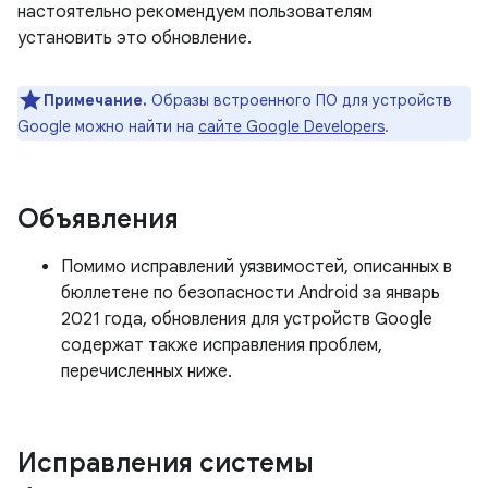
настоятельно рекомендуем пользователям
установить это обновление.
Примечание.
Образы встроенного ПО для устройств
Google можно найти на
сайте Google Developers
.
Объявления
Помимо исправлений уязвимостей, описанных в
бюллетене по безопасности Android за январь
2021 года, обновления для устройств Google
содержат также исправления проблем,
перечисленных ниже.
Исправления системы