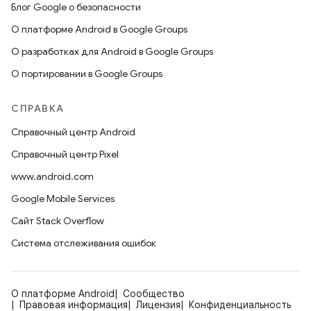
Блог Google о безопасности
О платформе Android в Google Groups
О разработках для Android в Google Groups
О портировании в Google Groups
СПРАВКА
Справочный центр Android
Справочный центр Pixel
www.android.com
Google Mobile Services
Сайт Stack Overflow
Система отслеживания ошибок
О платформе Android
Сообщество
Правовая информация
Лицензия
Конфиденциальность