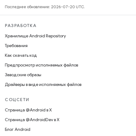
Последнее обновление: 2026-07-20 UTC.
РАЗРАБОТКА
Хранилище Android Repository
Требования
Как скачать код
Предпросмотр исполняемых файлов
Заводские образы
Драйверы в виде исполняемых файлов
СОЦСЕТИ
Страница @Android в X
Страница @AndroidDev в X
Блог Android