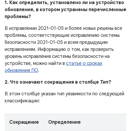
1. Как определить, установлено ли на устройство
обновление, в котором устранены перечисленные
проблемы?
В исправлении 2021-01-05 и более новых решены все
проблемы, соответствующие исправлению системы
безопасности 2021-01-05 и всем предыдущим
исправлениям. Информацию о том, как проверить
уровень исправления системы безопасности на
устройстве, можно найти в
статье о сроках
обновления ПО
.
2. Что означают сокращения в столбце
Тип
?
В этом столбце указан тип уязвимости по следующей
классификации:
Сокращение
Определение