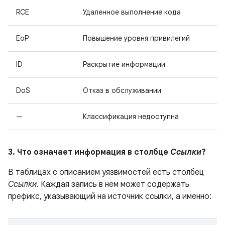
RCE
Удаленное выполнение кода
EoP
Повышение уровня привилегий
ID
Раскрытие информации
DoS
Отказ в обслуживании
—
Классификация недоступна
3. Что означает информация в столбце
Ссылки
?
В таблицах с описанием уязвимостей есть столбец
Ссылки
. Каждая запись в нем может содержать
префикс, указывающий на источник ссылки, а именно: