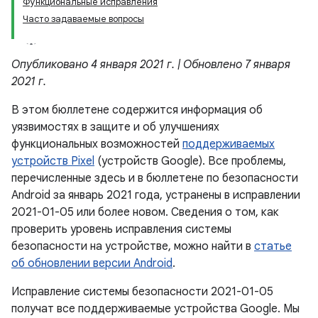
Функциональные исправления
Часто задаваемые вопросы
Опубликовано 4 января 2021 г. | Обновлено 7 января
2021 г.
В этом бюллетене содержится информация об
уязвимостях в защите и об улучшениях
функциональных возможностей
поддерживаемых
устройств Pixel
(устройств Google). Все проблемы,
перечисленные здесь и в бюллетене по безопасности
Android за январь 2021 года, устранены в исправлении
2021-01-05 или более новом. Сведения о том, как
проверить уровень исправления системы
безопасности на устройстве, можно найти в
статье
об обновлении версии Android
.
Исправление системы безопасности 2021-01-05
получат все поддерживаемые устройства Google. Мы