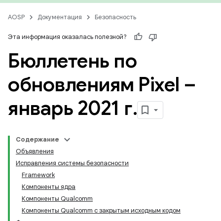
AOSP
Документация
Безопасность
Эта информация оказалась полезной?
Бюллетень по
обновлениям Pixel –
январь 2021 г
.
Содержание
Объявления
Исправления системы безопасности
Framework
Компоненты ядра
Компоненты Qualcomm
Компоненты Qualcomm с закрытым исходным кодом