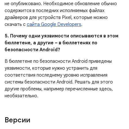
не опубликовано.
Необходимое обновление обычно
содержится в последних исполняемых файлах
драйверов для устройств Pixel, которые можно
скачать с
сайта Google Developers
.
5. Почему одни уязвимости описываются в этом
бюллетене, а другие – в бюллетенях по
безопасности Android?
В бюллетене по безопасности Android приведены
уязвимости, которые нужно устранить для
соответствия последнему уровню исправления
системы безопасности Android. Решать для этого
другие проблемы, например перечисленные здесь,
необязательно.
Версии