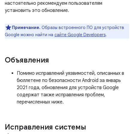
настоятельно рекомендуем пользователям
установить это обновление.
Примечание.
Образы встроенного ПО для устройств
Google можно найти на
сайте Google Developers
.
Объявления
Помимо исправлений уязвимостей, описанных в
бюллетене по безопасности Android за январь
2021 года, обновления для устройств Google
содержат также исправления проблем,
перечисленных ниже.
Исправления системы