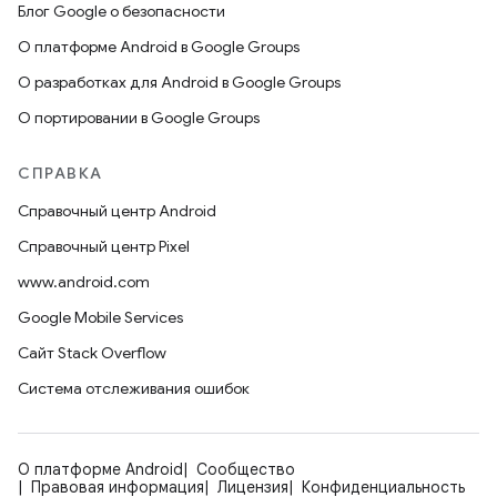
Блог Google о безопасности
О платформе Android в Google Groups
О разработках для Android в Google Groups
О портировании в Google Groups
СПРАВКА
Справочный центр Android
Справочный центр Pixel
www.android.com
Google Mobile Services
Сайт Stack Overflow
Система отслеживания ошибок
О платформе Android
Сообщество
Правовая информация
Лицензия
Конфиденциальность