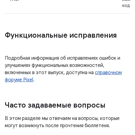
кодо
Функциональные исправления
Подробная информация об исправлениях ошибок и
улучшениях функциональных возможностей,
включенных в этот выпуск, доступна на
справочном
форуме Pixel
.
Часто задаваемые вопросы
В этом разделе мы отвечаем на вопросы, которые
могут возникнуть после прочтения бюллетеня.