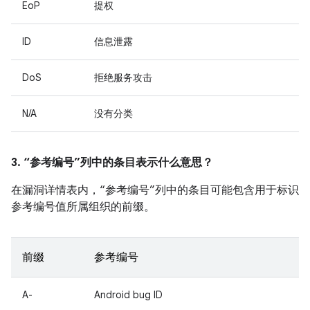
EoP
提权
ID
信息泄露
DoS
拒绝服务攻击
N/A
没有分类
3. “参考编号”列中的条目表示什么意思？
在漏洞详情表内，“参考编号”列中的条目可能包含用于标识
参考编号值所属组织的前缀。
前缀
参考编号
A-
Android bug ID