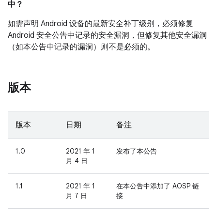
中？
如需声明 Android 设备的最新安全补丁级别，必须修复
Android 安全公告中记录的安全漏洞，但修复其他安全漏洞
（如本公告中记录的漏洞）则不是必须的。
版本
版本
日期
备注
1.0
2021 年 1
发布了本公告
月 4 日
1.1
2021 年 1
在本公告中添加了 AOSP 链
月 7 日
接