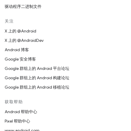
驱动程序二进制文件
关注
X 上的 @Android
X 上的 @AndroidDev
Android 博客
Google 安全博客
Google 群组上的 Android 平台论坛
Google 群组上的 Android 构建论坛
Google 群组上的 Android 移植论坛
获取帮助
Android 帮助中心
Pixel 帮助中心
www.android.com