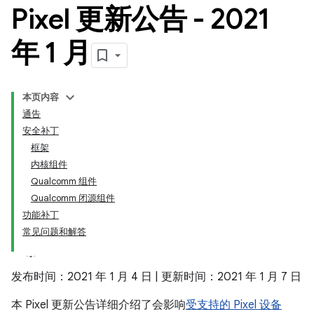
Pixel 更新公告 - 2021
年 1 月
本页内容
通告
安全补丁
框架
内核组件
Qualcomm 组件
Qualcomm 闭源组件
功能补丁
常见问题和解答
发布时间：2021 年 1 月 4 日 | 更新时间：2021 年 1 月 7 日
本 Pixel 更新公告详细介绍了会影响
受支持的 Pixel 设备