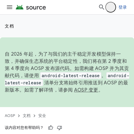
登录
文档
自 2026 年起，为了与我们的主干稳定开发模型保持一
致，并确保生态系统的平台稳定性，我们将在第 2 季度和
第 4 季度向 AOSP 发布源代码。如需构建 AOSP 并为其贡
献代码，请使用
android-latest-release
。
android-
latest-release
清单分支将始终引用推送到 AOSP 的最
新版本。如需了解详情，请参阅
AOSP 变更
。
AOSP
文档
安全
该内容对您有帮助吗？