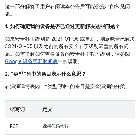
这一部分解答了用户在阅读本公告后可能会提出的常见问
题。
1. 如何确定我的设备是否已通过更新解决这些问题？
如果安全补丁级别是 2021-01-05 或更新，则意味着已解决
2021-01-05 以及之前的所有安全补丁级别涵盖的所有问
题。如需了解如何查看设备的安全补丁程序级别，请参阅
Google 设备更新时间表
中的说明。
2. “类型”列中的条目表示什么意思？
在漏洞详情表内，“类型”列中的条目是安全漏洞的分类。
缩写词
定义
RCE
远程代码执行