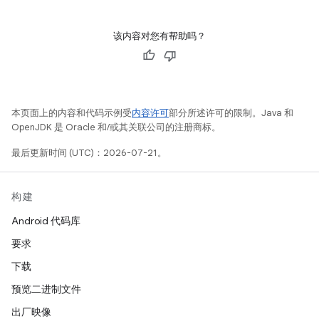
该内容对您有帮助吗？
本页面上的内容和代码示例受
内容许可
部分所述许可的限制。Java 和
OpenJDK 是 Oracle 和/或其关联公司的注册商标。
最后更新时间 (UTC)：2026-07-21。
构建
Android 代码库
要求
下载
预览二进制文件
出厂映像