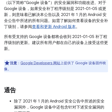
（以下简称“Google 设备”）的安全漏洞和功能改进。对于
Google 设备，如果安全补丁程序级别是 2021-01-05 或更
新，则意味着已解决本公告以及 2021 年 1 月的 Android 安
全公告中所述的所有问题。如需了解如何查看设备的安全补
丁级别，请参阅
查看和更新 Android 版本
。
所有受支持的 Google 设备都将会收到 2021-01-05 补丁程
序级别的更新。建议所有用户都在自己的设备上接受这些更
新。
注意
：
Google Developers 网站
上提供了 Google 设备固件映
像。
通告
除了 2021 年 1 月的 Android 安全公告中所述的安全
漏洞外，Google 设备中还包含针对下述安全漏洞的