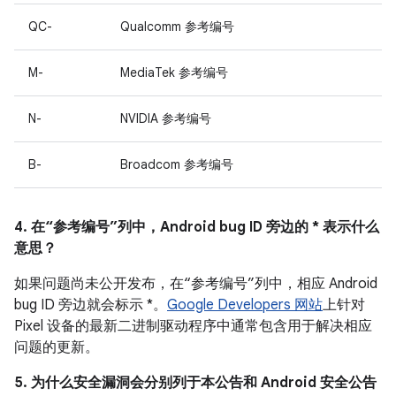
QC-
Qualcomm 参考编号
M-
MediaTek 参考编号
N-
NVIDIA 参考编号
B-
Broadcom 参考编号
4. 在“参考编号”列中，Android bug ID 旁边的 * 表示什么
意思？
如果问题尚未公开发布，在“参考编号”列中，相应 Android
bug ID 旁边就会标示 *。
Google Developers 网站
上针对
Pixel 设备的最新二进制驱动程序中通常包含用于解决相应
问题的更新。
5. 为什么安全漏洞会分别列于本公告和 Android 安全公告