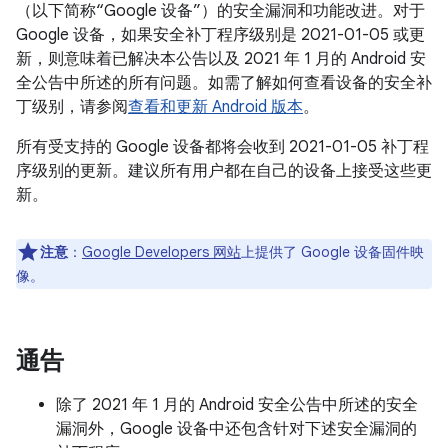
（以下简称“Google 设备”）的安全漏洞和功能改进。对于
Google 设备，如果安全补丁程序级别是 2021-01-05 或更
新，则意味着已解决本公告以及 2021 年 1 月的 Android 安
全公告中所述的所有问题。如需了解如何查看设备的安全补
丁级别，请参阅
查看和更新 Android 版本
。
所有受支持的 Google 设备都将会收到 2021-01-05 补丁程
序级别的更新。建议所有用户都在自己的设备上接受这些更
新。
注意
：
Google Developers 网站
上提供了 Google 设备固件映
像。
通告
除了 2021 年 1 月的 Android 安全公告中所述的安全
漏洞外，Google 设备中还包含针对下述安全漏洞的