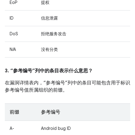
EoP
提权
ID
信息泄露
DoS
拒绝服务攻击
N/A
没有分类
3. “参考编号”列中的条目表示什么意思？
在漏洞详情表内，“参考编号”列中的条目可能包含用于标识
参考编号值所属组织的前缀。
前缀
参考编号
A-
Android bug ID