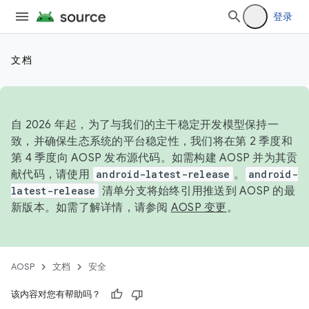
登录
文档
自 2026 年起，为了与我们的主干稳定开发模型保持一
致，并确保生态系统的平台稳定性，我们将在第 2 季度和
第 4 季度向 AOSP 发布源代码。如需构建 AOSP 并为其贡
献代码，请使用
android-latest-release
。
android-
latest-release
清单分支将始终引用推送到 AOSP 的最
新版本。如需了解详情，请参阅
AOSP 变更
。
AOSP
文档
安全
该内容对您有帮助吗？