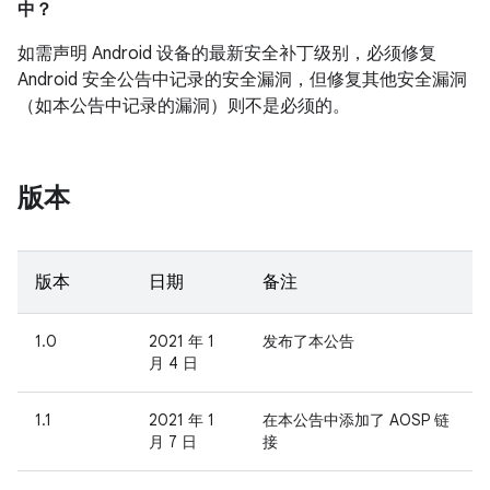
中？
如需声明 Android 设备的最新安全补丁级别，必须修复
Android 安全公告中记录的安全漏洞，但修复其他安全漏洞
（如本公告中记录的漏洞）则不是必须的。
版本
版本
日期
备注
1.0
2021 年 1
发布了本公告
月 4 日
1.1
2021 年 1
在本公告中添加了 AOSP 链
月 7 日
接