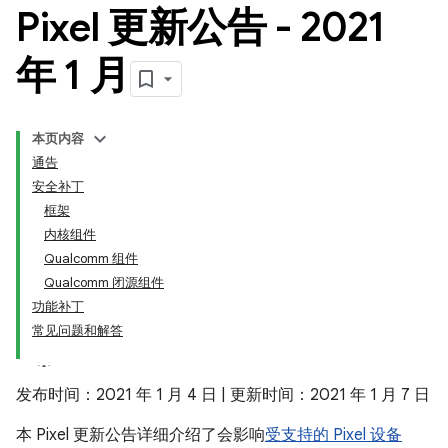
Pixel 更新公告 - 2021
年 1 月
本页内容
通告
安全补丁
框架
内核组件
Qualcomm 组件
Qualcomm 闭源组件
功能补丁
常见问题和解答
发布时间：2021 年 1 月 4 日 | 更新时间：2021 年 1 月 7 日
本 Pixel 更新公告详细介绍了会影响
受支持的 Pixel 设备