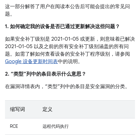
这一部分解答了用户在阅读本公告后可能会提出的常见问
题。
1. 如何确定我的设备是否已通过更新解决这些问题？
如果安全补丁级别是 2021-01-05 或更新，则意味着已解决
2021-01-05 以及之前的所有安全补丁级别涵盖的所有问
题。如需了解如何查看设备的安全补丁程序级别，请参阅
Google 设备更新时间表
中的说明。
2. “类型”列中的条目表示什么意思？
在漏洞详情表内，“类型”列中的条目是安全漏洞的分类。
缩写词
定义
RCE
远程代码执行