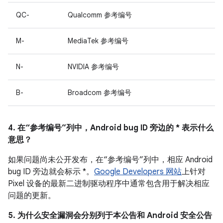
QC-
Qualcomm 参考编号
M-
MediaTek 参考编号
N-
NVIDIA 参考编号
B-
Broadcom 参考编号
4. 在“参考编号”列中，Android bug ID 旁边的 * 表示什么
意思？
如果问题尚未公开发布，在“参考编号”列中，相应 Android
bug ID 旁边就会标示 *。
Google Developers 网站
上针对
Pixel 设备的最新二进制驱动程序中通常包含用于解决相应
问题的更新。
5. 为什么安全漏洞会分别列于本公告和 Android 安全公告