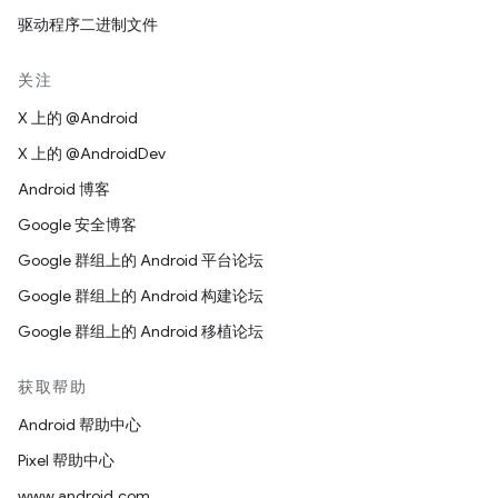
驱动程序二进制文件
关注
X 上的 @Android
X 上的 @AndroidDev
Android 博客
Google 安全博客
Google 群组上的 Android 平台论坛
Google 群组上的 Android 构建论坛
Google 群组上的 Android 移植论坛
获取帮助
Android 帮助中心
Pixel 帮助中心
www.android.com