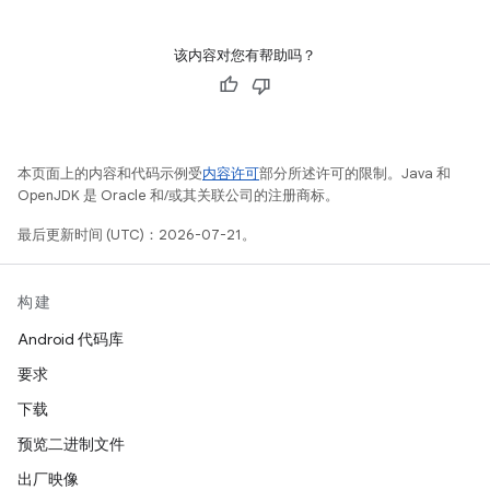
该内容对您有帮助吗？
本页面上的内容和代码示例受
内容许可
部分所述许可的限制。Java 和
OpenJDK 是 Oracle 和/或其关联公司的注册商标。
最后更新时间 (UTC)：2026-07-21。
构建
Android 代码库
要求
下载
预览二进制文件
出厂映像