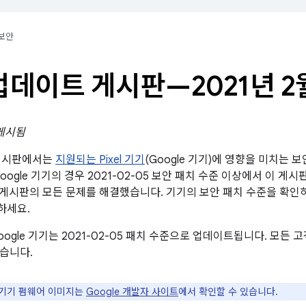
보안
l 업데이트 게시판—2021년 2
 게시됨
트 게시판에서는
지원되는 Pixel 기기
(Google 기기)에 영향을 미치는 
oogle 기기의 경우 2021-02-05 보안 패치 수준 이상에서 이 게시
 보안 게시판의 모든 문제를 해결했습니다. 기기의 보안 패치 수준을 확
하세요.
oogle 기기는 2021-02-05 패치 수준으로 업데이트됩니다. 모
습니다.
le 기기 펌웨어 이미지는
Google 개발자 사이트
에서 확인할 수 있습니다.