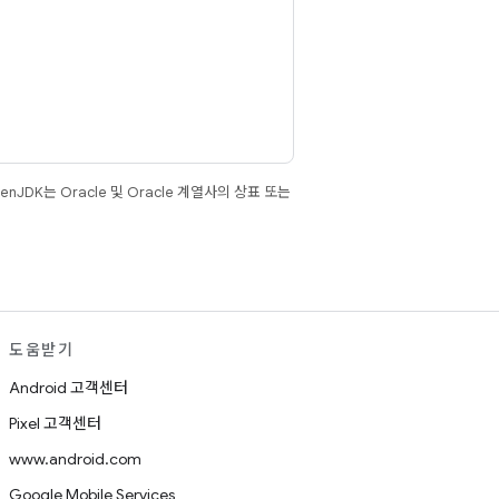
JDK는 Oracle 및 Oracle 계열사의 상표 또는
도움받기
Android 고객센터
Pixel 고객센터
www.android.com
Google Mobile Services