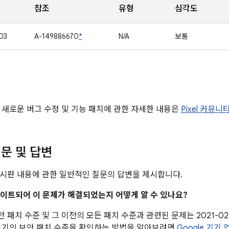
참조
유형
심각도
03
A-149886670
*
N/A
보통
 새로운 버그 수정 및 기능 패치에 관한 자세한 내용은
Pixel 커뮤니
문 및 답변
시판 내용에 관한 일반적인 질문의 답변을 제시합니다.
업데이트되어 이 문제가 해결되었는지 어떻게 알 수 있나요?
 보안 패치 수준 및 그 이전의 모든 패치 수준과 관련된 문제는 2021-0
기기의 보안 패치 수준을 확인하는 방법을 알아보려면
Google 기기