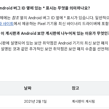
ndroid 버그 ID 옆에 있는 * 표시는 무엇을 의미하나요?
문제에는
참조
열의 Android 버그 ID 옆에 * 표시가 있습니다. 일
발자 사이트
에서 제공하는 Pixel 기기용 최신 바이너리 드라이버에 포
이 이 게시판과 Android 보안 게시판에 나누어져 있는 이유가 무엇인
 게시판에 설명되어 있는 보안 취약점은 Android 기기의 최신 보안 
 설명된 것과 같은 추가적인 보안 취약점은 보안 패치 수준을 선언하
날짜
참고
2021년 2월 1일
게시판이 게시됨