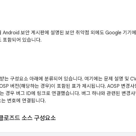
2월 Android 보안 게시판에 설명된 보안 취약점 외에도 Google 기
도 포함되어 있습니다.
받는 구성요소 아래에 분류되어 있습니다. 여기에는 문제 설명 및 CVE
AOSP 버전(해당하는 경우)이 포함된 표가 제시됩니다. AOSP 변경
는 경우 버그 ID에 링크로 연결했습니다. 버그 하나와 관련된 변경사
 오는 번호에 연결됩니다.
 클로즈드 소스 구성요소