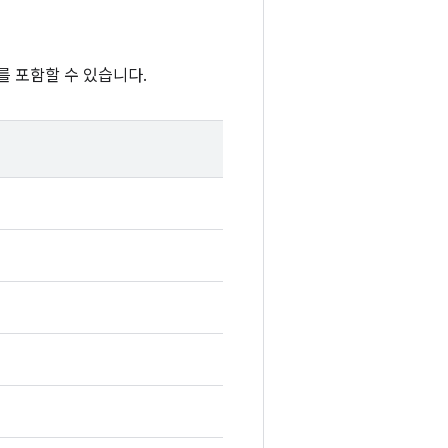
를 포함할 수 있습니다.