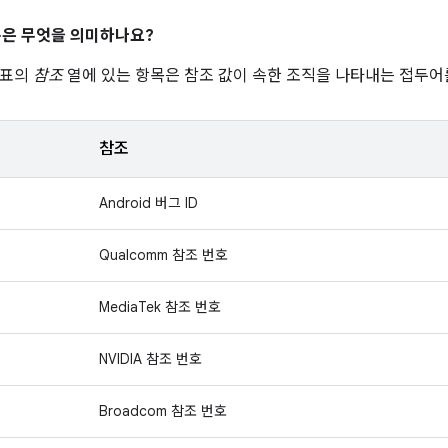
은 무엇을 의미하나요?
 표의
참조
열에 있는 항목은 참조 값이 속한 조직을 나타내는 접두어
참조
Android 버그 ID
Qualcomm 참조 번호
MediaTek 참조 번호
NVIDIA 참조 번호
Broadcom 참조 번호