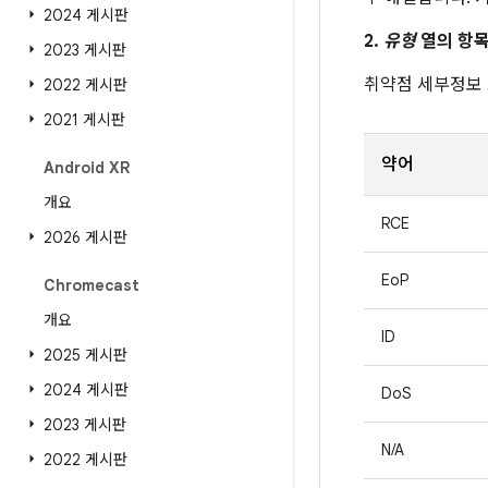
2024 게시판
2.
유형
열의 항목
2023 게시판
취약점 세부정보
2022 게시판
2021 게시판
약어
Android XR
개요
RCE
2026 게시판
EoP
Chromecast
개요
ID
2025 게시판
2024 게시판
DoS
2023 게시판
N/A
2022 게시판