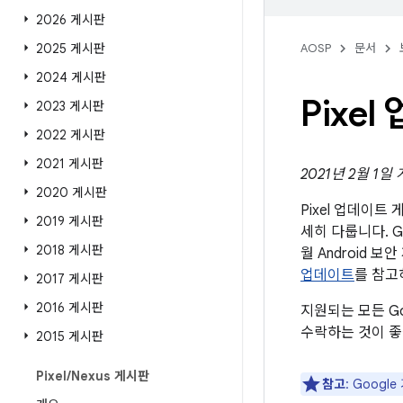
2026 게시판
2025 게시판
AOSP
문서
2024 게시판
Pixe
2023 게시판
2022 게시판
2021 게시판
2021년 2월 1일
2020 게시판
Pixel 업데이
2019 게시판
세히 다룹니다. G
2018 게시판
월 Android
업데이트
를 참고
2017 게시판
2016 게시판
지원되는 모든 G
수락하는 것이 좋
2015 게시판
Pixel
/
Nexus 게시판
참고
: Goog