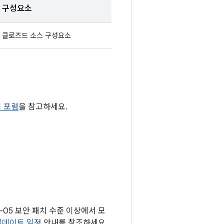
구성요소
클로즈드 소스 구성요소
티 포럼
을 참고하세요.
2-05 보안 패치 수준 이상에서 모
 업데이트 일정
안내를 참조하세요.