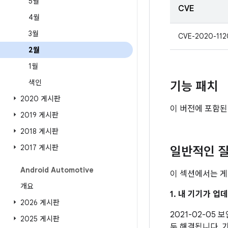
5월
CVE
4월
3월
CVE-2020-112
2월
1월
색인
기능 패치
2020 게시판
이 버전에 포함된
2019 게시판
2018 게시판
2017 게시판
일반적인 질
Android Automotive
이 섹션에서는 게
개요
1. 내 기기가 
2026 게시판
2021-02-05
2025 게시판
두 해결됩니다. 