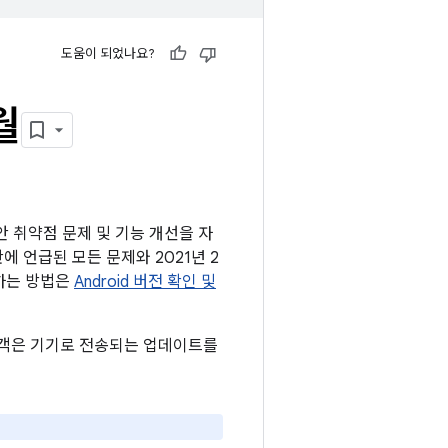
도움이 되었나요?
월
보안 취약점 문제 및 기능 개선을 자
판에 언급된 모든 문제와 2021년 2
인하는 방법은
Android 버전 확인 및
든 고객은 기기로 전송되는 업데이트를