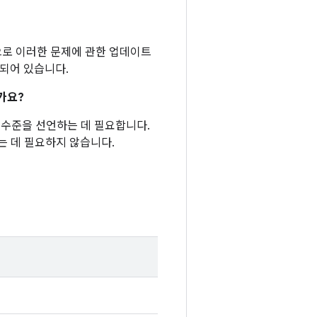
반적으로 이러한 문제에 관한 업데이트
함되어 있습니다.
가요?
패치 수준을 선언하는 데 필요합니다.
는 데 필요하지 않습니다.