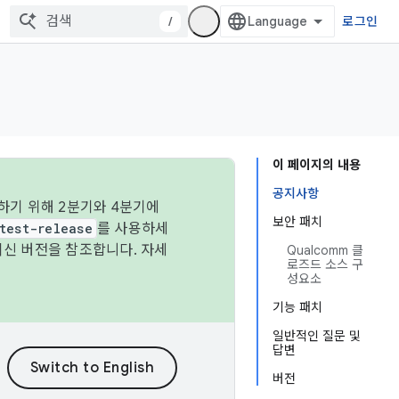
/
로그인
이 페이지의 내용
공지사항
하기 위해 2분기와 4분기에
보안 패치
test-release
를 사용하세
최신 버전을 참조합니다. 자세
Qualcomm 클
로즈드 소스 구
성요소
기능 패치
일반적인 질문 및
답변
버전