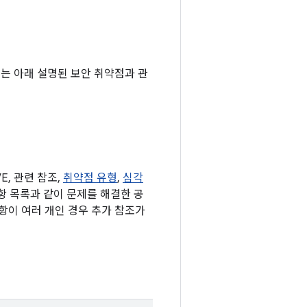
기에는 아래 설명된 보안 취약점과 관
, 관련 참조,
취약점 유형
,
심각
사항 목록과 같이 문제를 해결한 공
항이 여러 개인 경우 추가 참조가