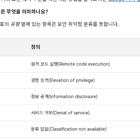
은 무엇을 의미하나요?
 표의
유형
열에 있는 항목은 보안 취약점 분류를 뜻합니다.
정의
원격 코드 실행(Remote code execution)
권한 승격(Elevation of privilege)
정보 공개(Information disclosure)
서비스 거부(Denial of service)
분류 없음(Classification not available)