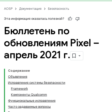
AOSP
Документация
Безопасность
Эта информация оказалась полезной?
Бюллетень по
обновлениям Pixel –
апрель 2021 г
.
Содержание
Объявления
Исправления системы безопасности
Framework
Компоненты Qualcomm
Функциональные исправления
Часто задаваемые вопросы