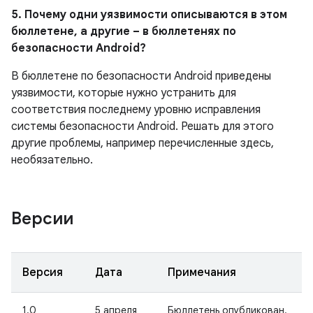
5. Почему одни уязвимости описываются в этом
бюллетене, а другие – в бюллетенях по
безопасности Android?
В бюллетене по безопасности Android приведены
уязвимости, которые нужно устранить для
соответствия последнему уровню исправления
системы безопасности Android. Решать для этого
другие проблемы, например перечисленные здесь,
необязательно.
Версии
Версия
Дата
Примечания
1.0
5 апреля
Бюллетень опубликован.