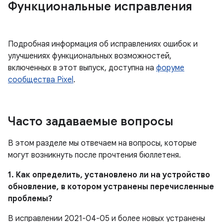
Функциональные исправления
Подробная информация об исправлениях ошибок и
улучшениях функциональных возможностей,
включенных в этот выпуск, доступна на
форуме
сообщества Pixel
.
Часто задаваемые вопросы
В этом разделе мы отвечаем на вопросы, которые
могут возникнуть после прочтения бюллетеня.
1. Как определить, установлено ли на устройство
обновление, в котором устранены перечисленные
проблемы?
В исправлении 2021-04-05 и более новых устранены