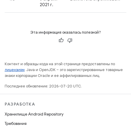
2021 г.
Эта информация оказалась полезной?
Контент и образцы кода на этой странице предоставлены по
лицензиям
. Java и OpenJDK – это зарегистрированные товарные
знаки корпорации Oracle и ее аффилированных лиц.
Последнее обновление: 2026-07-20 UTC.
РАЗРАБОТКА
Хранилище Android Repository
Требования