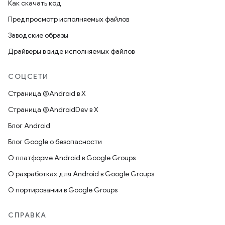
Как скачать код
Предпросмотр исполняемых файлов
Заводские образы
Драйверы в виде исполняемых файлов
СОЦСЕТИ
Страница @Android в X
Страница @AndroidDev в X
Блог Android
Блог Google о безопасности
О платформе Android в Google Groups
О разработках для Android в Google Groups
О портировании в Google Groups
СПРАВКА