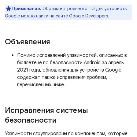
Примечание.
Образы встроенного ПО для устройств
Google можно найти на
сайте Google Developers
.
Объявления
Помимо исправлений уязвимостей, описанных в
бюллетене по безопасности Android за апрель
2021 года, обновления для устройств Google
содержат также исправления проблем,
перечисленных ниже.
Исправления системы
безопасности
Уязвимости сгруппированы по компонентам, которые