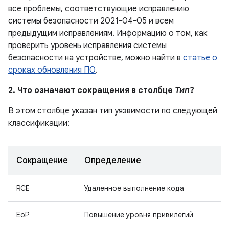
все проблемы, соответствующие исправлению
системы безопасности 2021-04-05 и всем
предыдущим исправлениям. Информацию о том, как
проверить уровень исправления системы
безопасности на устройстве, можно найти в
статье о
сроках обновления ПО
.
2. Что означают сокращения в столбце
Тип
?
В этом столбце указан тип уязвимости по следующей
классификации:
Сокращение
Определение
RCE
Удаленное выполнение кода
EoP
Повышение уровня привилегий