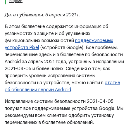
Версии
Дата публикации: 5 апреля 2021 г.
В этом бюллетене содержится информация об
уязвимостях в защите и об улучшениях
функциональных возможностей
поддерживаемых
устройств Pixel
(устройств Google). Все проблемы,
перечисленные здесь и в бюллетене по безопасности
Android за апрель 2021 года, устранены в исправлении
2021-04-05 и более новых. Сведения о том, как
проверить уровень исправления системы
безопасности на устройстве, можно найти в
статье
об обновлении версии Android
.
Исправление системы безопасности 2021-04-05
получат все поддерживаемые устройства Google. Мы
рекомендуем всем клиентам одобрить установку
перечисленных в бюллетене обновлений.