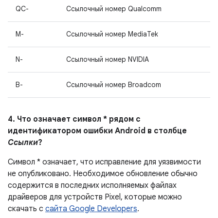
QC-
Ссылочный номер Qualcomm
M-
Ссылочный номер MediaTek
N-
Ссылочный номер NVIDIA
B-
Ссылочный номер Broadcom
4. Что означает символ * рядом с
идентификатором ошибки Android в столбце
Ссылки
?
Символ * означает, что исправление для уязвимости
не опубликовано.
Необходимое обновление обычно
содержится в последних исполняемых файлах
драйверов для устройств Pixel, которые можно
скачать с
сайта Google Developers
.