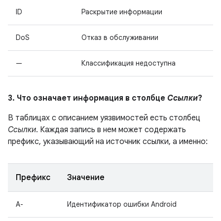
ID
Раскрытие информации
DoS
Отказ в обслуживании
—
Классификация недоступна
3. Что означает информация в столбце
Ссылки
?
В таблицах с описанием уязвимостей есть столбец
Ссылки
. Каждая запись в нем может содержать
префикс, указывающий на источник ссылки, а именно:
Префикс
Значение
A-
Идентификатор ошибки Android