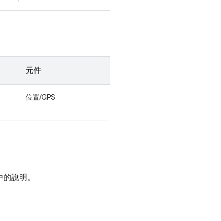
元件
位置/GPS
中的說明。