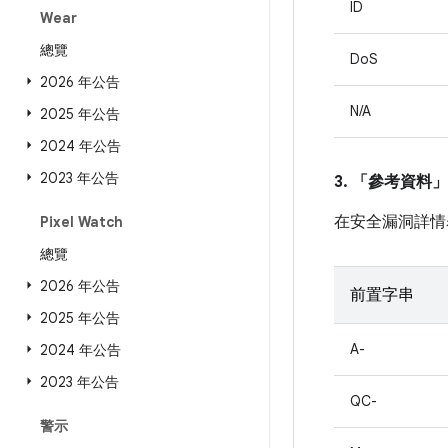
ID
Wear
總覽
DoS
2026 年公告
N/A
2025 年公告
2024 年公告
2023 年公告
3. 「參考資料」
在安全漏洞詳情
Pixel Watch
總覽
2026 年公告
前置字串
2025 年公告
A-
2024 年公告
2023 年公告
QC-
警示