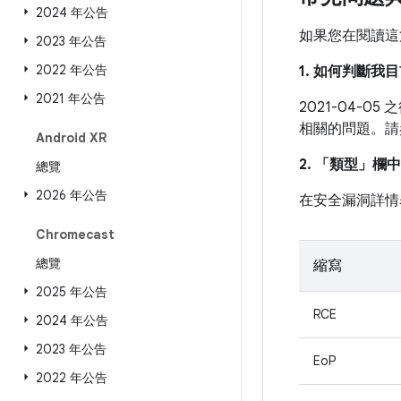
2024 年公告
如果您在閱讀這
2023 年公告
2022 年公告
1. 如何判斷
2021 年公告
2021-04-
相關的問題。
Android XR
2. 「類型」
欄中
總覽
2026 年公告
在安全漏洞詳情
Chromecast
總覽
縮寫
2025 年公告
RCE
2024 年公告
2023 年公告
EoP
2022 年公告