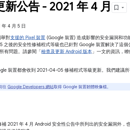
 更新公告 - 2021 年 4 月
年 4 月 5 日
告列舉對
支援的 Pixel 裝置
(Google 裝置) 造成影響的安全漏洞
-05 之後的安全性修補程式等級也已針對 Google 裝置解決了這個公告和 2
所有問題。請參閱「
檢查及更新 Android 版本
」一文的資訊，瞭
ogle 裝置都會收到 2021-04-05 修補程式等級更新。我們
前往
Google Developers 網站
取得 Google 裝置韌體映像檔。
 2021 年 4 月 Android 安全性公告中所列出的安全漏洞外，