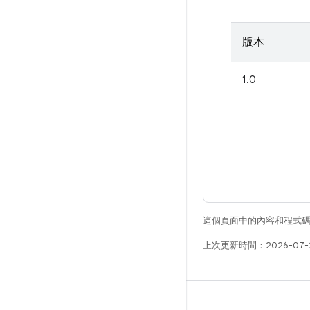
版本
1.0
這個頁面中的內容和程式
上次更新時間：2026-07-
版本