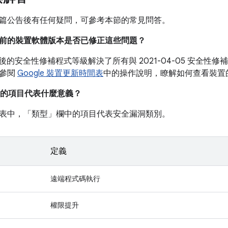
篇公告後有任何疑問，可參考本節的常見問答。
我目前的裝置軟體版本是否已修正這些問題？
05 之後的安全性修補程式等級解決了所有與 2021-04-05 安全
請參閱
Google 裝置更新時間表
中的操作說明，瞭解如何查看裝置
的項目代表什麼意義？
表中，「類型」
欄中的項目代表安全漏洞類別。
定義
遠端程式碼執行
權限提升