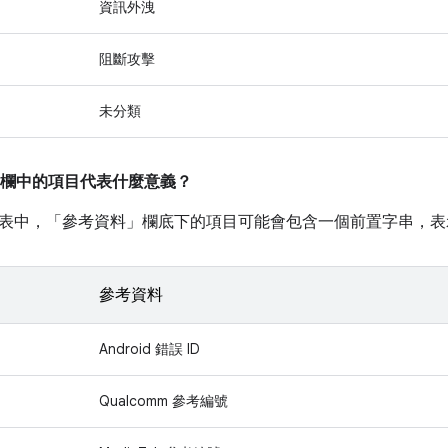
資訊外洩
阻斷攻擊
未分類
欄中的項目代表什麼意義？
表中，「參考資料」
欄底下的項目可能會包含一個前置字串，表
參考資料
Android 錯誤 ID
Qualcomm 參考編號