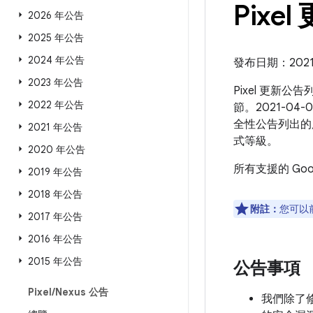
Pixel
2026 年公告
2025 年公告
2024 年公告
發布日期：2021 
2023 年公告
Pixel 更新公
2022 年公告
節。2021-04
全性公告列出的
2021 年公告
式等級。
2020 年公告
所有支援的 Go
2019 年公告
2018 年公告
附註：
您可以
2017 年公告
2016 年公告
2015 年公告
公告事項
Pixel
/
Nexus 公告
我們除了修補