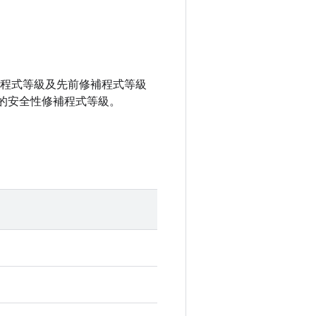
性修補程式等級及先前修補程式等級
的安全性修補程式等級。