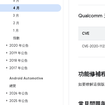
5 月
4 月
Qualcomm
3 月
2 月
1 月
CVE
指數
2020 年公告
CVE-2020-112
2019 年公告
2018 年公告
2017 年公告
功能修補
Android Automotive
如要瞭解這個版
總覽
2026 年公告
2025 年公告
常見問題