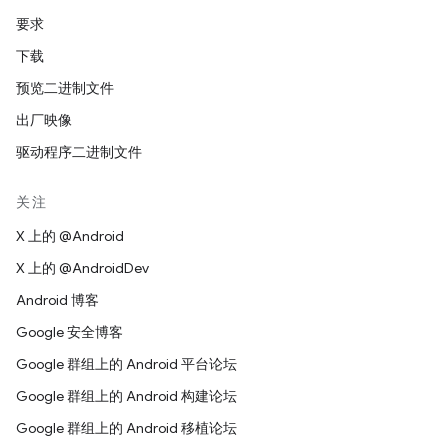
要求
下载
预览二进制文件
出厂映像
驱动程序二进制文件
关注
X 上的 @Android
X 上的 @AndroidDev
Android 博客
Google 安全博客
Google 群组上的 Android 平台论坛
Google 群组上的 Android 构建论坛
Google 群组上的 Android 移植论坛