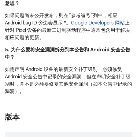
意思？
如果问题尚未公开发布，则在“参考编号”列中，相应
Android bug ID 旁边会显示 *。
Google Developers 网站
上
针对 Pixel 设备的最新二进制驱动程序中通常包含用于解决
相应问题的更新。
5. 为什么要将安全漏洞拆分到本公告和 Android 安全公告
中？
如需声明 Android 设备的最新安全补丁级别，必须修复
Android 安全公告中记录的安全漏洞，但在声明安全补丁级
别时，并不是必须要修复其他安全漏洞（如本公告中记录的
漏洞）。
版本