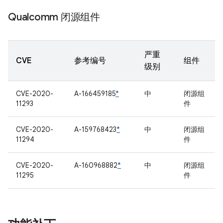
Qualcomm 闭源组件
严重
CVE
参考编号
组件
级别
CVE-2020-
A-166459185
*
中
闭源组
11293
件
CVE-2020-
A-159768423
*
中
闭源组
11294
件
CVE-2020-
A-160968882
*
中
闭源组
11295
件