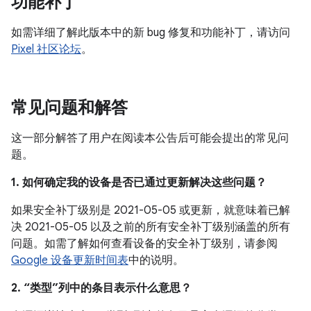
功能补丁
如需详细了解此版本中的新 bug 修复和功能补丁，请访问
Pixel 社区论坛
。
常见问题和解答
这一部分解答了用户在阅读本公告后可能会提出的常见问
题。
1. 如何确定我的设备是否已通过更新解决这些问题？
如果安全补丁级别是 2021-05-05 或更新，就意味着已解
决 2021-05-05 以及之前的所有安全补丁级别涵盖的所有
问题。如需了解如何查看设备的安全补丁级别，请参阅
Google 设备更新时间表
中的说明。
2. “类型”列中的条目表示什么意思？