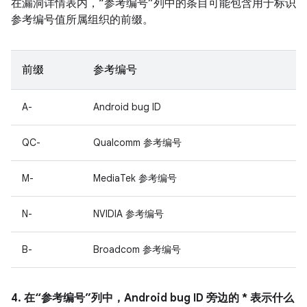
在漏洞详情表内，“参考编号”列中的条目可能包含用于标识
参考编号值所属组织的前缀。
前缀
参考编号
A-
Android bug ID
QC-
Qualcomm 参考编号
M-
MediaTek 参考编号
N-
NVIDIA 参考编号
B-
Broadcom 参考编号
4. 在“参考编号”列中，Android bug ID 旁边的 * 表示什么