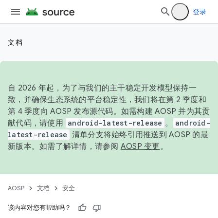
登录
文档
自 2026 年起，为了与我们的主干稳定开发模型保持一
致，并确保生态系统的平台稳定性，我们将在第 2 季度和
第 4 季度向 AOSP 发布源代码。如需构建 AOSP 并为其贡
献代码，请使用
android-latest-release
。
android-
latest-release
清单分支将始终引用推送到 AOSP 的最
新版本。如需了解详情，请参阅
AOSP 变更
。
AOSP
文档
安全
该内容对您有帮助吗？