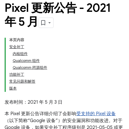
Pixel 更新公告 - 2021
年 5 月
本页内容
安全补丁
内核组件
Qualcomm 组件
Qualcomm 闭源组件
功能补丁
常见问题和解答
版本
发布时间：2021 年 5 月 3 日
本 Pixel 更新公告详细介绍了会影响
受支持的 Pixel 设备
（以下简称“Google 设备”）的安全漏洞和功能改进。对于
Google 设备，如果安全补丁程序级别是 2021-05-05 或更