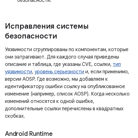
безопасности.
Исправления системы
безопасности
Уязвимости сгруппированы по компонентам, которые
они затрагивают. Для каждого случая приведены
описание и таблица, где указаны CVE, ссылки,
тип
уязвимости
,
уровень серьезности
и, если применимо,
версии AOSP. Где возможно, мы добавляем к
идентификатору ошибки ссылку на опубликованное
изменение (например, список AOSP). Когда несколько
изменений относятся к одной ошибке,
дополнительные ссылки перечислены в квадратных
скобках.
Android Runtime