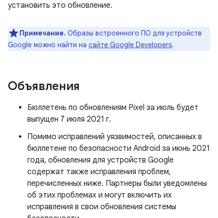
установить это обновление.
Примечание.
Образы встроенного ПО для устройств
Google можно найти на
сайте Google Developers
.
Объявления
Бюллетень по обновлениям Pixel за июль будет
выпущен 7 июля 2021 г.
Помимо исправлений уязвимостей, описанных в
бюллетене по безопасности Android за июнь 2021
года, обновления для устройств Google
содержат также исправления проблем,
перечисленных ниже. Партнеры были уведомлены
об этих проблемах и могут включить их
исправления в свои обновления системы