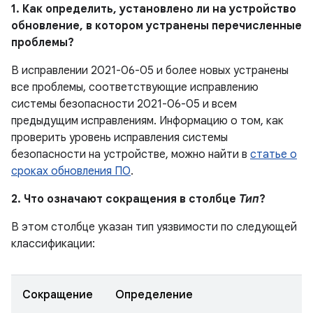
1. Как определить, установлено ли на устройство
обновление, в котором устранены перечисленные
проблемы?
В исправлении 2021-06-05 и более новых устранены
все проблемы, соответствующие исправлению
системы безопасности 2021-06-05 и всем
предыдущим исправлениям. Информацию о том, как
проверить уровень исправления системы
безопасности на устройстве, можно найти в
статье о
сроках обновления ПО
.
2. Что означают сокращения в столбце
Тип
?
В этом столбце указан тип уязвимости по следующей
классификации:
Сокращение
Определение