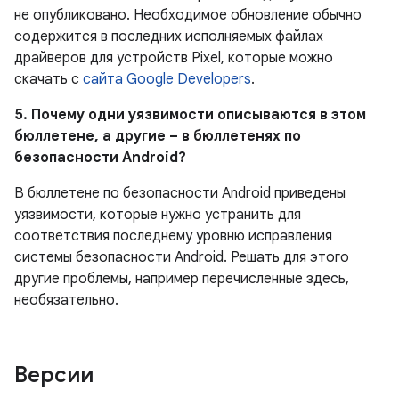
не опубликовано.
Необходимое обновление обычно
содержится в последних исполняемых файлах
драйверов для устройств Pixel, которые можно
скачать с
сайта Google Developers
.
5. Почему одни уязвимости описываются в этом
бюллетене, а другие – в бюллетенях по
безопасности Android?
В бюллетене по безопасности Android приведены
уязвимости, которые нужно устранить для
соответствия последнему уровню исправления
системы безопасности Android. Решать для этого
другие проблемы, например перечисленные здесь,
необязательно.
Версии