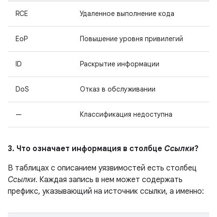
RCE
Удаленное выполнение кода
EoP
Повышение уровня привилегий
ID
Раскрытие информации
DoS
Отказ в обслуживании
—
Классификация недоступна
3. Что означает информация в столбце
Ссылки
?
В таблицах с описанием уязвимостей есть столбец
Ссылки
. Каждая запись в нем может содержать
префикс, указывающий на источник ссылки, а именно: