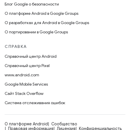
Блог Google о безопасности
О платформе Android в Google Groups
О разработках для Android в Google Groups
О портировании в Google Groups
СПРАВКА
Справочный центр Android
Справочный центр Pixel
www.android.com
Google Mobile Services
Сайт Stack Overflow
Система отслеживания ошибок
О платформе Android
Сообщество
Правовая информация
Лицензия
Конфиденциальность