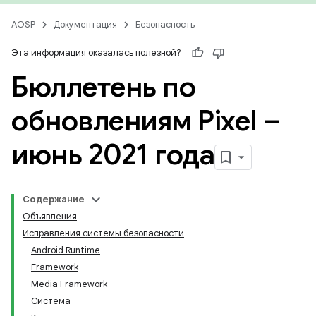
AOSP
Документация
Безопасность
Эта информация оказалась полезной?
Бюллетень по
обновлениям Pixel –
июнь 2021 года
Содержание
Объявления
Исправления системы безопасности
Android Runtime
Framework
Media Framework
Система