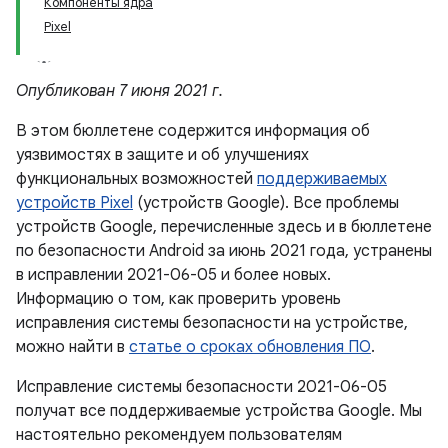
Компоненты ядра
Pixel
Опубликован 7 июня 2021 г.
В этом бюллетене содержится информация об
уязвимостях в защите и об улучшениях
функциональных возможностей
поддерживаемых
устройств Pixel
(устройств Google). Все проблемы
устройств Google, перечисленные здесь и в бюллетене
по безопасности Android за июнь 2021 года, устранены
в исправлении 2021-06-05 и более новых.
Информацию о том, как проверить уровень
исправления системы безопасности на устройстве,
можно найти в
статье о сроках обновления ПО
.
Исправление системы безопасности 2021-06-05
получат все поддерживаемые устройства Google. Мы
настоятельно рекомендуем пользователям