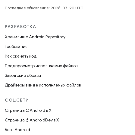
Последнее обновление: 2026-07-20 UTC.
РАЗРАБОТКА
Хранилище Android Repository
Требования
Как скачать код
Предпросмотр исполняемых файлов
Заводские образы
Драйверы в виде исполняемых файлов
СОЦСЕТИ
Страница @Android в X
Страница @AndroidDev в X
Блог Android