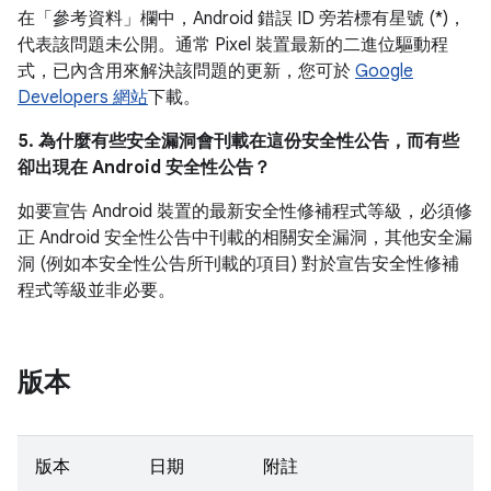
在「參考資料」
欄中，Android 錯誤 ID 旁若標有星號 (*)，
代表該問題未公開。通常 Pixel 裝置最新的二進位驅動程
式，已內含用來解決該問題的更新，您可於
Google
Developers 網站
下載。
5. 為什麼有些安全漏洞會刊載在這份安全性公告，而有些
卻出現在 Android 安全性公告？
如要宣告 Android 裝置的最新安全性修補程式等級，必須修
正 Android 安全性公告中刊載的相關安全漏洞，其他安全漏
洞 (例如本安全性公告所刊載的項目) 對於宣告安全性修補
程式等級並非必要。
版本
版本
日期
附註