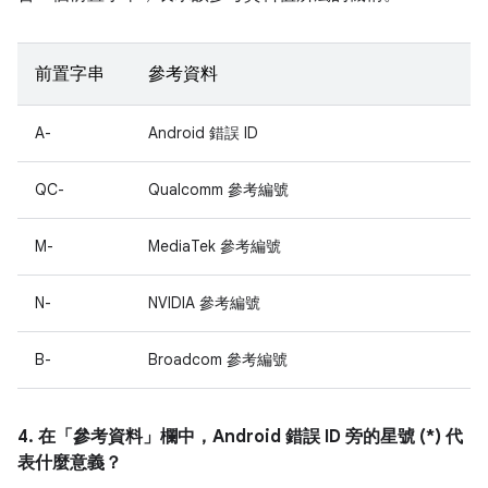
前置字串
參考資料
A-
Android 錯誤 ID
QC-
Qualcomm 參考編號
M-
MediaTek 參考編號
N-
NVIDIA 參考編號
B-
Broadcom 參考編號
4. 在「參考資料」
欄中，Android 錯誤 ID 旁的星號 (*) 代
表什麼意義？