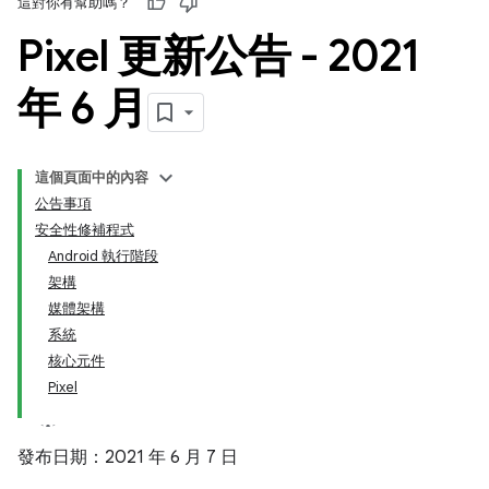
這對你有幫助嗎？
Pixel 更新公告 - 2021
年 6 月
這個頁面中的內容
公告事項
安全性修補程式
Android 執行階段
架構
媒體架構
系統
核心元件
Pixel
發布日期：2021 年 6 月 7 日