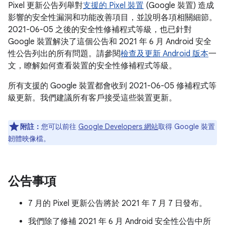
Pixel 更新公告列舉對
支援的 Pixel 裝置
(Google 裝置) 造成
影響的安全性漏洞和功能改善項目，並說明各項相關細節。
2021-06-05 之後的安全性修補程式等級，也已針對
Google 裝置解決了這個公告和 2021 年 6 月 Android 安全
性公告列出的所有問題。請參閱
檢查及更新 Android 版本
一
文，瞭解如何查看裝置的安全性修補程式等級。
所有支援的 Google 裝置都會收到 2021-06-05 修補程式等
級更新。我們建議所有客戶接受這些裝置更新。
附註：
您可以前往
Google Developers 網站
取得 Google 裝置
韌體映像檔。
公告事項
7 月的 Pixel 更新公告將於 2021 年 7 月 7 日發布。
我們除了修補 2021 年 6 月 Android 安全性公告中所