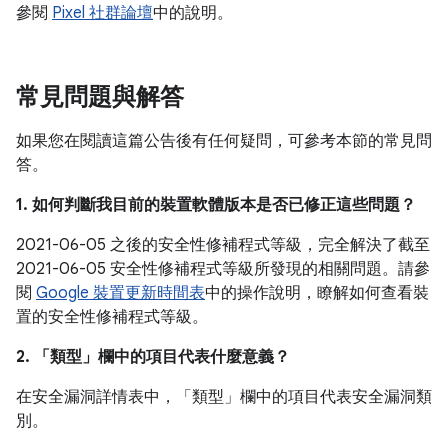
參閱
Pixel 社群論壇
中的說明。
常見問題與解答
如果您在閱讀這篇公告後有任何疑問，可參考本節的常見問
答。
1. 如何判斷我目前的裝置軟體版本是否已修正這些問題？
2021-06-05 之後的安全性修補程式等級，完全解決了截至
2021-06-05 安全性修補程式等級所發現的相關問題。請參
閱
Google 裝置更新時間表
中的操作說明，瞭解如何查看裝
置的安全性修補程式等級。
2. 「類型」
欄中的項目代表什麼意義？
在安全漏洞詳情表中，「類型」
欄中的項目代表安全漏洞類
別。