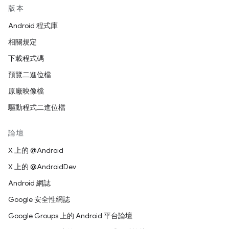
版本
Android 程式庫
相關規定
下載程式碼
預覽二進位檔
原廠映像檔
驅動程式二進位檔
論壇
X 上的 @Android
X 上的 @AndroidDev
Android 網誌
Google 安全性網誌
Google Groups 上的 Android 平台論壇