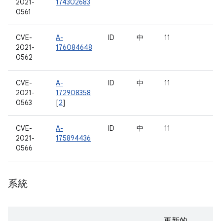
2021-
174302683
0561
CVE-
A-
ID
中
11
2021-
176084648
0562
CVE-
A-
ID
中
11
2021-
172908358
0563
[
2
]
CVE-
A-
ID
中
11
2021-
175894436
0566
系統