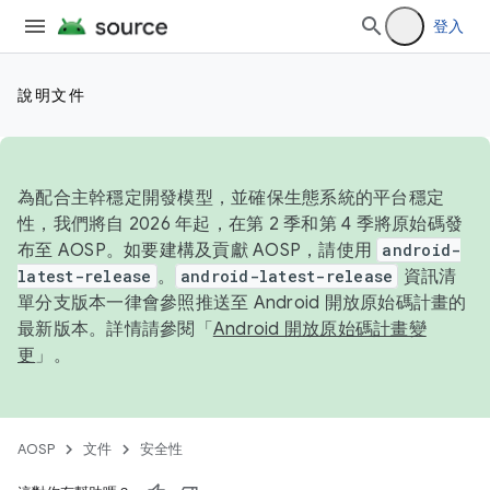
登入
說明文件
為配合主幹穩定開發模型，並確保生態系統的平台穩定
性，我們將自 2026 年起，在第 2 季和第 4 季將原始碼發
布至 AOSP。如要建構及貢獻 AOSP，請使用
android-
latest-release
。
android-latest-release
資訊清
單分支版本一律會參照推送至 Android 開放原始碼計畫的
最新版本。詳情請參閱「
Android 開放原始碼計畫變
更
」。
AOSP
文件
安全性