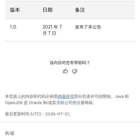
版本
日期
备注
1.0
2021 年 7
发布了本公告
月 7 日
该内容对您有帮助吗？
本页面上的内容和代码示例受
内容许可
部分所述许可的限制。Java 和
OpenJDK 是 Oracle 和/或其关联公司的注册商标。
最后更新时间 (UTC)：2026-07-21。
构建