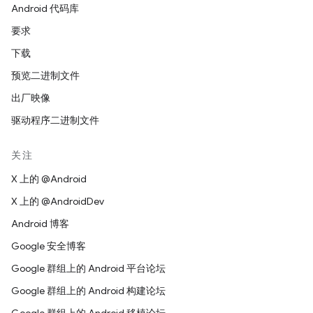
Android 代码库
要求
下载
预览二进制文件
出厂映像
驱动程序二进制文件
关注
X 上的 @Android
X 上的 @AndroidDev
Android 博客
Google 安全博客
Google 群组上的 Android 平台论坛
Google 群组上的 Android 构建论坛