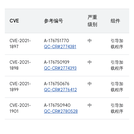
严重
CVE
参考编号
组件
级别
CVE-2021-
A-176751770
中
引导加
1897
QC-CR#2774381
载程序
CVE-2021-
A-176750939
中
引导加
1898
QC-CR#2774393
载程序
CVE-2021-
A-176750676
中
引导加
1899
QC-CR#2776412
载程序
CVE-2021-
A-176750940
中
引导加
1901
QC-CR#2780528
载程序