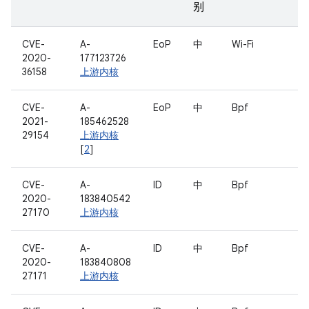
别
CVE-
A-
EoP
中
Wi-Fi
2020-
177123726
36158
上游内核
CVE-
A-
EoP
中
Bpf
2021-
185462528
29154
上游内核
[
2
]
CVE-
A-
ID
中
Bpf
2020-
183840542
27170
上游内核
CVE-
A-
ID
中
Bpf
2020-
183840808
27171
上游内核