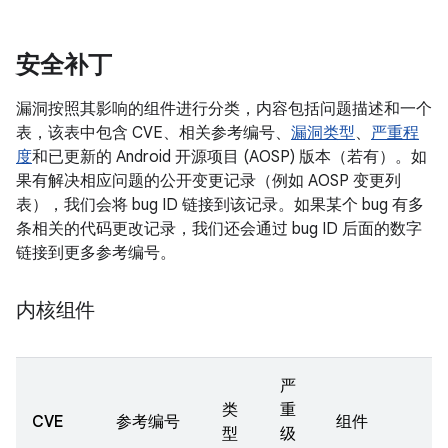
安全补丁
漏洞按照其影响的组件进行分类，内容包括问题描述和一个
表，该表中包含 CVE、相关参考编号、
漏洞类型
、
严重程
度
和已更新的 Android 开源项目 (AOSP) 版本（若有）。如
果有解决相应问题的公开变更记录（例如 AOSP 变更列
表），我们会将 bug ID 链接到该记录。如果某个 bug 有多
条相关的代码更改记录，我们还会通过 bug ID 后面的数字
链接到更多参考编号。
内核组件
严
类
重
CVE
参考编号
组件
型
级