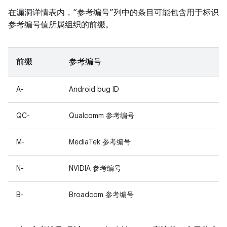
在漏洞详情表内，“参考编号”列中的条目可能包含用于标识
参考编号值所属组织的前缀。
前缀
参考编号
A-
Android bug ID
QC-
Qualcomm 参考编号
M-
MediaTek 参考编号
N-
NVIDIA 参考编号
B-
Broadcom 参考编号