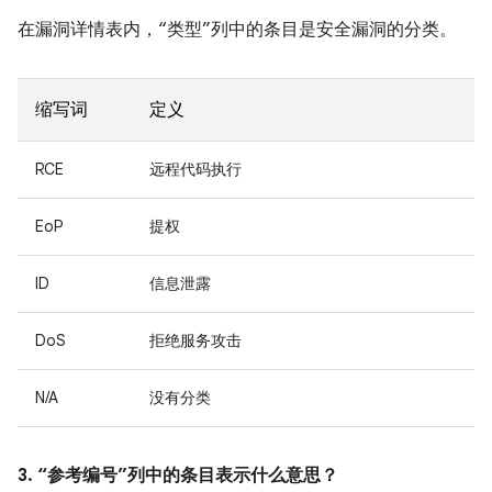
在漏洞详情表内，“类型”列中的条目是安全漏洞的分类。
缩写词
定义
RCE
远程代码执行
EoP
提权
ID
信息泄露
DoS
拒绝服务攻击
N/A
没有分类
3. “参考编号”列中的条目表示什么意思？