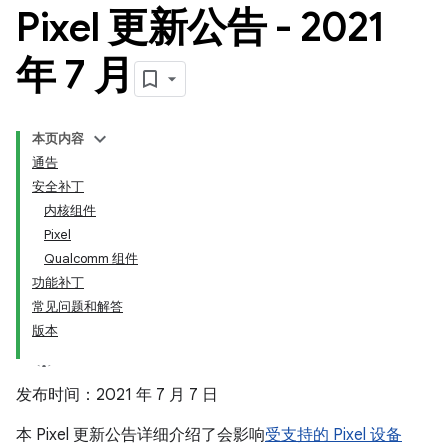
Pixel 更新公告 - 2021
年 7 月
本页内容
通告
安全补丁
内核组件
Pixel
Qualcomm 组件
功能补丁
常见问题和解答
版本
发布时间：2021 年 7 月 7 日
本 Pixel 更新公告详细介绍了会影响
受支持的 Pixel 设备