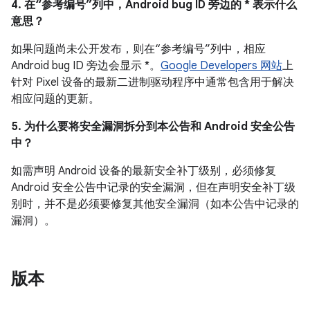
4. 在“参考编号”列中，Android bug ID 旁边的 * 表示什么
意思？
如果问题尚未公开发布，则在“参考编号”列中，相应
Android bug ID 旁边会显示 *。
Google Developers 网站
上
针对 Pixel 设备的最新二进制驱动程序中通常包含用于解决
相应问题的更新。
5. 为什么要将安全漏洞拆分到本公告和 Android 安全公告
中？
如需声明 Android 设备的最新安全补丁级别，必须修复
Android 安全公告中记录的安全漏洞，但在声明安全补丁级
别时，并不是必须要修复其他安全漏洞（如本公告中记录的
漏洞）。
版本