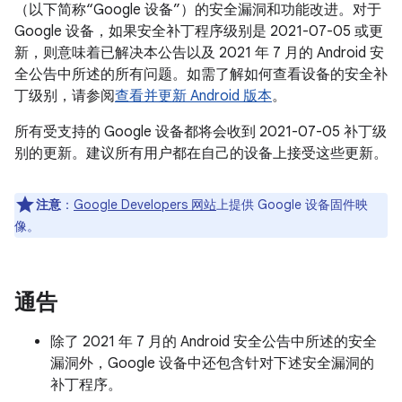
（以下简称“Google 设备”）的安全漏洞和功能改进。对于
Google 设备，如果安全补丁程序级别是 2021-07-05 或更
新，则意味着已解决本公告以及 2021 年 7 月的 Android 安
全公告中所述的所有问题。如需了解如何查看设备的安全补
丁级别，请参阅
查看并更新 Android 版本
。
所有受支持的 Google 设备都将会收到 2021-07-05 补丁级
别的更新。建议所有用户都在自己的设备上接受这些更新。
注意
：
Google Developers 网站
上提供 Google 设备固件映
像。
通告
除了 2021 年 7 月的 Android 安全公告中所述的安全
漏洞外，Google 设备中还包含针对下述安全漏洞的
补丁程序。