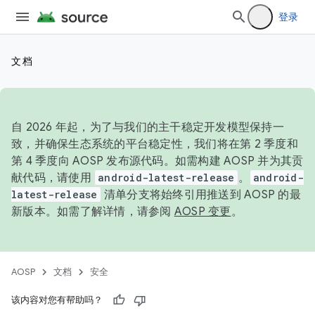
登录
文档
自 2026 年起，为了与我们的主干稳定开发模型保持一
致，并确保生态系统的平台稳定性，我们将在第 2 季度和
第 4 季度向 AOSP 发布源代码。如需构建 AOSP 并为其贡
献代码，请使用
android-latest-release
。
android-
latest-release
清单分支将始终引用推送到 AOSP 的最
新版本。如需了解详情，请参阅
AOSP 变更
。
AOSP
文档
安全
该内容对您有帮助吗？