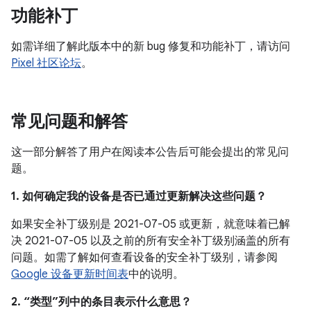
功能补丁
如需详细了解此版本中的新 bug 修复和功能补丁，请访问
Pixel 社区论坛
。
常见问题和解答
这一部分解答了用户在阅读本公告后可能会提出的常见问
题。
1. 如何确定我的设备是否已通过更新解决这些问题？
如果安全补丁级别是 2021-07-05 或更新，就意味着已解
决 2021-07-05 以及之前的所有安全补丁级别涵盖的所有
问题。如需了解如何查看设备的安全补丁级别，请参阅
Google 设备更新时间表
中的说明。
2. “类型”列中的条目表示什么意思？