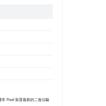
通常 Pixel 裝置最新的二進位驅
。