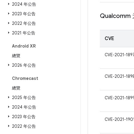
2024 年公告
2023 年公告
Qualcomm
2022 年公告
2021 年公告
CVE
Android XR
CVE-2021-189
總覽
2026 年公告
CVE-2021-189
Chromecast
總覽
2025 年公告
CVE-2021-189
2024 年公告
2023 年公告
CVE-2021-190
2022 年公告