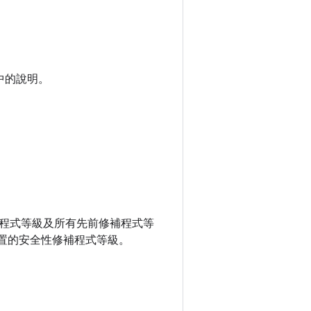
中的說明。
性修補程式等級及所有先前修補程式等
置的安全性修補程式等級。