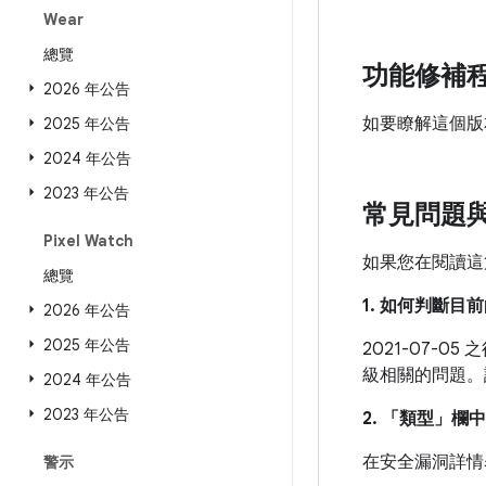
Wear
總覽
功能修補
2026 年公告
如要瞭解這個版
2025 年公告
2024 年公告
2023 年公告
常見問題
Pixel Watch
如果您在閱讀這
總覽
1. 如何判斷
2026 年公告
2025 年公告
2021-07-
級相關的問題
2024 年公告
2023 年公告
2. 「類型」
欄中
在安全漏洞詳情
警示