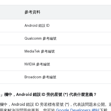
參考資料
Android 錯誤 ID
Qualcomm 參考編號
MediaTek 參考編號
NVIDIA 參考編號
Broadcom 參考編號
料」
欄中，Android 錯誤 ID 旁的星號 (*) 代表什麼意義？
欄中，
Android 錯誤 ID 旁若標有星號 (*)，代表該問題未公開。
用來解決該問題的更新，您可於
Google Developers 網站
下載