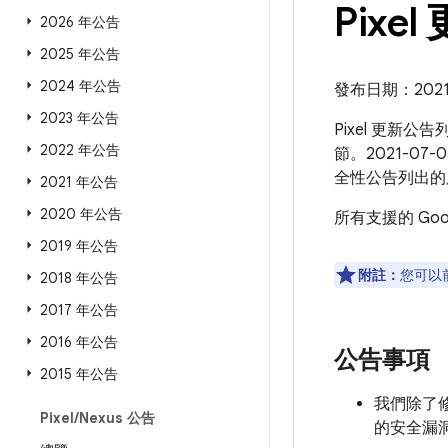
Pixel
2026 年公告
2025 年公告
2024 年公告
發布日期：2021 
2023 年公告
Pixel 更新公
2022 年公告
節。2021-07-
全性公告列出的
2021 年公告
2020 年公告
所有支援的 Go
2019 年公告
附註：
您可以
2018 年公告
2017 年公告
2016 年公告
公告事項
2015 年公告
我們除了修補
Pixel
/
Nexus 公告
的安全漏