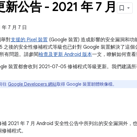
 更新公告 - 2021 年 7 月
年 7 月 7 日
告列舉對
支援的 Pixel 裝置
(Google 裝置) 造成影響的安全漏洞
05 之後的安全性修補程式等級也已針對 Google 裝置解決了這個公告和 2
所有問題。請參閱
檢查及更新 Android 版本
一文，瞭解如何查看
ogle 裝置都會收到 2021-07-05 修補程式等級更新。我們
前往
Google Developers 網站
取得 Google 裝置韌體映像檔。
 2021 年 7 月 Android 安全性公告中所列出的安全漏洞外，
洞修補程式。