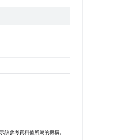
示該參考資料值所屬的機構。