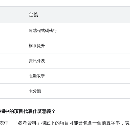
定義
遠端程式碼執行
權限提升
資訊外洩
阻斷攻擊
未分類
欄中的項目代表什麼意義？
表中，「參考資料」
欄底下的項目可能會包含一個前置字串，表