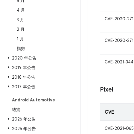
5 月
4 月
CVE-2020-27
3 月
2 月
1 月
CVE-2020-271
指數
2020 年公告
CVE-2021-344
2019 年公告
2018 年公告
2017 年公告
Pixel
Android Automotive
總覽
CVE
2026 年公告
CVE-2021-065
2025 年公告