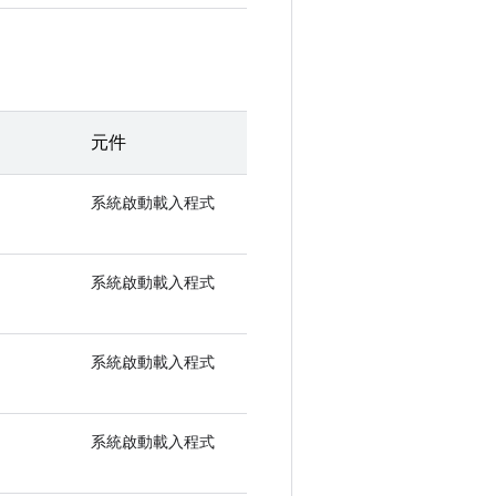
元件
系統啟動載入程式
系統啟動載入程式
系統啟動載入程式
系統啟動載入程式