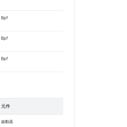
Bpf
Bpf
Bpf
元件
啟動器