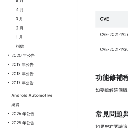
5 月
4 月
3 月
CVE
2 月
CVE-2021-192
1 月
指數
CVE-2021-193
2020 年公告
2019 年公告
2018 年公告
功能修補
2017 年公告
如要瞭解這個版
Android Automotive
總覽
常見問題
2026 年公告
2025 年公告
如果您在閱讀這