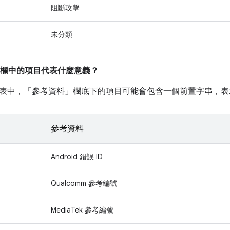
阻斷攻擊
未分類
欄中的項目代表什麼意義？
表中，「參考資料」
欄底下的項目可能會包含一個前置字串，表
參考資料
Android 錯誤 ID
Qualcomm 參考編號
MediaTek 參考編號