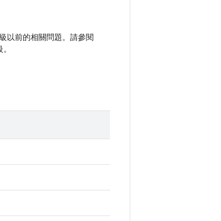
程式等級以前的相關問題。請參閱
級。