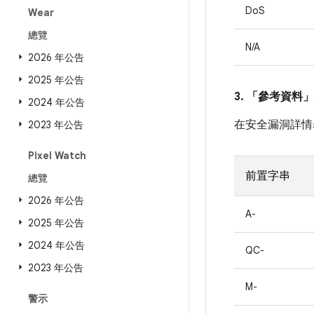
DoS
Wear
總覽
N/A
2026 年公告
2025 年公告
3. 「參考資料」
2024 年公告
在安全漏洞詳情
2023 年公告
Pixel Watch
前置字串
總覽
2026 年公告
A-
2025 年公告
2024 年公告
QC-
2023 年公告
M-
警示