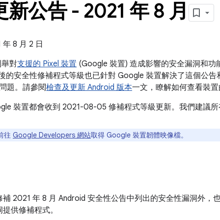
 更新公告 - 2021 年 8 月
年 8 月 2 日
告列舉對
支援的 Pixel 裝置
(Google 裝置) 造成影響的安全漏洞
 之後的安全性修補程式等級也已針對 Google 裝置解決了這個公告和 202
問題。請參閱
檢查及更新 Android 版本
一文，瞭解如何查看裝置
ogle 裝置都會收到 2021-08-05 修補程式等級更新。我們
前往
Google Developers 網站
取得 Google 裝置韌體映像檔。
 2021 年 8 月 Android 安全性公告中列出的安全性漏洞外，
洞提供修補程式。