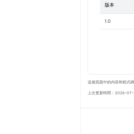
版本
1.0
這個頁面中的內容和程式
上次更新時間：2026-07-
版本
Android 程式庫