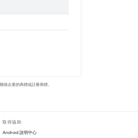
和/或其關係企業的商標或註冊商標。
取得協助
Android 說明中心