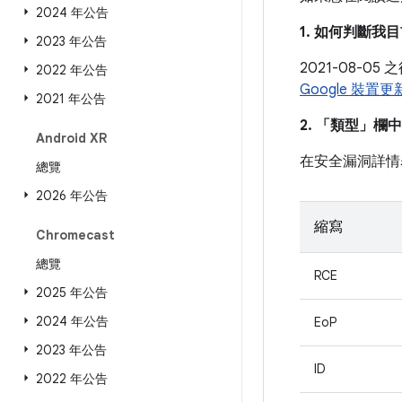
2024 年公告
1. 如何判斷
2023 年公告
2021-08-
2022 年公告
Google 裝置
2021 年公告
2. 「類型」
欄中
Android XR
在安全漏洞詳情
總覽
2026 年公告
縮寫
Chromecast
總覽
RCE
2025 年公告
2024 年公告
EoP
2023 年公告
ID
2022 年公告