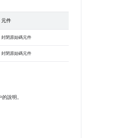
元件
封閉原始碼元件
封閉原始碼元件
中的說明。