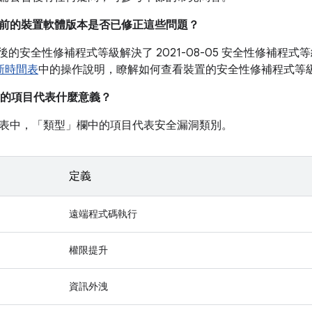
我目前的裝置軟體版本是否已修正這些問題？
05 之後的安全性修補程式等級解決了 2021-08-05 安全性修補
更新時間表
中的操作說明，瞭解如何查看裝置的安全性修補程式等
的項目代表什麼意義？
表中，「類型」
欄中的項目代表安全漏洞類別。
定義
遠端程式碼執行
權限提升
資訊外洩