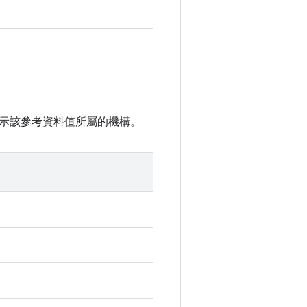
示該參考資料值所屬的機構。