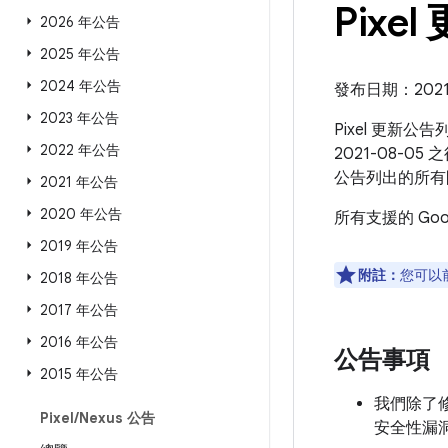
Pixel
2026 年公告
2025 年公告
2024 年公告
發布日期：2021 
2023 年公告
Pixel 更新公
2022 年公告
2021-08-05
公告列出的所有
2021 年公告
2020 年公告
所有支援的 Go
2019 年公告
附註：
您可以
2018 年公告
2017 年公告
2016 年公告
公告事項
2015 年公告
我們除了修補
Pixel
/
Nexus 公告
安全性漏