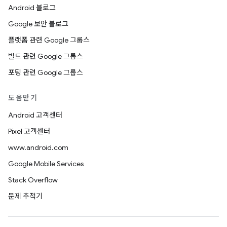
Android 블로그
Google 보안 블로그
플랫폼 관련 Google 그룹스
빌드 관련 Google 그룹스
포팅 관련 Google 그룹스
도움받기
Android 고객센터
Pixel 고객센터
www.android.com
Google Mobile Services
Stack Overflow
문제 추적기