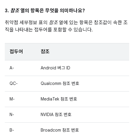
3.
참조
열의 항목은 무엇을 의미하나요?
취약점 세부정보 표의
참조
열에 있는 항목은 참조값이 속한 조
직을 나타내는 접두어를 포함할 수 있습니다.
접두어
참조
A-
Android 버그 ID
QC-
Qualcomm 참조 번호
M-
MediaTek 참조 번호
N-
NVIDIA 참조 번호
B-
Broadcom 참조 번호