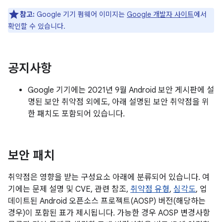
참고:
Google 기기 펌웨어 이미지는
Google 개발자 사이트
에서
확인할 수 있습니다.
공지사항
Google 기기에는 2021년 9월 Android 보안 게시판에 설
명된 보안 취약점 외에도, 아래 설명된 보안 취약점을 위
한 패치도 포함되어 있습니다.
보안 패치
취약점은 영향을 받는 구성요소 아래에 분류되어 있습니다. 여
기에는 문제 설명 및 CVE, 관련 참조,
취약점 유형
,
심각도
, 업
데이트된 Android 오픈소스 프로젝트(AOSP) 버전(해당하는
경우)이 포함된 표가 제시됩니다. 가능한 경우 AOSP 변경사항