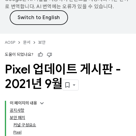
로 번역합니다. AI 번역에는 오류가 있을 수 있습니다.
AOSP
문서
보안
도움이 되었나요?
Pixel 업데이트 게시판 -
2021년 9월
이 페이지의 내용
공지사항
보안 패치
커널 구성요소
Pixel