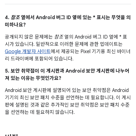
4.
참조
열에서 Android 버그 ID 옆에 있는 * 표시는 무엇을 의
미하나요?
공개되지 않은 문제에는
참조
열의 Android 버그 ID 옆에 * 표
시가 있습니다. 일반적으로 이러한 문제에 관한 업데이트는
Google 개발자 사이트
에서 제공되는 Pixel 기기용 최신 바이너
리 드라이버에 포함되어 있습니다.
5. 보안 취약점이 이 게시판과 Android 보안 게시판에 나누어
져 있는 이유는 무엇인가요?
Android 보안 게시판에 설명되어 있는 보안 취약점은 Android
기기의 최신 보안 패치 수준을 선언하는 데 필요합니다. 이 게시
판에 설명된 것과 같은 추가적인 보안 취약점은 보안 패치 수준
을 선언하는 데 필요하지 않습니다.