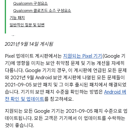
Qualcomm 구성요소
Qualcomm 클로즈드 소스 구성요소
기능 패치
일반적인 질문 및 답변
2021년 9월 14일 게시됨
Pixel 업데이트 게시판에서는
지원되는 Pixel 기기
(Google 기
기)에 영향을 미치는 보안 취약점 문제 및 기능 개선을 자세히
다룹니다. Google 기기의 경우, 이 게시판에 언급된 모든 문제
와 2021년 9월 Android 보안 게시판에 나열된 모든 문제들이
2021-09-05 보안 패치 및 그 이후 출시된 패치에서 해결되었
습니다. 기기의 보안 패치 수준을 확인하는 방법은
Android 버
전 확인 및 업데이트
를 참고하세요.
지원되는 모든 Google 기기는 2021-09-05 패치 수준으로 업
데이트됩니다. 모든 고객은 기기에서 이 업데이트를 수락하는
것이 좋습니다.