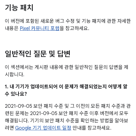
기능 패치
이 버전에 포함된 새로운 버그 수정 및 기능 패치에 관한 자세한
내용은
Pixel 커뮤니티 포럼
을 참고하세요.
일반적인 질문 및 답변
이 섹션에서는 게시판 내용에 관한 일반적인 질문의 답변을 제
시합니다.
1. 내 기기가 업데이트되어 이 문제가 해결되었는지 어떻게 알
수 있나요?
2021-09-05 보안 패치 수준 및 그 이전의 모든 패치 수준과 관
련된 문제는 2021-09-05 보안 패치 수준 이후 버전에서 모두
해결됩니다. 기기의 보안 패치 수준을 확인하는 방법을 알아보
려면
Google 기기 업데이트 일정
안내를 참고하세요.