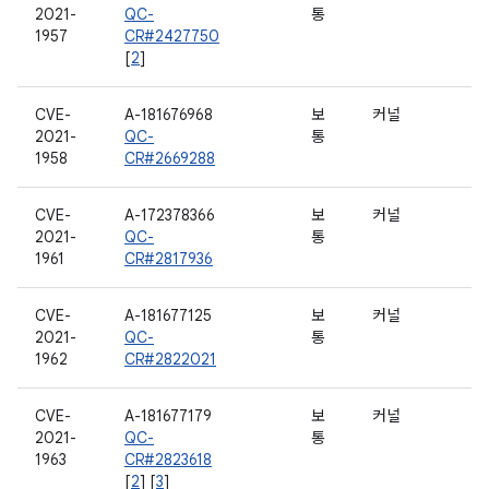
2021-
QC-
통
1957
CR#2427750
[
2
]
CVE-
A-181676968
보
커널
2021-
QC-
통
1958
CR#2669288
CVE-
A-172378366
보
커널
2021-
QC-
통
1961
CR#2817936
CVE-
A-181677125
보
커널
2021-
QC-
통
1962
CR#2822021
CVE-
A-181677179
보
커널
2021-
QC-
통
1963
CR#2823618
[
2
] [
3
]