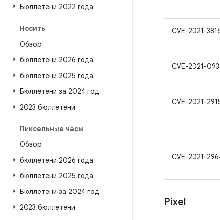
Бюллетени 2022 года
Носить
CVE-2021-381
Обзор
бюллетени 2026 года
CVE-2021-093
бюллетени 2025 года
Бюллетени за 2024 год
CVE-2021-291
2023 бюллетени
Пиксельные часы
Обзор
CVE-2021-296
бюллетени 2026 года
бюллетени 2025 года
Бюллетени за 2024 год
Pixel
2023 бюллетени