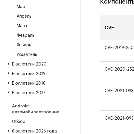
Компоненты
Май
Апрель
Март
CVE
Февраль
Январь
CVE-2019-250
Указатель
Бюллетени 2020
CVE-2020-25
Бюллетени 2019
Бюллетени 2018
CVE-2021-093
Бюллетени 2017
Android-
автомобилестроение
CVE-2021-093
Обзор
бюллетени 2026 года