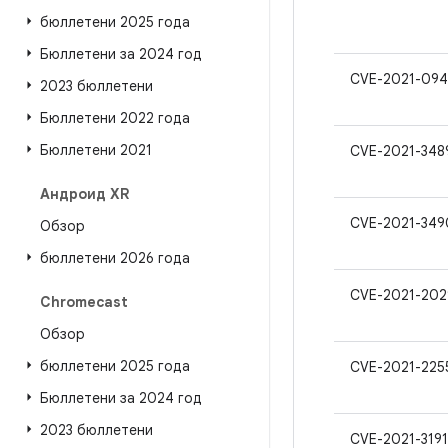
бюллетени 2025 года
Бюллетени за 2024 год
CVE-2021-094
2023 бюллетени
Бюллетени 2022 года
Бюллетени 2021
CVE-2021-348
Андроид XR
CVE-2021-349
Обзор
бюллетени 2026 года
CVE-2021-202
Chromecast
Обзор
бюллетени 2025 года
CVE-2021-225
Бюллетени за 2024 год
2023 бюллетени
CVE-2021-319