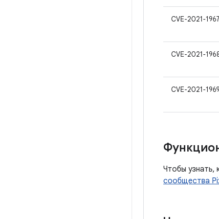
CVE-2021-196
CVE-2021-196
CVE-2021-196
Функцио
Чтобы узнать, 
сообщества Pi