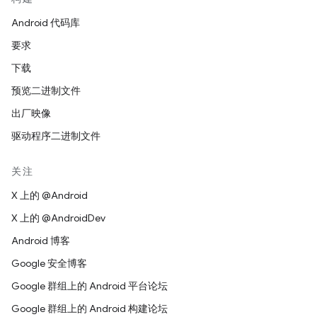
Android 代码库
要求
下载
预览二进制文件
出厂映像
驱动程序二进制文件
关注
X 上的 @Android
X 上的 @AndroidDev
Android 博客
Google 安全博客
Google 群组上的 Android 平台论坛
Google 群组上的 Android 构建论坛