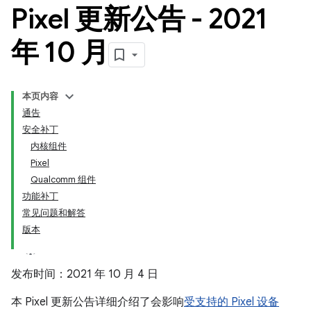
Pixel 更新公告 - 2021
年 10 月
本页内容
通告
安全补丁
内核组件
Pixel
Qualcomm 组件
功能补丁
常见问题和解答
版本
发布时间：2021 年 10 月 4 日
本 Pixel 更新公告详细介绍了会影响
受支持的 Pixel 设备