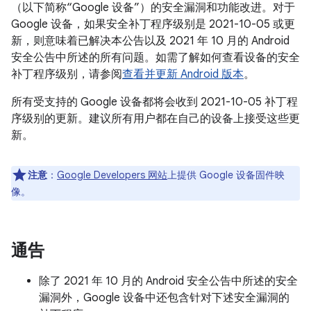
（以下简称“Google 设备”）的安全漏洞和功能改进。对于
Google 设备，如果安全补丁程序级别是 2021-10-05 或更
新，则意味着已解决本公告以及 2021 年 10 月的 Android
安全公告中所述的所有问题。如需了解如何查看设备的安全
补丁程序级别，请参阅
查看并更新 Android 版本
。
所有受支持的 Google 设备都将会收到 2021-10-05 补丁程
序级别的更新。建议所有用户都在自己的设备上接受这些更
新。
注意
：
Google Developers 网站
上提供 Google 设备固件映
像。
通告
除了 2021 年 10 月的 Android 安全公告中所述的安全
漏洞外，Google 设备中还包含针对下述安全漏洞的