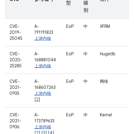
型
级
别
CVE-
A-
EoP
中
XFRM
2019-
191191823
25045
上游内核
CVE-
A-
EoP
中
Hugetlb
2020-
168881044
25285
上游内核
CVE-
A-
EoP
中
网络
2021-
168607263
0935
上游内核
[
2
]
CVE-
A-
EoP
中
Kernel
2021-
173789633
0936
上游内核
[
2
] [
3
] [
4
]