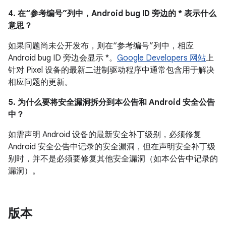
4. 在“参考编号”列中，Android bug ID 旁边的 * 表示什么
意思？
如果问题尚未公开发布，则在“参考编号”列中，相应
Android bug ID 旁边会显示 *。
Google Developers 网站
上
针对 Pixel 设备的最新二进制驱动程序中通常包含用于解决
相应问题的更新。
5. 为什么要将安全漏洞拆分到本公告和 Android 安全公告
中？
如需声明 Android 设备的最新安全补丁级别，必须修复
Android 安全公告中记录的安全漏洞，但在声明安全补丁级
别时，并不是必须要修复其他安全漏洞（如本公告中记录的
漏洞）。
版本