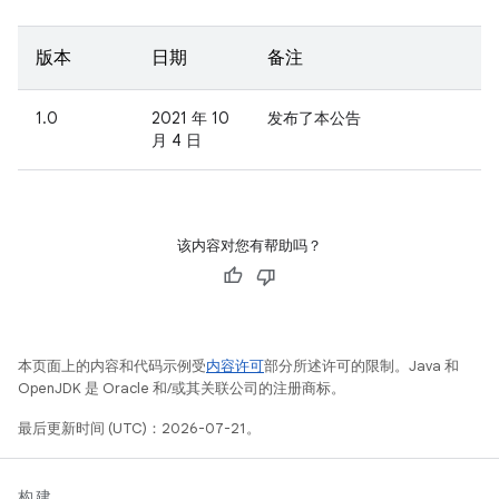
版本
日期
备注
1.0
2021 年 10
发布了本公告
月 4 日
该内容对您有帮助吗？
本页面上的内容和代码示例受
内容许可
部分所述许可的限制。Java 和
OpenJDK 是 Oracle 和/或其关联公司的注册商标。
最后更新时间 (UTC)：2026-07-21。
构建