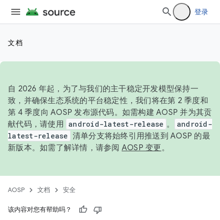
登录
文档
自 2026 年起，为了与我们的主干稳定开发模型保持一
致，并确保生态系统的平台稳定性，我们将在第 2 季度和
第 4 季度向 AOSP 发布源代码。如需构建 AOSP 并为其贡
献代码，请使用
android-latest-release
。
android-
latest-release
清单分支将始终引用推送到 AOSP 的最
新版本。如需了解详情，请参阅
AOSP 变更
。
AOSP
文档
安全
该内容对您有帮助吗？