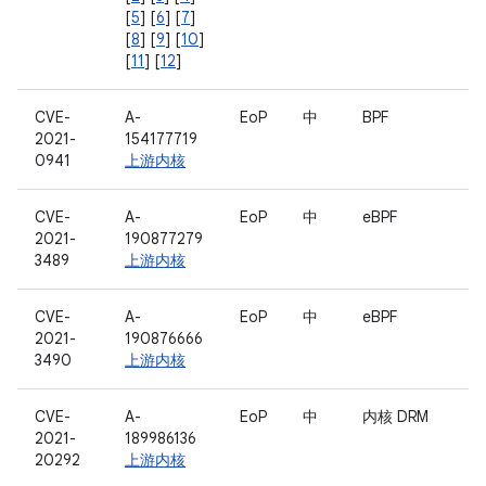
[
5
] [
6
] [
7
]
[
8
] [
9
] [
10
]
[
11
] [
12
]
CVE-
A-
EoP
中
BPF
2021-
154177719
0941
上游内核
CVE-
A-
EoP
中
eBPF
2021-
190877279
3489
上游内核
CVE-
A-
EoP
中
eBPF
2021-
190876666
3490
上游内核
CVE-
A-
EoP
中
内核 DRM
2021-
189986136
20292
上游内核