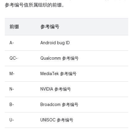
参考编号值所属组织的前缀。
前缀
参考编号
A-
Android bug ID
QC-
Qualcomm 参考编号
M-
MediaTek 参考编号
N-
NVIDIA 参考编号
B-
Broadcom 参考编号
U-
UNISOC 参考编号