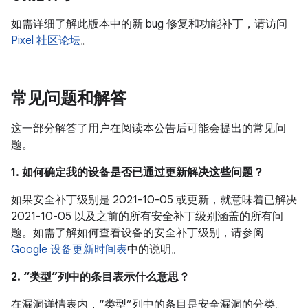
如需详细了解此版本中的新 bug 修复和功能补丁，请访问
Pixel 社区论坛
。
常见问题和解答
这一部分解答了用户在阅读本公告后可能会提出的常见问
题。
1. 如何确定我的设备是否已通过更新解决这些问题？
如果安全补丁级别是 2021-10-05 或更新，就意味着已解决
2021-10-05 以及之前的所有安全补丁级别涵盖的所有问
题。如需了解如何查看设备的安全补丁级别，请参阅
Google 设备更新时间表
中的说明。
2. “类型”列中的条目表示什么意思？
在漏洞详情表内，“类型”列中的条目是安全漏洞的分类。