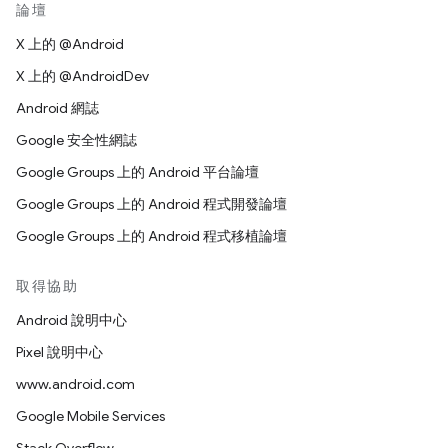
論壇
X 上的 @Android
X 上的 @AndroidDev
Android 網誌
Google 安全性網誌
Google Groups 上的 Android 平台論壇
Google Groups 上的 Android 程式開發論壇
Google Groups 上的 Android 程式移植論壇
取得協助
Android 說明中心
Pixel 說明中心
www.android.com
Google Mobile Services