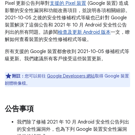
Pixel 更新公告列舉對
支援的 Pixel 裝置
(Google 裝置) 造成
影響的安全性漏洞和功能改善項目，並說明各項相關細節。
2021-10-05 之後的安全性修補程式等級也已針對 Google
裝置解決了這個公告和 2021 年 10 月 Android 安全性公告
列出的所有問題。請參閱
檢查及更新 Android 版本
一文，瞭
解如何查看裝置的安全性修補程式等級。
所有支援的 Google 裝置都會收到 2021-10-05 修補程式等
級更新。我們建議所有客戶接受這些裝置更新。
附註：
您可以前往
Google Developers 網站
取得 Google 裝置
韌體映像檔。
公告事項
我們除了修補 2021 年 10 月 Android 安全性公告列出
的安全性漏洞外，也為下列 Google 裝置安全性漏洞