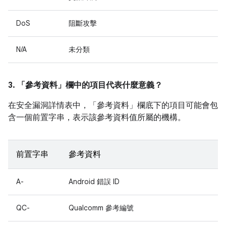
DoS
阻斷攻擊
N/A
未分類
3. 「參考資料」
欄中的項目代表什麼意義？
在安全漏洞詳情表中，「參考資料」
欄底下的項目可能會包
含一個前置字串，表示該參考資料值所屬的機構。
前置字串
參考資料
A-
Android 錯誤 ID
QC-
Qualcomm 參考編號