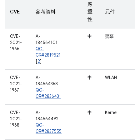
嚴
CVE
參考資料
重
元件
性
CVE-
A-
中
螢幕
2021-
184564101
1966
QC-
CR#2819521
[
2
]
CVE-
A-
中
WLAN
2021-
184564368
1967
QC-
CR#2836431
CVE-
A-
中
Kernel
2021-
184564492
1968
QC-
CR#2837555