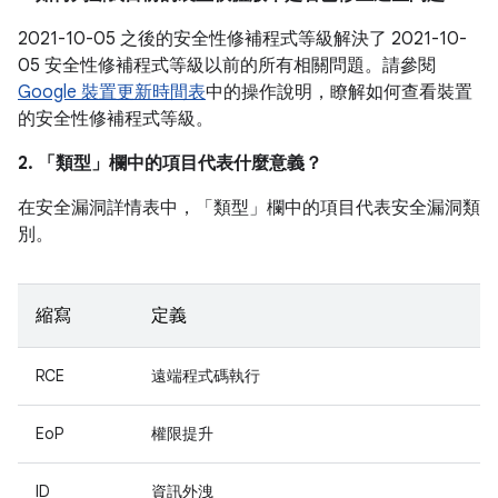
2021-10-05 之後的安全性修補程式等級解決了 2021-10-
05 安全性修補程式等級以前的所有相關問題。請參閱
Google 裝置更新時間表
中的操作說明，瞭解如何查看裝置
的安全性修補程式等級。
2. 「類型」
欄中的項目代表什麼意義？
在安全漏洞詳情表中，「類型」
欄中的項目代表安全漏洞類
別。
縮寫
定義
RCE
遠端程式碼執行
EoP
權限提升
ID
資訊外洩