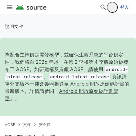
登入
說明文件
為配合主幹穩定開發模型，並確保生態系統的平台穩定
性，我們將自 2026 年起，在第 2 季和第 4 季將原始碼發
布至 AOSP。如要建構及貢獻 AOSP，請使用
android-
latest-release
。
android-latest-release
資訊清
單分支版本一律會參照推送至 Android 開放原始碼計畫的
最新版本。詳情請參閱「
Android 開放原始碼計畫變
更
」。
AOSP
文件
安全性