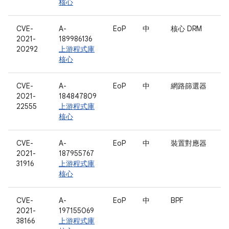
核心
CVE-
A-
EoP
中
核心 DRM
2021-
189986136
20292
上游程式庫
核心
CVE-
A-
EoP
中
網路篩選器
2021-
184847809
22555
上游程式庫
核心
CVE-
A-
EoP
中
裝置對應器
2021-
187955767
31916
上游程式庫
核心
CVE-
A-
EoP
中
BPF
2021-
197155069
38166
上游程式庫