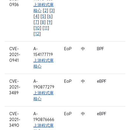
0936
上游程式庫
核心
[
2
] [
3
]
[
4
] [
5
] [
6
]
[
7
] [
8
] [
9
]
[
10
] [
11
]
[
12
]
CVE-
A-
EoP
中
BPF
2021-
154177719
0941
上游程式庫
核心
CVE-
A-
EoP
中
eBPF
2021-
190877279
3489
上游程式庫
核心
CVE-
A-
EoP
中
eBPF
2021-
190876666
3490
上游程式庫