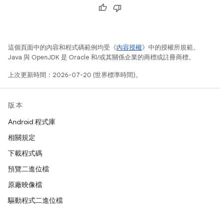
這個頁面中的內容和程式碼範例均受《
內容授權
》中的授權所規範。
Java 與 OpenJDK 是 Oracle 和/或其關係企業的商標或註冊商標。
上次更新時間：2026-07-20 (世界標準時間)。
版本
Android 程式庫
相關規定
下載程式碼
預覽二進位檔
原廠映像檔
驅動程式二進位檔