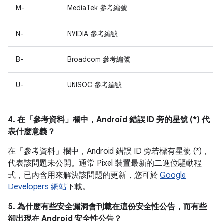
M-
MediaTek 參考編號
N-
NVIDIA 參考編號
B-
Broadcom 參考編號
U-
UNISOC 參考編號
4. 在「參考資料」
欄中，Android 錯誤 ID 旁的星號 (*) 代
表什麼意義？
在「參考資料」欄中，
Android 錯誤 ID 旁若標有星號 (*)，
代表該問題未公開。通常 Pixel 裝置最新的二進位驅動程
式，已內含用來解決該問題的更新，您可於
Google
Developers 網站
下載。
5. 為什麼有些安全漏洞會刊載在這份安全性公告，而有些
卻出現在 Android 安全性公告？