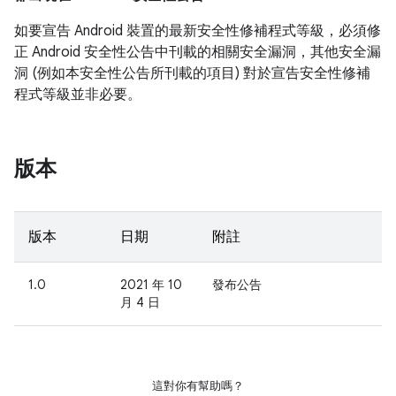
如要宣告 Android 裝置的最新安全性修補程式等級，必須修
正 Android 安全性公告中刊載的相關安全漏洞，其他安全漏
洞 (例如本安全性公告所刊載的項目) 對於宣告安全性修補
程式等級並非必要。
版本
版本
日期
附註
1.0
2021 年 10
發布公告
月 4 日
這對你有幫助嗎？