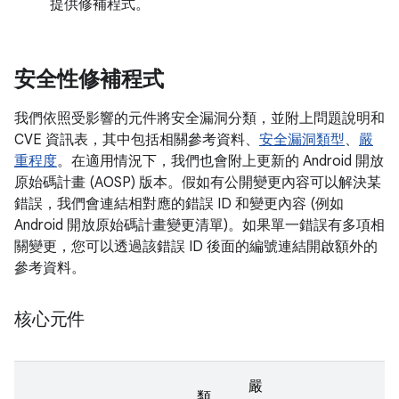
提供修補程式。
安全性修補程式
我們依照受影響的元件將安全漏洞分類，並附上問題說明和
CVE 資訊表，其中包括相關參考資料、
安全漏洞類型
、
嚴
重程度
。在適用情況下，我們也會附上更新的 Android 開放
原始碼計畫 (AOSP) 版本。假如有公開變更內容可以解決某
錯誤，我們會連結相對應的錯誤 ID 和變更內容 (例如
Android 開放原始碼計畫變更清單)。如果單一錯誤有多項相
關變更，您可以透過該錯誤 ID 後面的編號連結開啟額外的
參考資料。
核心元件
嚴
類