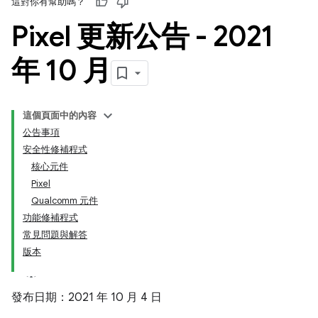
這對你有幫助嗎？
Pixel 更新公告 - 2021
年 10 月
這個頁面中的內容
公告事項
安全性修補程式
核心元件
Pixel
Qualcomm 元件
功能修補程式
常見問題與解答
版本
發布日期：2021 年 10 月 4 日