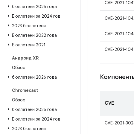
CVE-2021-104
бюллетени 2025 года
Бюллетени за 2024 год
CVE-2021-104
2023 бюллетени
CVE-2021-104
Бюллетени 2022 года
Бюллетени 2021
CVE-2021-104
Андроид XR
Обзор
Компонент
бюллетени 2026 года
Chromecast
Обзор
CVE
бюллетени 2025 года
Бюллетени за 2024 год
CVE-2021-302
2023 бюллетени