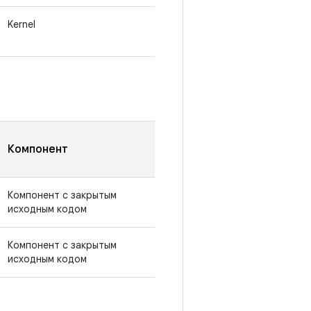
Kernel
Компонент
Компонент с закрытым
исходным кодом
Компонент с закрытым
исходным кодом