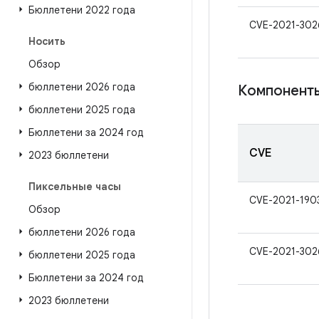
Бюллетени 2022 года
CVE-2021-302
Носить
Обзор
бюллетени 2026 года
Компоненты
бюллетени 2025 года
Бюллетени за 2024 год
CVE
2023 бюллетени
Пиксельные часы
CVE-2021-190
Обзор
бюллетени 2026 года
CVE-2021-302
бюллетени 2025 года
Бюллетени за 2024 год
2023 бюллетени