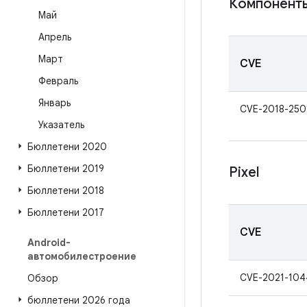
Компоненты
Май
Апрель
Март
CVE
Февраль
Январь
CVE-2018-250
Указатель
Бюллетени 2020
Бюллетени 2019
Pixel
Бюллетени 2018
Бюллетени 2017
CVE
Android-
автомобилестроение
CVE-2021-104
Обзор
бюллетени 2026 года