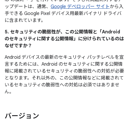
ップデートは、通常、
Google デベロッパー サイト
から入
手できる Google Pixel デバイス用最新バイナリ ドライバ
に含まれています。
5. セキュリティの脆弱性が、この公開情報と「Android
のセキュリティに関する公開情報」に分けられているのは
なぜですか？
Android デバイスの最新のセキュリティ パッチレベルを宣
言するためには、Android のセキュリティに関する公開情
報に掲載されているセキュリティの脆弱性への対処が必要
となります。それ以外の、この公開情報などに掲載されて
いるセキュリティの脆弱性への対処は必須ではありませ
ん。
バージョン