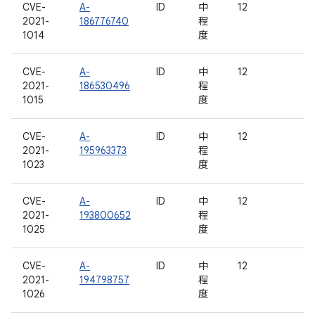
CVE-
A-
ID
中
12
2021-
186776740
程
1014
度
CVE-
A-
ID
中
12
2021-
186530496
程
1015
度
CVE-
A-
ID
中
12
2021-
195963373
程
1023
度
CVE-
A-
ID
中
12
2021-
193800652
程
1025
度
CVE-
A-
ID
中
12
2021-
194798757
程
1026
度