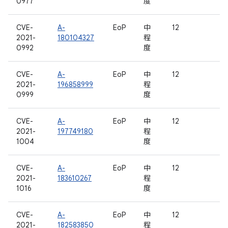
0977
度
CVE-
A-
EoP
中
12
2021-
180104327
程
0992
度
CVE-
A-
EoP
中
12
2021-
196858999
程
0999
度
CVE-
A-
EoP
中
12
2021-
197749180
程
1004
度
CVE-
A-
EoP
中
12
2021-
183610267
程
1016
度
CVE-
A-
EoP
中
12
2021-
182583850
程