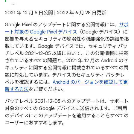
2021 年 12 月 6 日公開 | 2022 年 6 月 28 日更新
Google Pixel のアップデートに関する公開情報には、
サポ
ート対象の Google Pixel デバイス
（Google デバイス）に
影響を与えるセキュリティの脆弱性や機能強化の詳細を掲
載しています。Google デバイスでは、セキュリティ パッ
チレベル 2021-12-05 以降において、この公開情報に掲載
されているすべての問題と、2021 年 12 月の Android のセ
キュリティに関する公開情報に掲載されているすべての問
題に対処しています。デバイスのセキュリティ パッチレ
ベルを確認するには、
Android のバージョンを確認して更
新する方法
をご覧ください。
パッチレベル 2021-12-05 へのアップデートは、サポート
対象のすべての Google デバイスに送信されます。ご利用
のデバイスにこのアップデートを適用することをすべての
ユーザーにおすすめします。