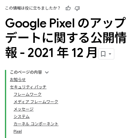
この情報は役に立ちましたか？
Google Pixel のアップ
デートに関する公開情
報 - 2021 年 12 月
このページの内容
お知らせ
セキュリティ パッチ
フレームワーク
メディア フレームワーク
メッセージ
システム
カーネル コンポーネント
Pixel