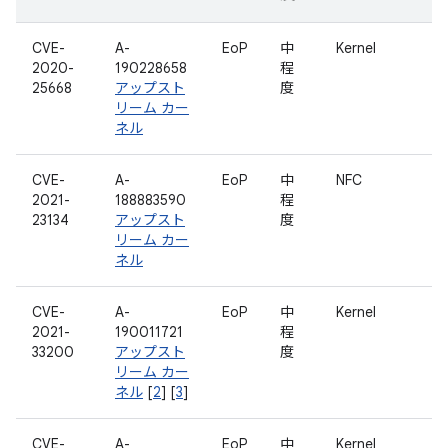
CVE-
A-
EoP
中
Kernel
2020-
190228658
程
25668
アップスト
度
リーム カー
ネル
CVE-
A-
EoP
中
NFC
2021-
188883590
程
23134
アップスト
度
リーム カー
ネル
CVE-
A-
EoP
中
Kernel
2021-
190011721
程
33200
アップスト
度
リーム カー
ネル
[
2
] [
3
]
CVE-
A-
EoP
中
Kernel