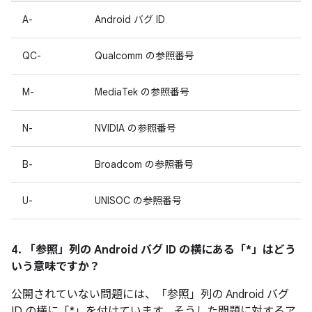
A-
Android バグ ID
QC-
Qualcomm の参照番号
M-
MediaTek の参照番号
N-
NVIDIA の参照番号
B-
Broadcom の参照番号
U-
UNISOC の参照番号
4. 「参照」
列の Android バグ ID の横にある「*」はどう
いう意味ですか？
公開されていない問題には、「参照」列の Android バグ
ID の横に「*」を付けています。そうした問題に対するア