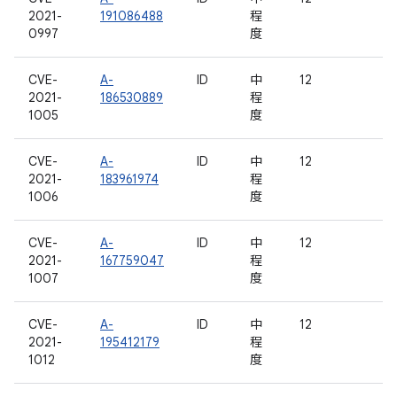
2021-
191086488
程
0997
度
CVE-
A-
ID
中
12
2021-
186530889
程
1005
度
CVE-
A-
ID
中
12
2021-
183961974
程
1006
度
CVE-
A-
ID
中
12
2021-
167759047
程
1007
度
CVE-
A-
ID
中
12
2021-
195412179
程
1012
度