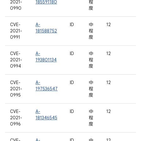
2021-
185591180
程
0990
度
CVE-
A-
ID
中
12
2021-
181588752
程
0991
度
CVE-
A-
ID
中
12
2021-
193801134
程
0994
度
CVE-
A-
ID
中
12
2021-
197536547
程
0995
度
CVE-
A-
ID
中
12
2021-
181346545
程
0996
度
CVE-
A-
ID
中
12