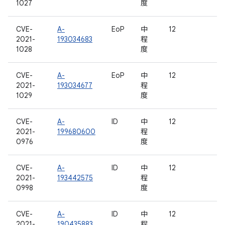
1027
度
CVE-
A-
EoP
中
12
2021-
193034683
程
1028
度
CVE-
A-
EoP
中
12
2021-
193034677
程
1029
度
CVE-
A-
ID
中
12
2021-
199680600
程
0976
度
CVE-
A-
ID
中
12
2021-
193442575
程
0998
度
CVE-
A-
ID
中
12
2021-
190435883
程