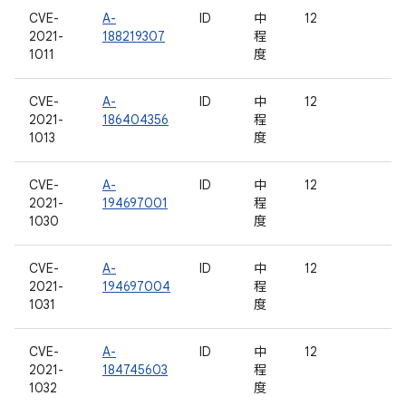
CVE-
A-
ID
中
12
2021-
188219307
程
1011
度
CVE-
A-
ID
中
12
2021-
186404356
程
1013
度
CVE-
A-
ID
中
12
2021-
194697001
程
1030
度
CVE-
A-
ID
中
12
2021-
194697004
程
1031
度
CVE-
A-
ID
中
12
2021-
184745603
程
1032
度