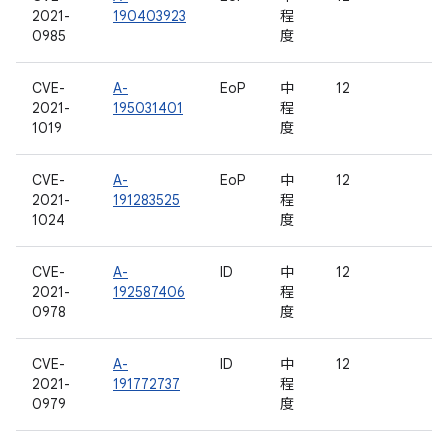
2021-
190403923
程
0985
度
CVE-
A-
EoP
中
12
2021-
195031401
程
1019
度
CVE-
A-
EoP
中
12
2021-
191283525
程
1024
度
CVE-
A-
ID
中
12
2021-
192587406
程
0978
度
CVE-
A-
ID
中
12
2021-
191772737
程
0979
度