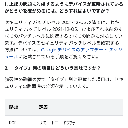
1. 上記の問題に対処するようにデバイスが更新されている
かどうかを確かめるには、どうすればよいですか？
セキュリティ パッチレベル 2021-12-05 以降では、セキ
ュリティ パッチレベル 2021-12-05、およびそれ以前のす
べてのパッチレベルに関連するすべての問題に対処してい
ます。デバイスのセキュリティ パッチレベルを確認する
方法については、
Google デバイスのアップデート スケジ
ュール
に記載されている手順をご覧ください。
2. 「タイプ」
列の項目はどういう意味ですか？
脆弱性の詳細の表で「タイプ」
列に記載した項目は、セキ
ュリティの脆弱性の分類を示しています。
略語
定義
RCE
リモートコード実行