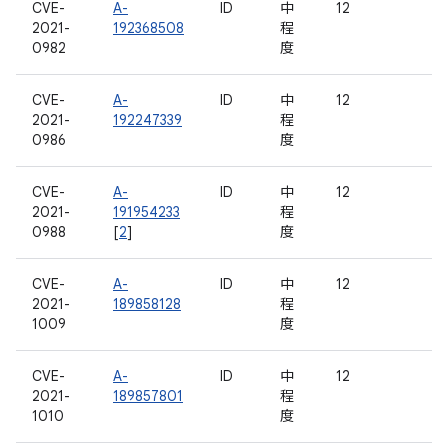
CVE-
A-
ID
中
12
2021-
192368508
程
0982
度
CVE-
A-
ID
中
12
2021-
192247339
程
0986
度
CVE-
A-
ID
中
12
2021-
191954233
程
0988
[
2
]
度
CVE-
A-
ID
中
12
2021-
189858128
程
1009
度
CVE-
A-
ID
中
12
2021-
189857801
程
1010
度