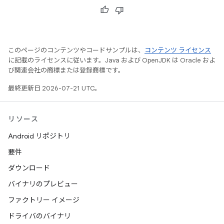
このページのコンテンツやコードサンプルは、
コンテンツ ライセンス
に記載のライセンスに従います。Java および OpenJDK は Oracle およ
び関連会社の商標または登録商標です。
最終更新日 2026-07-21 UTC。
リソース
Android リポジトリ
要件
ダウンロード
バイナリのプレビュー
ファクトリー イメージ
ドライバのバイナリ