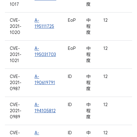
1017
度
CVE-
A-
EoP
中
12
2021-
195111725
程
1020
度
CVE-
A-
EoP
中
12
2021-
195031703
程
1021
度
CVE-
A-
ID
中
12
2021-
190619791
程
0987
度
CVE-
A-
ID
中
12
2021-
194105812
程
0989
度
CVE-
A-
ID
中
12