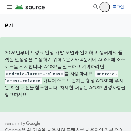
로그인
문서
2026년부터 트렁크 안정 개발 모델과 일치하고 생태계의 플
랫폼 안정성을 보장하기 위해 2분기와 4분기에 AOSP에 소스
코드를 게시합니다. AOSP를 빌드하고 기여하려면
android-latest-release
를 사용하세요.
android-
latest-release
매니페스트 브랜치는 항상 AOSP에 푸시
된 최신 버전을 참조합니다. 자세한 내용은
AOSP 변경사항
을
참고하세요.
Google은 AI 기술을 사용하여 콘텐츠를 사용자의 기본 언어