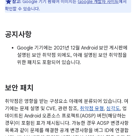
참고:
Google 기기 펌웨어 이미지는
Google 개발자 사이트
에서
확인할 수 있습니다.
공지사항
Google 기기에는 2021년 12월 Android 보안 게시판에
설명된 보안 취약점 외에도, 아래 설명된 보안 취약점을
위한 패치도 포함되어 있습니다.
보안 패치
취약점은 영향을 받는 구성요소 아래에 분류되어 있습니다. 여
기에는 문제 설명 및 CVE, 관련 참조,
취약점 유형
,
심각도
, 업
데이트된 Android 오픈소스 프로젝트(AOSP) 버전(해당하는
경우)이 포함된 표가 제시됩니다. 가능한 경우 AOSP 변경사항
목록과 같이 문제를 해결한 공개 변경사항을 버그 ID에 연결합