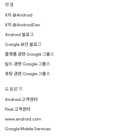
연결
X의 @Android
X의 @AndroidDev
Android 블로그
Google 보안 블로그
플랫폼 관련 Google 그룹스
빌드 관련 Google 그룹스
포팅 관련 Google 그룹스
도움받기
Android 고객센터
Pixel 고객센터
www.android.com
Google Mobile Services