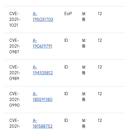
CVE-
A-
EoP
보
12
2021-
195031703
통
1021
CVE-
A-
ID
보
12
2021-
190619791
통
0987
CVE-
A-
ID
보
12
2021-
194105812
통
0989
CVE-
A-
ID
보
12
2021-
185591180
통
0990
CVE-
A-
ID
보
12
2021-
181588752
통