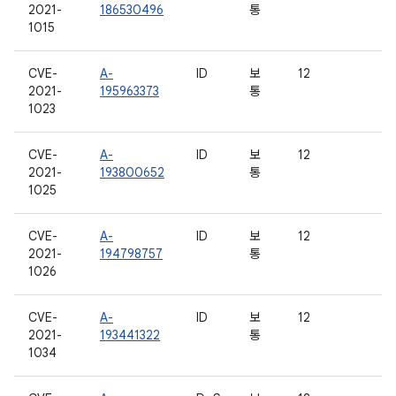
2021-
186530496
통
1015
CVE-
A-
ID
보
12
2021-
195963373
통
1023
CVE-
A-
ID
보
12
2021-
193800652
통
1025
CVE-
A-
ID
보
12
2021-
194798757
통
1026
CVE-
A-
ID
보
12
2021-
193441322
통
1034