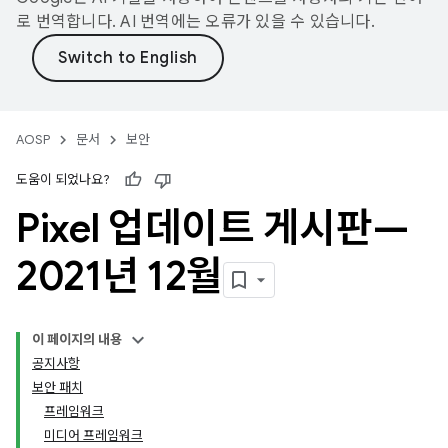
로 번역합니다. AI 번역에는 오류가 있을 수 있습니다.
AOSP
문서
보안
도움이 되었나요?
Pixel 업데이트 게시판—
2021년 12월
이 페이지의 내용
공지사항
보안 패치
프레임워크
미디어 프레임워크