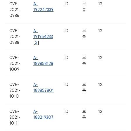
CVE-
A-
ID
보
12
2021-
192247339
통
0986
CVE-
A-
ID
보
12
2021-
191954233
통
0988
[
2
]
CVE-
A-
ID
보
12
2021-
189858128
통
1009
CVE-
A-
ID
보
12
2021-
189857801
통
1010
CVE-
A-
ID
보
12
2021-
188219307
통
1011