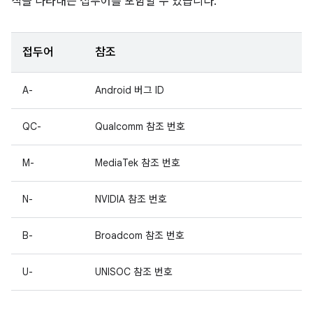
직을 나타내는 접두어를 포함할 수 있습니다.
접두어
참조
A-
Android 버그 ID
QC-
Qualcomm 참조 번호
M-
MediaTek 참조 번호
N-
NVIDIA 참조 번호
B-
Broadcom 참조 번호
U-
UNISOC 참조 번호