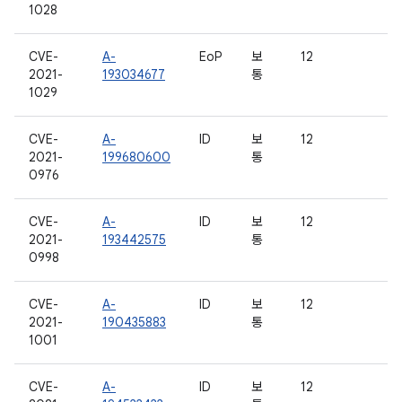
1028
CVE-
A-
EoP
보
12
2021-
193034677
통
1029
CVE-
A-
ID
보
12
2021-
199680600
통
0976
CVE-
A-
ID
보
12
2021-
193442575
통
0998
CVE-
A-
ID
보
12
2021-
190435883
통
1001
CVE-
A-
ID
보
12