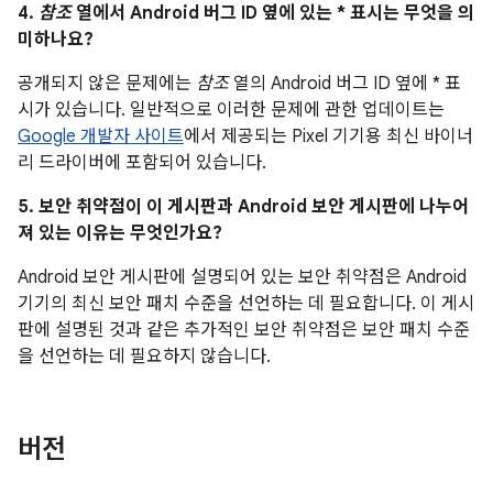
4.
참조
열에서 Android 버그 ID 옆에 있는 * 표시는 무엇을 의
미하나요?
공개되지 않은 문제에는
참조
열의 Android 버그 ID 옆에 * 표
시가 있습니다. 일반적으로 이러한 문제에 관한 업데이트는
Google 개발자 사이트
에서 제공되는 Pixel 기기용 최신 바이너
리 드라이버에 포함되어 있습니다.
5. 보안 취약점이 이 게시판과 Android 보안 게시판에 나누어
져 있는 이유는 무엇인가요?
Android 보안 게시판에 설명되어 있는 보안 취약점은 Android
기기의 최신 보안 패치 수준을 선언하는 데 필요합니다. 이 게시
판에 설명된 것과 같은 추가적인 보안 취약점은 보안 패치 수준
을 선언하는 데 필요하지 않습니다.
버전