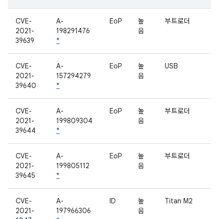
CVE-
A-
EoP
높
부트로더
2021-
198291476
음
39639
*
CVE-
A-
EoP
높
USB
2021-
157294279
음
39640
*
CVE-
A-
EoP
높
부트로더
2021-
199809304
음
39644
*
CVE-
A-
EoP
높
부트로더
2021-
199805112
음
39645
*
CVE-
A-
ID
높
Titan M2
2021-
197966306
음