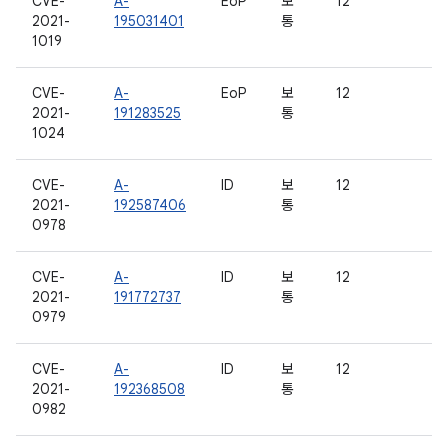
CVE-
A-
EoP
보
12
2021-
195031401
통
1019
CVE-
A-
EoP
보
12
2021-
191283525
통
1024
CVE-
A-
ID
보
12
2021-
192587406
통
0978
CVE-
A-
ID
보
12
2021-
191772737
통
0979
CVE-
A-
ID
보
12
2021-
192368508
통
0982