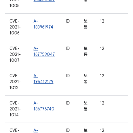
1005
CVE-
A-
ID
보
12
2021-
183961974
통
1006
CVE-
A-
ID
보
12
2021-
167759047
통
1007
CVE-
A-
ID
보
12
2021-
195412179
통
1012
CVE-
A-
ID
보
12
2021-
186776740
통
1014
CVE-
A-
ID
보
12