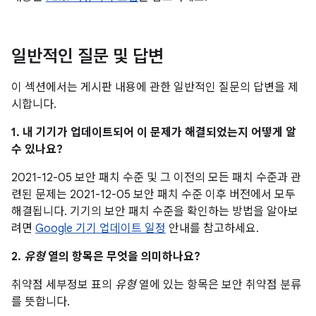
일반적인 질문 및 답변
이 섹션에서는 게시판 내용에 관한 일반적인 질문의 답변을 제
시합니다.
1. 내 기기가 업데이트되어 이 문제가 해결되었는지 어떻게 알
수 있나요?
2021-12-05 보안 패치 수준 및 그 이전의 모든 패치 수준과 관
련된 문제는 2021-12-05 보안 패치 수준 이후 버전에서 모두
해결됩니다. 기기의 보안 패치 수준을 확인하는 방법을 알아보
려면
Google 기기 업데이트 일정
안내를 참고하세요.
2.
유형
열의 항목은 무엇을 의미하나요?
취약점 세부정보 표의
유형
열에 있는 항목은 보안 취약점 분류
를 뜻합니다.