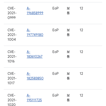
CVE-
A-
EoP
보
12
2021-
196858999
통
0999
CVE-
A-
EoP
보
12
2021-
197749180
통
1004
CVE-
A-
EoP
보
12
2021-
183610267
통
1016
CVE-
A-
EoP
보
12
2021-
182583850
통
1017
CVE-
A-
EoP
보
12
2021-
195111725
통
1020