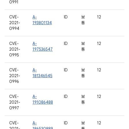
0991
CVE-
A-
ID
보
12
2021-
193801134
통
0994
CVE-
A-
ID
보
12
2021-
197536547
통
0995
CVE-
A-
ID
보
12
2021-
181346545
통
0996
CVE-
A-
ID
보
12
2021-
191086488
통
0997
CVE-
A-
ID
보
12
2021-
186530889
통