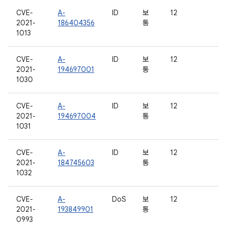
CVE-
A-
ID
보
12
2021-
186404356
통
1013
CVE-
A-
ID
보
12
2021-
194697001
통
1030
CVE-
A-
ID
보
12
2021-
194697004
통
1031
CVE-
A-
ID
보
12
2021-
184745603
통
1032
CVE-
A-
DoS
보
12
2021-
193849901
통
0993