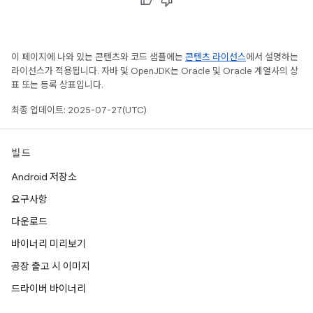
이 페이지에 나와 있는 콘텐츠와 코드 샘플에는
콘텐츠 라이선스
에서 설명하는
라이선스가 적용됩니다. 자바 및 OpenJDK는 Oracle 및 Oracle 계열사의 상
표 또는 등록 상표입니다.
최종 업데이트: 2025-07-27(UTC)
빌드
Android 저장소
요구사항
다운로드
바이너리 미리보기
공장 출고 시 이미지
드라이버 바이너리