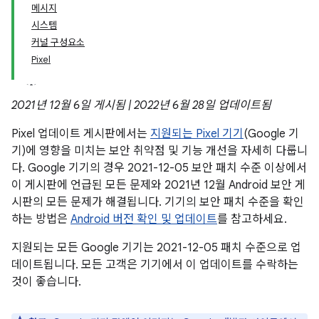
메시지
시스템
커널 구성요소
Pixel
2021년 12월 6일 게시됨 | 2022년 6월 28일 업데이트됨
Pixel 업데이트 게시판에서는
지원되는 Pixel 기기
(Google 기
기)에 영향을 미치는 보안 취약점 및 기능 개선을 자세히 다룹니
다. Google 기기의 경우 2021-12-05 보안 패치 수준 이상에서
이 게시판에 언급된 모든 문제와 2021년 12월 Android 보안 게
시판의 모든 문제가 해결됩니다. 기기의 보안 패치 수준을 확인
하는 방법은
Android 버전 확인 및 업데이트
를 참고하세요.
지원되는 모든 Google 기기는 2021-12-05 패치 수준으로 업
데이트됩니다. 모든 고객은 기기에서 이 업데이트를 수락하는
것이 좋습니다.