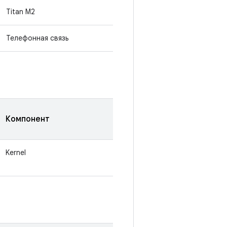
Titan M2
Телефонная связь
Компонент
Kernel