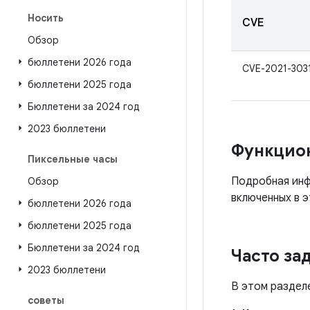
Носить
CVE
Обзор
бюллетени 2026 года
CVE-2021-303
бюллетени 2025 года
Бюллетени за 2024 год
2023 бюллетени
Функцио
Пиксельные часы
Подробная инф
Обзор
включенных в э
бюллетени 2026 года
бюллетени 2025 года
Бюллетени за 2024 год
Часто за
2023 бюллетени
В этом раздел
советы