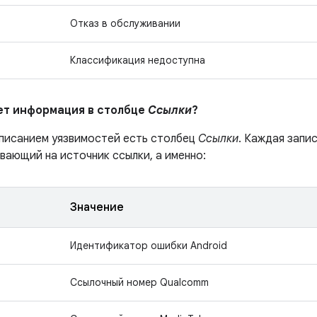
Отказ в обслуживании
Классификация недоступна
ает информация в столбце
Ссылки
?
описанием уязвимостей есть столбец
Ссылки
. Каждая запи
вающий на источник ссылки, а именно:
Значение
Идентификатор ошибки Android
Ссылочный номер Qualcomm