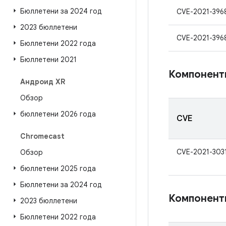
Бюллетени за 2024 год
CVE-2021-396
2023 бюллетени
CVE-2021-396
Бюллетени 2022 года
Бюллетени 2021
Компонент
Андроид XR
Обзор
бюллетени 2026 года
CVE
Chromecast
CVE-2021-303
Обзор
бюллетени 2025 года
Бюллетени за 2024 год
Компонент
2023 бюллетени
Бюллетени 2022 года