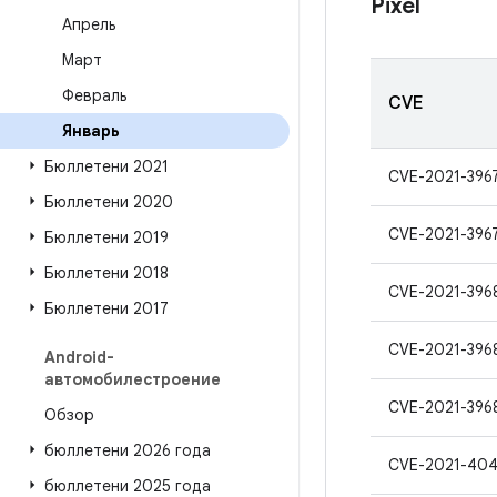
Pixel
Апрель
Март
Февраль
CVE
Январь
Бюллетени 2021
CVE-2021-396
Бюллетени 2020
CVE-2021-396
Бюллетени 2019
Бюллетени 2018
CVE-2021-396
Бюллетени 2017
CVE-2021-396
Android-
автомобилестроение
CVE-2021-396
Обзор
бюллетени 2026 года
CVE-2021-40
бюллетени 2025 года