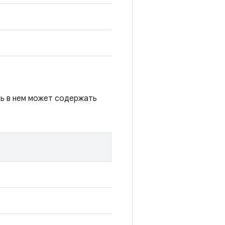
сь в нем может содержать