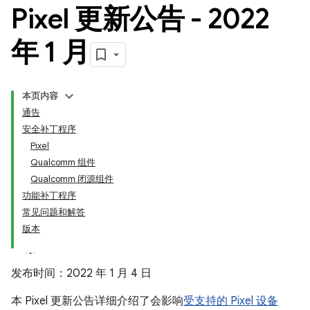
Pixel 更新公告 - 2022
年 1 月
本页内容
通告
安全补丁程序
Pixel
Qualcomm 组件
Qualcomm 闭源组件
功能补丁程序
常见问题和解答
版本
发布时间：2022 年 1 月 4 日
本 Pixel 更新公告详细介绍了会影响
受支持的 Pixel 设备