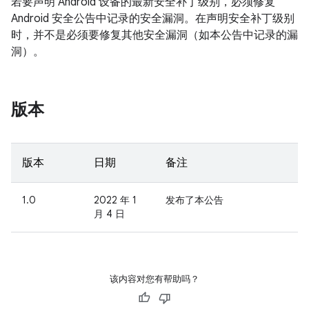
若要声明 Android 设备的最新安全补丁级别，必须修复
Android 安全公告中记录的安全漏洞。在声明安全补丁级别
时，并不是必须要修复其他安全漏洞（如本公告中记录的漏
洞）。
版本
版本
日期
备注
1.0
2022 年 1
发布了本公告
月 4 日
该内容对您有帮助吗？