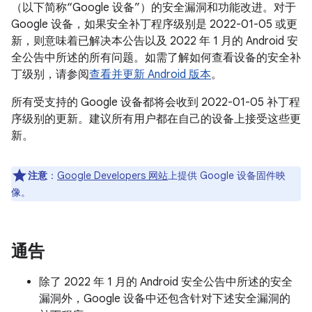
（以下简称“Google 设备”）的安全漏洞和功能改进。对于
Google 设备，如果安全补丁程序级别是 2022-01-05 或更
新，则意味着已解决本公告以及 2022 年 1 月的 Android 安
全公告中所述的所有问题。如需了解如何查看设备的安全补
丁级别，请参阅
查看并更新 Android 版本
。
所有受支持的 Google 设备都将会收到 2022-01-05 补丁程
序级别的更新。建议所有用户都在自己的设备上接受这些更
新。
注意
：
Google Developers 网站
上提供 Google 设备固件映
像。
通告
除了 2022 年 1 月的 Android 安全公告中所述的安全
漏洞外，Google 设备中还包含针对下述安全漏洞的