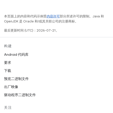
本页面上的内容和代码示例受
内容许可
部分所述许可的限制。Java 和
OpenJDK 是 Oracle 和/或其关联公司的注册商标。
最后更新时间 (UTC)：2026-07-21。
构建
Android 代码库
要求
下载
预览二进制文件
出厂映像
驱动程序二进制文件
关注