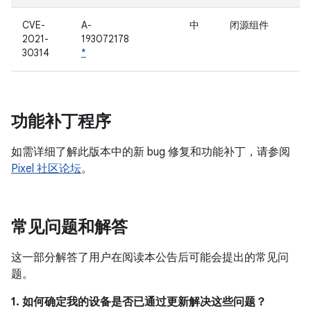
CVE-
A-
中
闭源组件
2021-
193072178
30314
*
功能补丁程序
如需详细了解此版本中的新 bug 修复和功能补丁，请参阅
Pixel 社区论坛
。
常见问题和解答
这一部分解答了用户在阅读本公告后可能会提出的常见问
题。
1. 如何确定我的设备是否已通过更新解决这些问题？