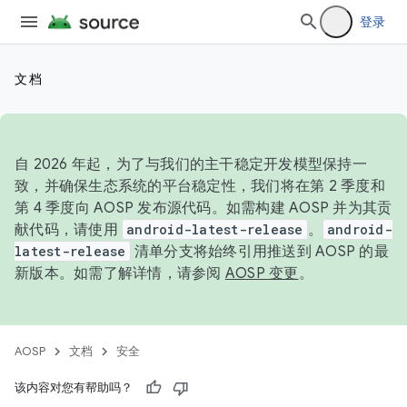
登录
文档
自 2026 年起，为了与我们的主干稳定开发模型保持一
致，并确保生态系统的平台稳定性，我们将在第 2 季度和
第 4 季度向 AOSP 发布源代码。如需构建 AOSP 并为其贡
献代码，请使用
android-latest-release
。
android-
latest-release
清单分支将始终引用推送到 AOSP 的最
新版本。如需了解详情，请参阅
AOSP 变更
。
AOSP
文档
安全
该内容对您有帮助吗？