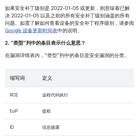
如果安全补丁级别是 2022-01-05 或更新，则意味着已解
决 2022-01-05 以及之前的所有安全补丁级别涵盖的所有
问题。如需了解如何查看设备的安全补丁程序级别，请参阅
Google 设备更新时间表
中的说明。
2. “类型”列中的条目表示什么意思？
在漏洞详情表内，“类型”列中的条目是安全漏洞的分类。
缩写词
定义
RCE
远程代码执行
EoP
提权
ID
信息披露