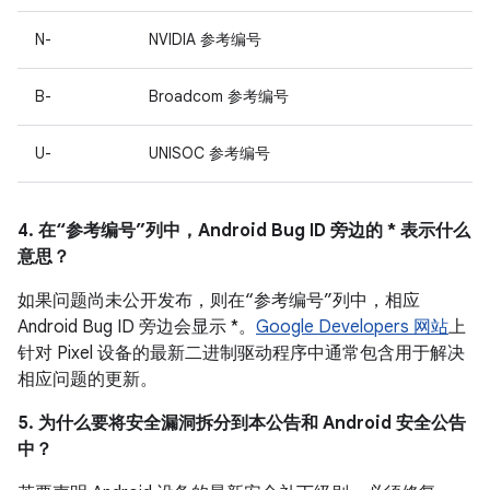
N-
NVIDIA 参考编号
B-
Broadcom 参考编号
U-
UNISOC 参考编号
4. 在“参考编号”列中，Android Bug ID 旁边的 * 表示什么
意思？
如果问题尚未公开发布，则在“参考编号”列中，相应
Android Bug ID 旁边会显示 *。
Google Developers 网站
上
针对 Pixel 设备的最新二进制驱动程序中通常包含用于解决
相应问题的更新。
5. 为什么要将安全漏洞拆分到本公告和 Android 安全公告
中？