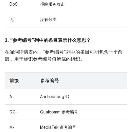
DoS
拒绝服务攻击
无
没有分类
3. “参考编号”列中的条目表示什么意思？
在漏洞详情表内，“参考编号”列中的条目可能包含一个前
缀，用于标识参考编号值所属的组织。
前缀
参考编号
A-
Android bug ID
QC-
Qualcomm 参考编号
M-
MediaTek 参考编号