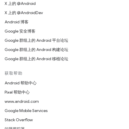
X 上的 @Android
X 上的 @AndroidDev
Android 博客
Google 安全博客
Google 群组上的 Android 平台论坛
Google 群组上的 Android 构建论坛
Google 群组上的 Android 移植论坛
获取帮助
Android 帮助中心
Pixel 帮助中心
www.android.com
Google Mobile Services
Stack Overflow