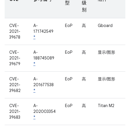
型
级
别
CVE-
A-
EoP
高
Gboard
2021-
171742549
39678
*
CVE-
A-
EoP
高
显示/图形
2021-
188745089
39679
*
CVE-
A-
EoP
高
显示/图形
2021-
201677538
39682
*
CVE-
A-
EoP
高
Titan M2
2021-
202003354
39683
*