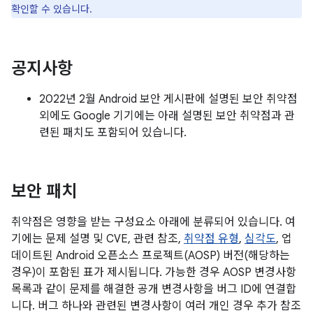
확인할 수 있습니다.
공지사항
2022년 2월 Android 보안 게시판에 설명된 보안 취약점
외에도 Google 기기에는 아래 설명된 보안 취약점과 관
련된 패치도 포함되어 있습니다.
보안 패치
취약점은 영향을 받는 구성요소 아래에 분류되어 있습니다. 여
기에는 문제 설명 및 CVE, 관련 참조,
취약점 유형
,
심각도
, 업
데이트된 Android 오픈소스 프로젝트(AOSP) 버전(해당하는
경우)이 포함된 표가 제시됩니다. 가능한 경우 AOSP 변경사항
목록과 같이 문제를 해결한 공개 변경사항을 버그 ID에 연결합
니다. 버그 하나와 관련된 변경사항이 여러 개인 경우 추가 참조