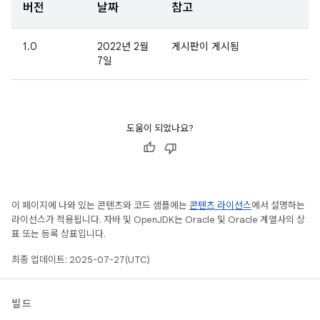
버전
날짜
참고
1.0
2022년 2월
게시판이 게시됨
7일
도움이 되었나요?
이 페이지에 나와 있는 콘텐츠와 코드 샘플에는
콘텐츠 라이선스
에서 설명하는
라이선스가 적용됩니다. 자바 및 OpenJDK는 Oracle 및 Oracle 계열사의 상
표 또는 등록 상표입니다.
최종 업데이트: 2025-07-27(UTC)
빌드