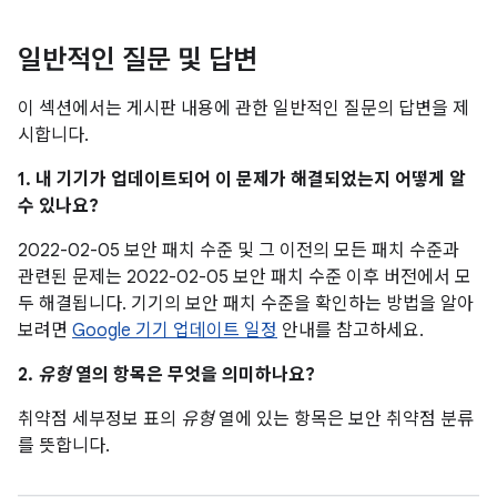
일반적인 질문 및 답변
이 섹션에서는 게시판 내용에 관한 일반적인 질문의 답변을 제
시합니다.
1. 내 기기가 업데이트되어 이 문제가 해결되었는지 어떻게 알
수 있나요?
2022-02-05 보안 패치 수준 및 그 이전의 모든 패치 수준과
관련된 문제는 2022-02-05 보안 패치 수준 이후 버전에서 모
두 해결됩니다. 기기의 보안 패치 수준을 확인하는 방법을 알아
보려면
Google 기기 업데이트 일정
안내를 참고하세요.
2.
유형
열의 항목은 무엇을 의미하나요?
취약점 세부정보 표의
유형
열에 있는 항목은 보안 취약점 분류
를 뜻합니다.