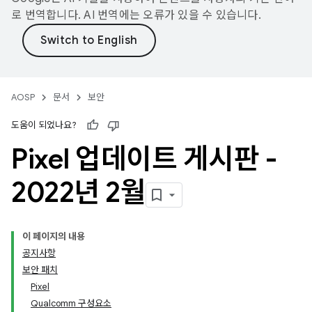
로 번역합니다. AI 번역에는 오류가 있을 수 있습니다.
AOSP
문서
보안
도움이 되었나요?
Pixel 업데이트 게시판 -
2022년 2월
이 페이지의 내용
공지사항
보안 패치
Pixel
Qualcomm 구성요소