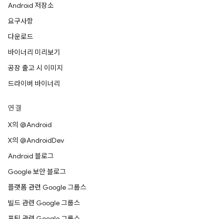
Android 저장소
요구사항
다운로드
바이너리 미리보기
공장 출고 시 이미지
드라이버 바이너리
연결
X의 @Android
X의 @AndroidDev
Android 블로그
Google 보안 블로그
플랫폼 관련 Google 그룹스
빌드 관련 Google 그룹스
포팅 관련 Google 그룹스