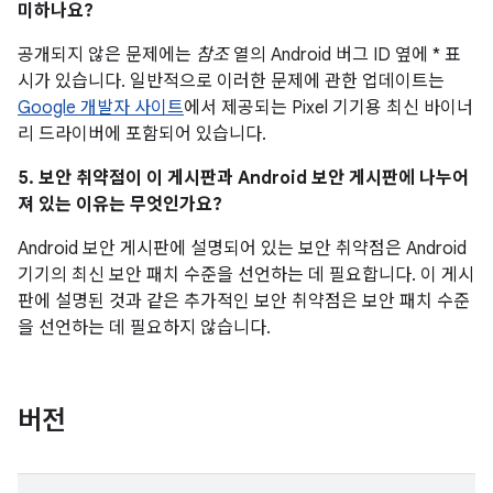
미하나요?
공개되지 않은 문제에는
참조
열의 Android 버그 ID 옆에 * 표
시가 있습니다. 일반적으로 이러한 문제에 관한 업데이트는
Google 개발자 사이트
에서 제공되는 Pixel 기기용 최신 바이너
리 드라이버에 포함되어 있습니다.
5. 보안 취약점이 이 게시판과 Android 보안 게시판에 나누어
져 있는 이유는 무엇인가요?
Android 보안 게시판에 설명되어 있는 보안 취약점은 Android
기기의 최신 보안 패치 수준을 선언하는 데 필요합니다. 이 게시
판에 설명된 것과 같은 추가적인 보안 취약점은 보안 패치 수준
을 선언하는 데 필요하지 않습니다.
버전