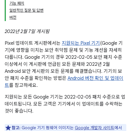
기능 패치
일반적인 질문 및 답변
버전
2022년 2월 7일 게시됨
Pixel 업데이트 게시판에서는
지원되는 Pixel 기기
(Google 기
기)에 영향을 미치는 보안 취약점 문제 및 기능 개선을 자세히
다룹니다. Google 기기의 경우 2022-02-05 보안 패치 수준
이상에서 이 게시판에 언급된 모든 문제와 2022년 2월
Android 보안 게시판의 모든 문제를 해결했습니다. 기기의 보
안 패치 수준을 확인하는 방법은
Android 버전 확인 및 업데이
트
를 참고하세요.
지원되는 모든 Google 기기는 2022-02-05 패치 수준으로 업
데이트됩니다. 모든 고객은 기기에서 이 업데이트를 수락하는
것이 좋습니다.
참고:
Google 기기 펌웨어 이미지는
Google 개발자 사이트
에서