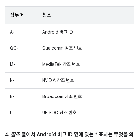
접두어
참조
A-
Android 버그 ID
QC-
Qualcomm 참조 번호
M-
MediaTek 참조 번호
N-
NVIDIA 참조 번호
B-
Broadcom 참조 번호
U-
UNISOC 참조 번호
4.
참조
열에서 Android 버그 ID 옆에 있는 * 표시는 무엇을 의