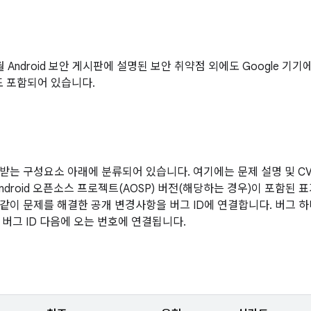
2월 Android 보안 게시판에 설명된 보안 취약점 외에도 Google 
도 포함되어 있습니다.
받는 구성요소 아래에 분류되어 있습니다. 여기에는 문제 설명 및 CVE
ndroid 오픈소스 프로젝트(AOSP) 버전(해당하는 경우)이 포함된 
같이 문제를 해결한 공개 변경사항을 버그 ID에 연결합니다. 버그 
 버그 ID 다음에 오는 번호에 연결됩니다.