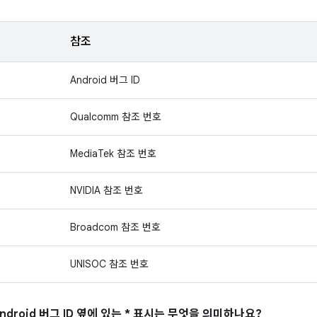
참조
Android 버그 ID
Qualcomm 참조 번호
MediaTek 참조 번호
NVIDIA 참조 번호
Broadcom 참조 번호
UNISOC 참조 번호
ndroid 버그 ID 옆에 있는 * 표시는 무엇을 의미하나요?