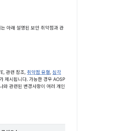
기기에는 아래 설명된 보안 취약점과 관
, 관련 참조,
취약점 유형
,
심각
표가 제시됩니다. 가능한 경우 AOSP
하나와 관련된 변경사항이 여러 개인