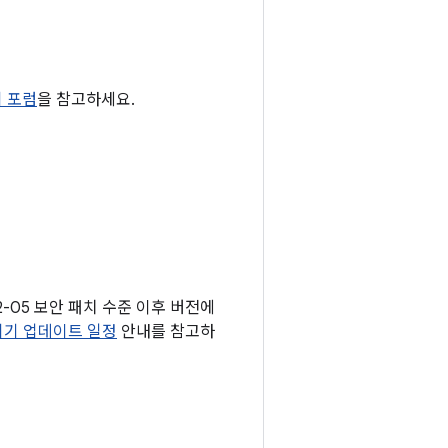
티 포럼
을 참고하세요.
2-05 보안 패치 수준 이후 버전에
 기기 업데이트 일정
안내를 참고하