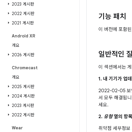
2023 게시판
2022 게시판
기능 패치
2021 게시판
이 버전에 포함된
Android XR
개요
일반적인 질
2026 게시판
이 섹션에서는 게
Chromecast
개요
1. 내 기기가 
2025 게시판
2022-02-05
2024 게시판
서 모두 해결됩니
세요.
2023 게시판
2022 게시판
2.
유형
열의 항목
Wear
취약점 세부정보