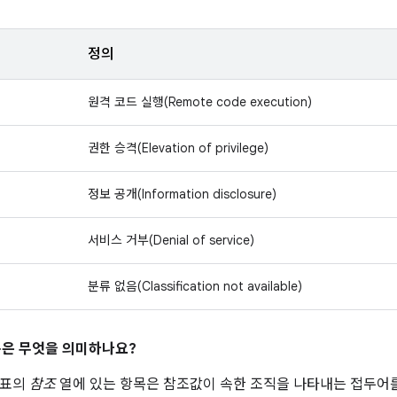
정의
원격 코드 실행(Remote code execution)
권한 승격(Elevation of privilege)
정보 공개(Information disclosure)
서비스 거부(Denial of service)
분류 없음(Classification not available)
은 무엇을 의미하나요?
 표의
참조
열에 있는 항목은 참조값이 속한 조직을 나타내는 접두어를