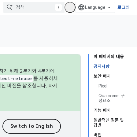
/
로그인
이 페이지의 내용
공지사항
하기 위해 2분기와 4분기에
보안 패치
test-release
를 사용하세
최신 버전을 참조합니다. 자세
Pixel
Qualcomm 구
성요소
기능 패치
일반적인 질문 및
답변
버전