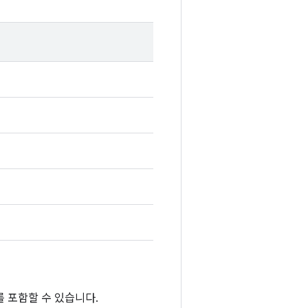
 포함할 수 있습니다.