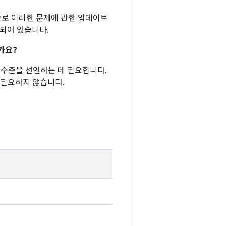
반적으로 이러한 문제에 관한 업데이트
함되어 있습니다.
가요?
패치 수준을 선언하는 데 필요합니다.
 필요하지 않습니다.