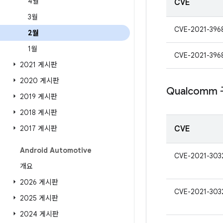
4월
CVE
3월
CVE-2021-396
2월
1월
CVE-2021-396
2021 게시판
2020 게시판
Qualcomm
2019 게시판
2018 게시판
2017 게시판
CVE
Android Automotive
CVE-2021-303
개요
2026 게시판
CVE-2021-303
2025 게시판
2024 게시판