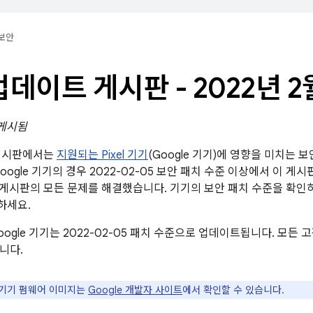
보안
l 업데이트 게시판 - 2022년 2
 게시됨
트 게시판에서는
지원되는 Pixel 기기
(Google 기기)에 영향을 미치는 
oogle 기기의 경우 2022-02-05 보안 패치 수준 이상에서 이 게시
 보안 게시판의 모든 문제를 해결했습니다. 기기의 보안 패치 수준을 확
하세요.
ogle 기기는 2022-02-05 패치 수준으로 업데이트됩니다. 모든
니다.
e 기기 펌웨어 이미지는
Google 개발자 사이트
에서 확인할 수 있습니다.