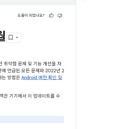
도움이 되었나요?
월
보안 취약점 문제 및 기능 개선을 자
판에 언급된 모든 문제와 2022년 2
인하는 방법은
Android 버전 확인 및
 고객은 기기에서 이 업데이트를 수