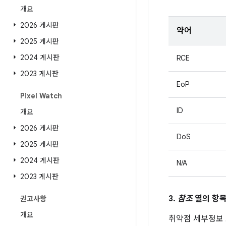
개요
2026 게시판
약어
2025 게시판
2024 게시판
RCE
2023 게시판
EoP
Pixel Watch
ID
개요
2026 게시판
DoS
2025 게시판
2024 게시판
N/A
2023 게시판
3.
참조
열의 항목
권고사항
개요
취약점 세부정보