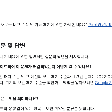
 새로운 버그 수정 및 기능 패치에 관한 자세한 내용은
Pixel 커뮤니
문 및 답변
시판 내용에 관한 일반적인 질문의 답변을 제시합니다.
업데이트되어 이 문제가 해결되었는지 어떻게 알 수 있나요?
 보안 패치 수준 및 그 이전의 모든 패치 수준과 관련된 문제는 2022-0
다. 기기의 보안 패치 수준을 확인하는 방법을 알아보려면
Google
은 무엇을 의미하나요?
 표의
유형
열에 있는 항목은 보안 취약점 분류를 뜻합니다.