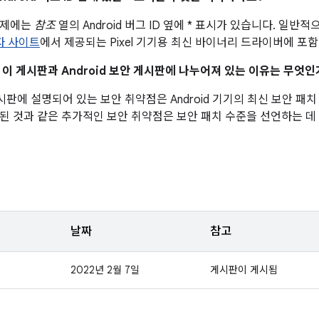
문제에는
참조
열의 Android 버그 ID 옆에 * 표시가 있습니다. 일
발자 사이트
에서 제공되는 Pixel 기기용 최신 바이너리 드라이버에 포
이 이 게시판과 Android 보안 게시판에 나누어져 있는 이유는 무엇인
 게시판에 설명되어 있는 보안 취약점은 Android 기기의 최신 보안 
된 것과 같은 추가적인 보안 취약점은 보안 패치 수준을 선언하는 데
날짜
참고
2022년 2월 7일
게시판이 게시됨